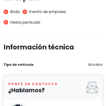
Boda
Evento de empresa
Fiesta particular
Información técnica
Tipo de vehículo
Bicicleta
PONTE EN CONTACTO
¿Hablamos?