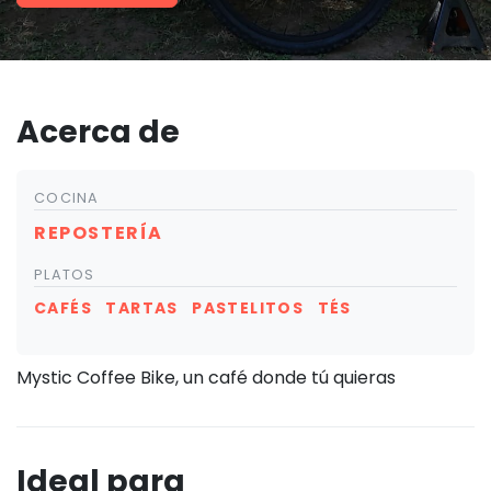
Acerca de
COCINA
REPOSTERÍA
PLATOS
CAFÉS
TARTAS
PASTELITOS
TÉS
Mystic Coffee Bike, un café donde tú quieras
Ideal para