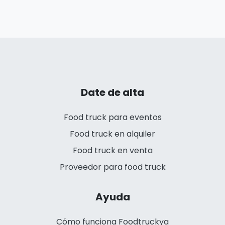
Date de alta
Food truck para eventos
Food truck en alquiler
Food truck en venta
Proveedor para food truck
Ayuda
Cómo funciona Foodtruckya