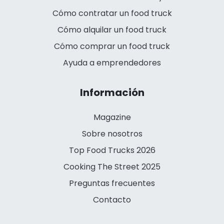
Cómo contratar un food truck
Cómo alquilar un food truck
Cómo comprar un food truck
Ayuda a emprendedores
Información
Magazine
Sobre nosotros
Top Food Trucks 2026
Cooking The Street 2025
Preguntas frecuentes
Contacto