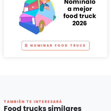
NOMINAR FOOD TRUCK
TAMBIÉN TE INTERESARÁ
Food trucks similares