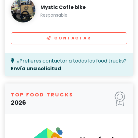
Mystic Coffe bike
Responsable
CONTACTAR
¿Prefieres contactar a todos los food trucks?
Envía una solicitud
TOP FOOD TRUCKS
2026