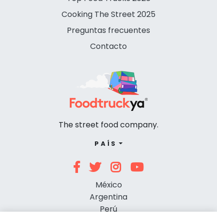
Cooking The Street 2025
Preguntas frecuentes
Contacto
The street food company.
PAÍS
México
Argentina
Perú