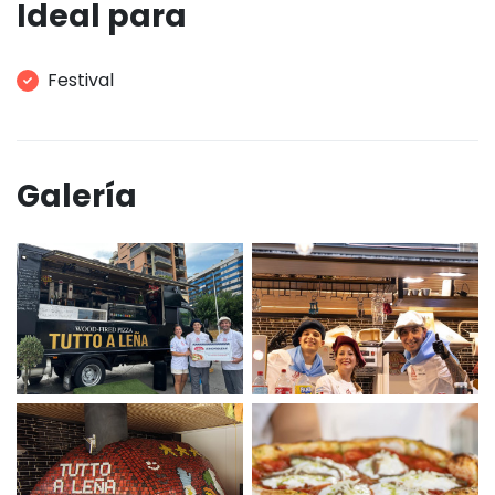
Ideal para
Festival
Galería