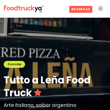
RESERVAS
Comida
Tutto a Leña Food
Truck
Arte italiano, sabor argentino