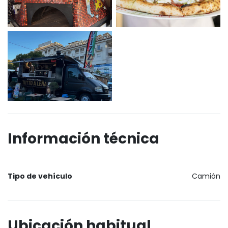
Información técnica
Tipo de vehículo
Camión
Ubicación habitual