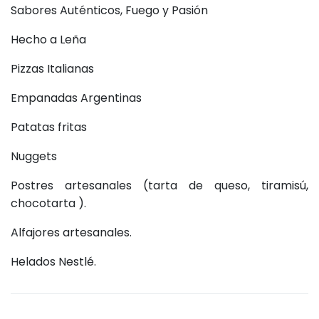
Sabores Auténticos, Fuego y Pasión
Hecho a Leña
Pizzas Italianas
Empanadas Argentinas
Patatas fritas
Nuggets
Postres artesanales (tarta de queso, tiramisú,
chocotarta ).
Alfajores artesanales.
Helados Nestlé.