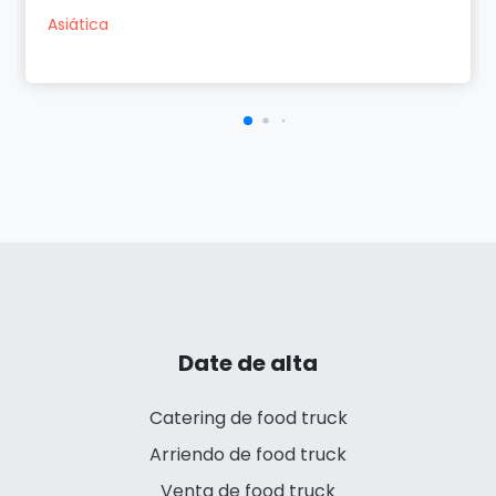
Asiática
Date de alta
Catering de food truck
Arriendo de food truck
Venta de food truck