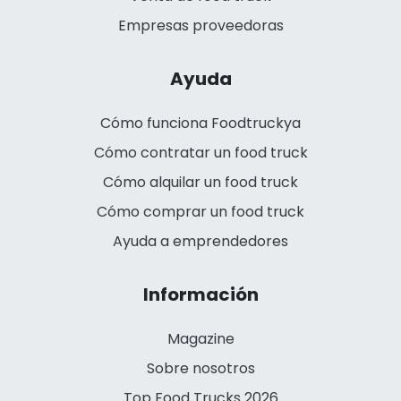
Empresas proveedoras
Ayuda
Cómo funciona Foodtruckya
Cómo contratar un food truck
Cómo alquilar un food truck
Cómo comprar un food truck
Ayuda a emprendedores
Información
Magazine
Sobre nosotros
Top Food Trucks 2026