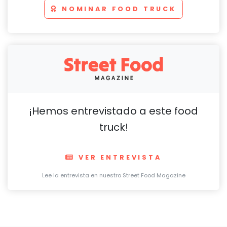
NOMINAR FOOD TRUCK
¡Hemos entrevistado a este food
truck!
VER ENTREVISTA
Lee la entrevista en nuestro Street Food Magazine