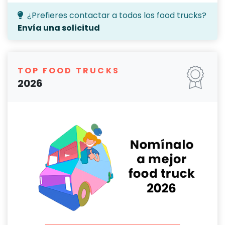
¿Prefieres contactar a todos los food trucks?
Envía una solicitud
TOP FOOD TRUCKS
2026