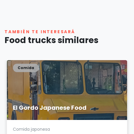
TAMBIÉN TE INTERESARÁ
Food trucks similares
Comida
El Gordo Japanese Food
Comida japonesa