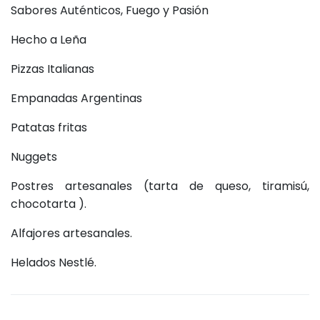
Sabores Auténticos, Fuego y Pasión
Hecho a Leña
Pizzas Italianas
Empanadas Argentinas
Patatas fritas
Nuggets
Postres artesanales (tarta de queso, tiramisú,
chocotarta ).
Alfajores artesanales.
Helados Nestlé.