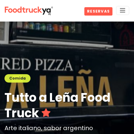
RESERVAS
Comida
Tutto a Leña Food
Truck
Arte italiano, sabor argentino