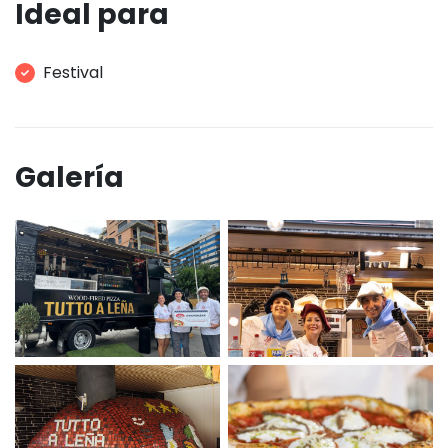
Ideal para
Festival
Galería