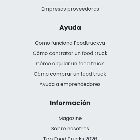
Empresas proveedoras
Ayuda
Cómo funciona Foodtruckya
Cómo contratar un food truck
Cómo alquilar un food truck
Cómo comprar un food truck
Ayuda a emprendedores
Información
Magazine
Sobre nosotros
Top Food Trucks 2026