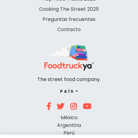
Cooking The Street 2025
Preguntas frecuentes
Contacto
The street food company.
PAÍS
México
Argentina
Perú