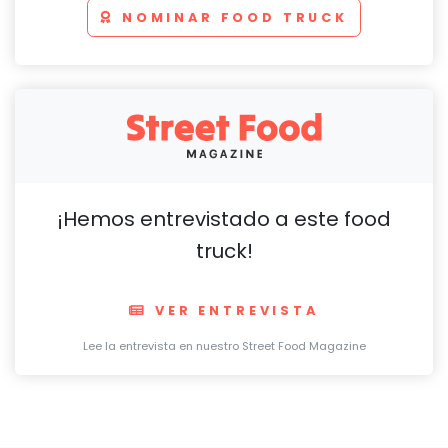
NOMINAR FOOD TRUCK
¡Hemos entrevistado a este food
truck!
VER ENTREVISTA
Lee la entrevista en nuestro Street Food Magazine