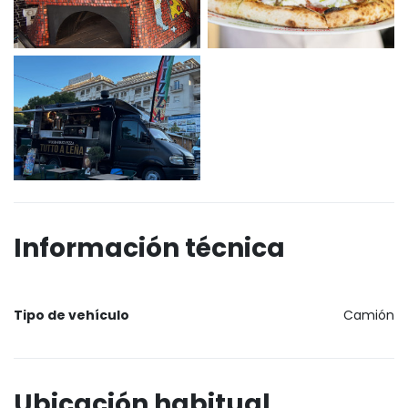
Información técnica
Tipo de vehículo
Camión
Ubicación habitual