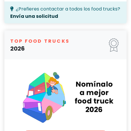
¿Prefieres contactar a todos los food trucks?
Envía una solicitud
TOP FOOD TRUCKS
2026