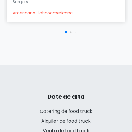
Burgers ...
Americana
Latinoamericana
Date de alta
Catering de food truck
Alquiler de food truck
Venta de food truck