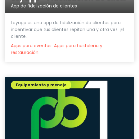
App de fidelización de clientes
Loyapp es una app de fidelización de clientes para
incentivar que tus clientes repitan una y otra vez. ¡El
cliente...
Apps para eventos
Apps para hostelería y
restauración
Equipamiento y menaje