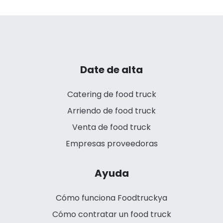
Date de alta
Catering de food truck
Arriendo de food truck
Venta de food truck
Empresas proveedoras
Ayuda
Cómo funciona Foodtruckya
Cómo contratar un food truck