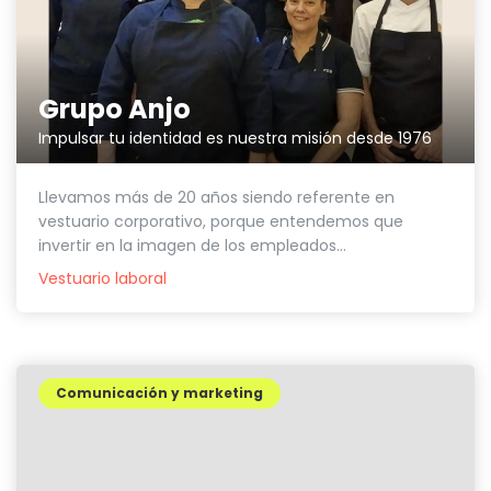
Grupo Anjo
Impulsar tu identidad es nuestra misión desde 1976
Llevamos más de 20 años siendo referente en
vestuario corporativo, porque entendemos que
invertir en la imagen de los empleados...
Vestuario laboral
Comunicación y marketing