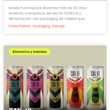
Desde PuntoQpack llevamos más de 20 años
sirviendo a empresas del sector HORECA y
alimentación con packaging de calidad que...
Desechables
Packaging
Menaje
Alimentos y bebidas