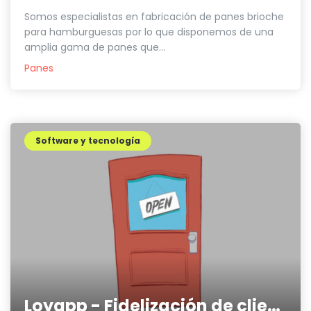
Somos especialistas en fabricación de panes brioche
para hamburguesas por lo que disponemos de una
amplia gama de panes que...
Panes
Software y tecnología
Loyapp - Fidelización de clientes