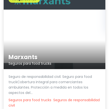
Marxants
Seguros para food trucks
Seguro de responsabilidad civil. Seguro para food
truckCobertura integral para comerciantes
ambulantes. Protección a medida en todos los
aspectos del...
Seguros para food trucks
Seguros de responsabilidad
civil