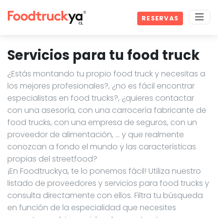
RESERVAS
Servicios para tu food truck
¿Estás montando tu propio food truck y necesitas a
los mejores profesionales?, ¿no es fácil encontrar
especialistas en food trucks?, ¿quieres contactar
con una asesoría, con una carrocería fabricante de
food trucks, con una empresa de seguros, con un
proveedor de alimentación, … y que realmente
conozcan a fondo el mundo y las características
propias del streetfood?
¡En Foodtruckya, te lo ponemos fácil! Utiliza nuestro
listado de proveedores y servicios para food trucks y
consulta directamente con ellos. Filtra tu búsqueda
en función de la especialidad que necesites