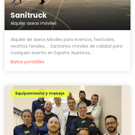
Sanitruck
Alquiler aseos móviles
Alquiler de Aseos Móviles para eventos, festivales,
recintos feriales, ... Sanitarios móviles de calidad para
cualquier evento en España. Nuestros...
Baños portátiles
Equipamiento y menaje