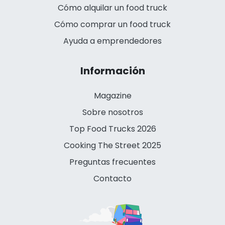
Cómo alquilar un food truck
Cómo comprar un food truck
Ayuda a emprendedores
Información
Magazine
Sobre nosotros
Top Food Trucks 2026
Cooking The Street 2025
Preguntas frecuentes
Contacto