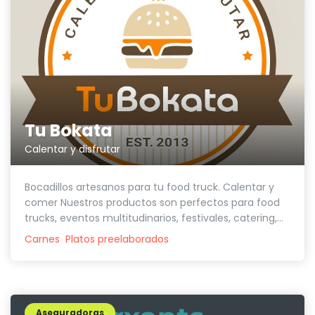
Tu Bokata
Calentar y disfrutar
Bocadillos artesanos para tu food truck. Calentar y
comer Nuestros productos son perfectos para food
trucks, eventos multitudinarios, festivales, catering,...
Carnes
Platos preelaborados
Aseguradoras