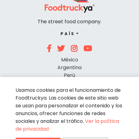
The street food company.
PAÍS
México
Argentina
Perú
Chile
Usamos cookies para el funcionamiento de
Foodtruckya. Las cookies de este sitio web
se usan para personalizar el contenido y los
anuncios, ofrecer funciones de redes
sociales y analizar el tráfico.
Ver la política
de privacidad
© Foodtruckya 2026