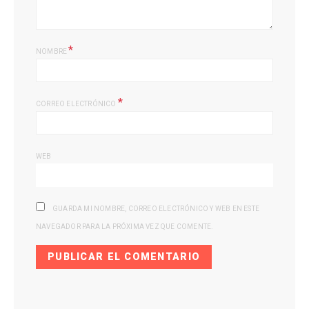
*
NOMBRE
*
CORREO ELECTRÓNICO
WEB
GUARDA MI NOMBRE, CORREO ELECTRÓNICO Y WEB EN ESTE
NAVEGADOR PARA LA PRÓXIMA VEZ QUE COMENTE.