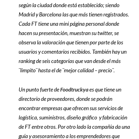
según la ciudad donde está establecido; siendo
Madrid y Barcelona las que más tienen registrados.
Cada FT tiene una mini página personal donde
hacen su presentación, muestran su twitter, se
observa la valoración que tienen por parte de los
usuarios y comentarios recibidos. También hay un
ranking de seis categorías que van desde el más
¨limpito¨ hasta el de ¨mejor calidad – precio¨.
Un punto fuerte de
Foodtruckya
es que tiene un
directorio de proveedores, donde se podrán
encontrar empresas que ofrecen sus servicios de
logística, suministros, diseño gráfico y fabricación
de FT entre otros. Por otro lado la compañía da una
guía y asesoramiento a los emprendedores que