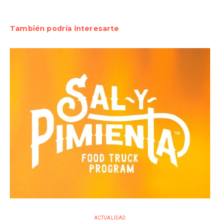
También podría interesarte
ACTUALIDAD