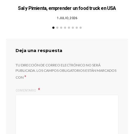
Sal y Pimienta, emprender un food truck en USA
1 JULIO, 2026
Deja una respuesta
TU DIRECCIÓN DE CORREO ELECTRÓNICO NO SERÁ
PUBLICADA.
LOS CAMPOS OBLIGATORIOS ESTÁN MARCADOS
*
CON
COMENTARIO