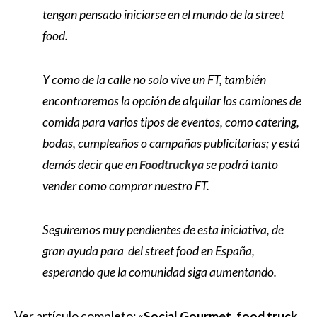
tengan pensado iniciarse en el mundo de la street
food.
Y como de la calle no solo vive un FT, también
encontraremos la opción de alquilar los camiones de
comida para varios tipos de eventos, como catering,
bodas, cumpleaños o campañas publicitarias; y está
demás decir que en
Foodtruckya
se podrá tanto
vender como comprar nuestro FT.
Seguiremos muy pendientes de esta iniciativa, de
gran ayuda para del street food en España,
esperando que la comunidad siga aumentando.
Ver artículo completo: «
Social Gourmet, food truck