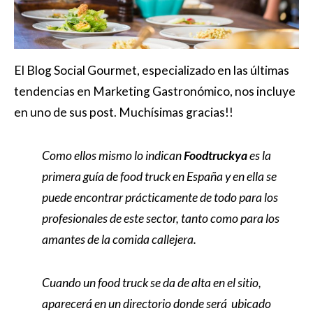
El Blog Social Gourmet, especializado en las últimas
tendencias en Marketing Gastronómico, nos incluye
en uno de sus post. Muchísimas gracias!!
Como ellos mismo lo indican
Foodtruckya
es la
primera guía de food truck en España y en ella se
puede encontrar prácticamente de todo para los
profesionales de este sector, tanto como para los
amantes de la comida callejera.
Cuando un food truck se da de alta en el sitio,
aparecerá en un directorio donde será ubicado