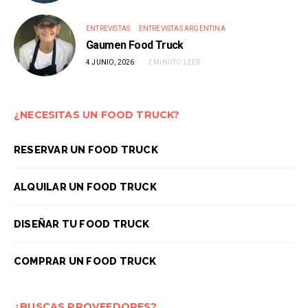
ENTREVISTAS
ENTREVISTAS ARGENTINA
Gaumen Food Truck
4 JUNIO, 2026
2 MINUTO LEER
¿NECESITAS UN FOOD TRUCK?
RESERVAR UN FOOD TRUCK
ALQUILAR UN FOOD TRUCK
DISEÑAR TU FOOD TRUCK
COMPRAR UN FOOD TRUCK
¿BUSCAS PROVEEDORES?