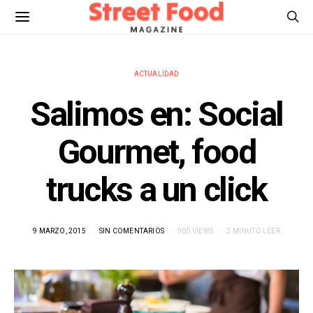
ACTUALIDAD
Salimos en: Social
Gourmet, food
trucks a un click
9 MARZO, 2015
SIN COMENTARIOS
905 VIEWS
2 MINUTO LEER