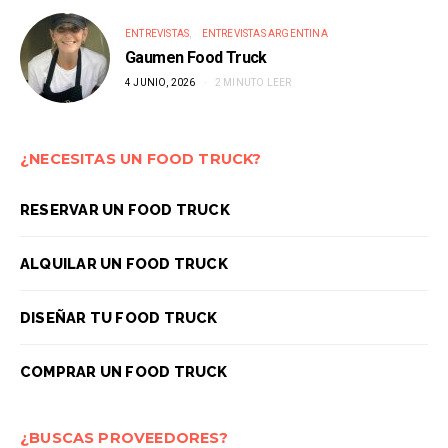
ENTREVISTAS
ENTREVISTAS ARGENTINA
Gaumen Food Truck
4 JUNIO, 2026
2 MINUTO LEER
¿NECESITAS UN FOOD TRUCK?
RESERVAR UN FOOD TRUCK
ALQUILAR UN FOOD TRUCK
DISEÑAR TU FOOD TRUCK
COMPRAR UN FOOD TRUCK
¿BUSCAS PROVEEDORES?