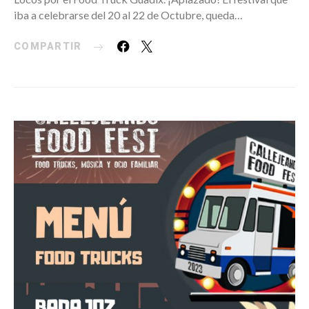
iba a celebrarse del 20 al 22 de Octubre, queda…
COMPARTIR