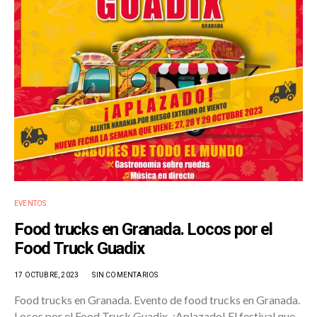
EVENTOS
Food trucks en Granada. Locos por el
Food Truck Guadix
17 OCTUBRE, 2023
SIN COMENTARIOS
Food trucks en Granada. Evento de food trucks en Granada.
Locos por el Food Truck Guadix. ¡Aplazado! El festival que