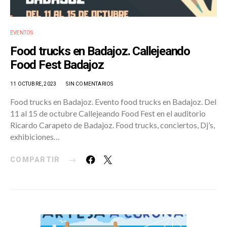
EVENTOS
Food trucks en Badajoz. Callejeando
Food Fest Badajoz
11 OCTUBRE, 2023
SIN COMENTARIOS
Food trucks en Badajoz. Evento food trucks en Badajoz. Del
11 al 15 de octubre Callejeando Food Fest en el auditorio
Ricardo Carapeto de Badajoz. Food trucks, conciertos, Dj’s,
exhibiciones…
COMPARTIR