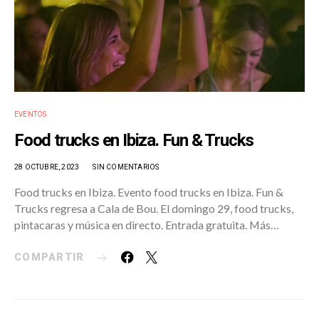
EVENTOS
Food trucks en Ibiza. Fun & Trucks
28 OCTUBRE, 2023
SIN COMENTARIOS
Food trucks en Ibiza. Evento food trucks en Ibiza. Fun &
Trucks regresa a Cala de Bou. El domingo 29, food trucks,
pintacaras y música en directo. Entrada gratuita. Más…
COMPARTIR