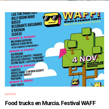
EVENTOS
Food trucks en Murcia. Festival WAFF