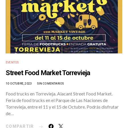
EVENTOS
Street Food Market Torrevieja
10 OCTUBRE, 2023
SIN COMENTARIOS
Food trucks en Torrevieja. Alacant Street Food Market.
Feria de food trucks en el Parque de Las Naciones de
Torrevieja, entre el 11 y el 15 de Octubre. Podrás disfrutar
de…
COMPARTIR