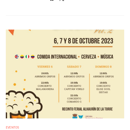
EVENTOS