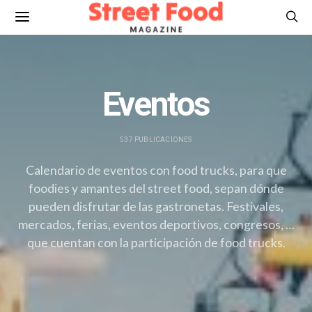
Eventos
537 PUBLICACIONES
Calendario de eventos con food trucks, para que
foodies y amantes del street food, sepan dónde
pueden disfrutar de las gastronetas. Festivales,
mercados, ferias, eventos deportivos, congresos, …
que cuentan con la participación de food trucks.