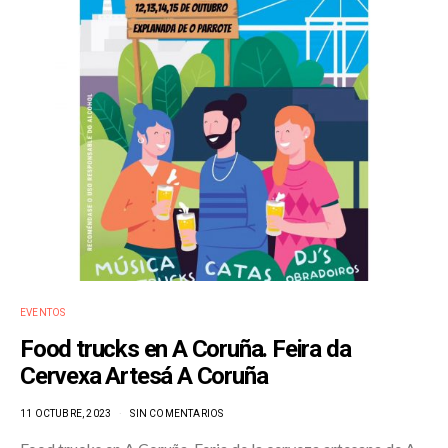
EVENTOS
Food trucks en A Coruña. Feira da
Cervexa Artesá A Coruña
11 OCTUBRE, 2023
SIN COMENTARIOS