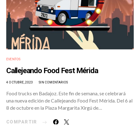
EVENTOS
Callejeando Food Fest Mérida
4 OCTUBRE, 2023
SIN COMENTARIOS
Food trucks en Badajoz. Este fin de semana, se celebrará
una nueva edición de Callejeando Food Fest Mérida. Del 6 al
8 de octubre en la Plaza Margarita Xirgú de…
COMPARTIR