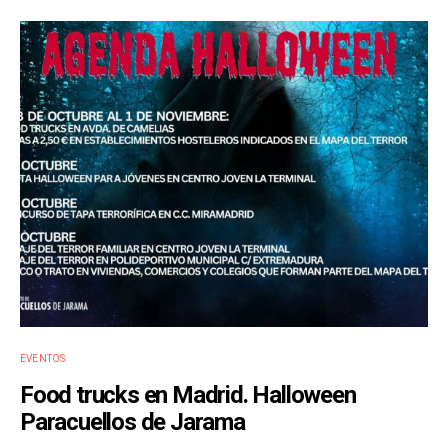
EVENTOS
Food trucks en Madrid. Halloween
Paracuellos de Jarama