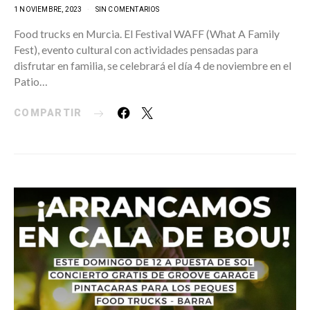
1 NOVIEMBRE, 2023
SIN COMENTARIOS
Food trucks en Murcia. El Festival WAFF (What A Family
Fest), evento cultural con actividades pensadas para
disfrutar en familia, se celebrará el día 4 de noviembre en el
Patio…
COMPARTIR