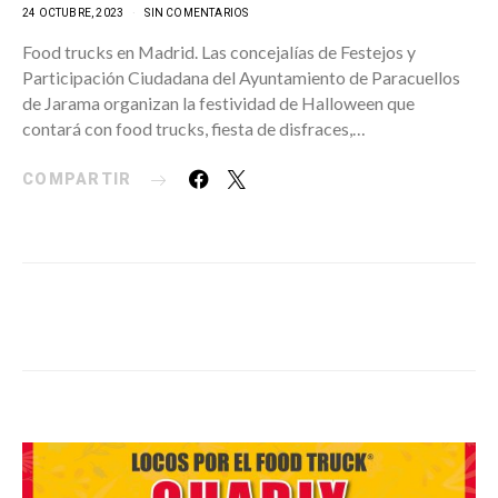
24 OCTUBRE, 2023
SIN COMENTARIOS
Food trucks en Madrid. Las concejalías de Festejos y
Participación Ciudadana del Ayuntamiento de Paracuellos
de Jarama organizan la festividad de Halloween que
contará con food trucks, fiesta de disfraces,…
COMPARTIR