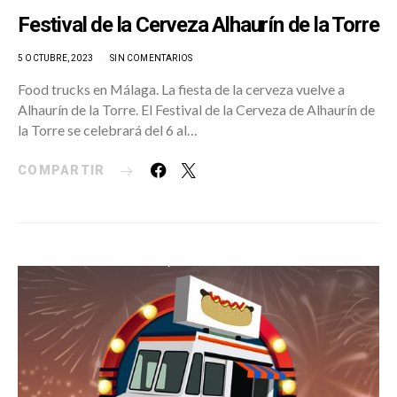
Festival de la Cerveza Alhaurín de la Torre
5 OCTUBRE, 2023
SIN COMENTARIOS
Food trucks en Málaga. La fiesta de la cerveza vuelve a
Alhaurín de la Torre. El Festival de la Cerveza de Alhaurín de
la Torre se celebrará del 6 al…
COMPARTIR