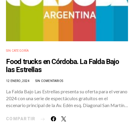
SIN CATEGORÍA
Food trucks en Córdoba. La Falda Bajo
las Estrellas
12 ENERO, 2024
SIN COMENTARIOS
La Falda Bajo Las Estrellas presenta su oferta para el verano
2024 con una serie de espectáculos gratuitos en el
escenario principal de la Av. Edén esq. Diagonal San Martín…
COMPARTIR