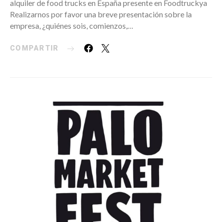
alquiler de food trucks en España presente en Foodtruckya
Realizarnos por favor una breve presentación sobre la
empresa, ¿quiénes sois, comienzos,…
COMPARTIR