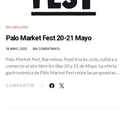
SIN CATEGORÍA
Palo Market Fest 20-21 Mayo
18 MAYO, 2023
SIN COMENTARIOS
Palo Market Fest, Barcelona. Food trucks, ocio, cultura y
comercio al aire libre los días 20 y 21 de Mayo. La oferta
gastronómica de Pâlo Market Fest reúne las propuestas…
COMPARTIR