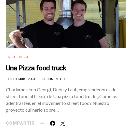
SIN CATEGORÍA
Una Pizza food truck
11 DICIEMBRE, 2023
SIN COMENTARIOS
Charlamos con Georgi, Dudu y Laui , emprendedores del
street food al frente de Una pizza food truck. ¿Cómo os
adentrasteis en el movimiento street food? Nuestro
proyecto culinario sobre…
COMPARTIR