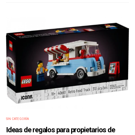
SIN CATEGORÍA
Ideas de regalos para propietarios de