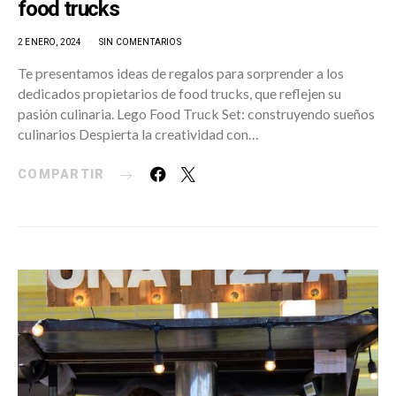
food trucks
2 ENERO, 2024
SIN COMENTARIOS
Te presentamos ideas de regalos para sorprender a los
dedicados propietarios de food trucks, que reflejen su
pasión culinaria. Lego Food Truck Set: construyendo sueños
culinarios Despierta la creatividad con…
COMPARTIR