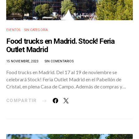
EVENTOS
SIN CATEGORÍA
Food trucks en Madrid. Stock! Feria
Outlet Madrid
15 NOVIEMBRE, 2023
SIN COMENTARIOS
Food trucks en Madrid. Del 17 al 19 de noviembre se
celebrará Stock! Feria Outlet Madrid en el Pabellón de
Cristal, en plena Casa de Campo. Además de compras y…
COMPARTIR