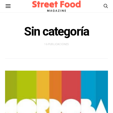
Sin categoría
16 PUBLICACIONES