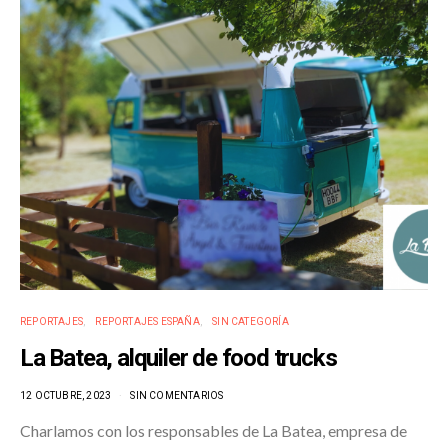
REPORTAJES
REPORTAJES ESPAÑA
SIN CATEGORÍA
La Batea, alquiler de food trucks
12 OCTUBRE, 2023
SIN COMENTARIOS
Charlamos con los responsables de La Batea, empresa de