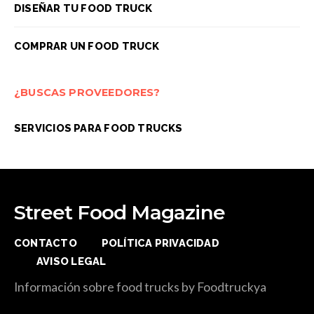
DISEÑAR TU FOOD TRUCK
COMPRAR UN FOOD TRUCK
¿BUSCAS PROVEEDORES?
SERVICIOS PARA FOOD TRUCKS
Street Food Magazine
CONTACTO
POLÍTICA PRIVACIDAD
AVISO LEGAL
Información sobre food trucks by Foodtruckya