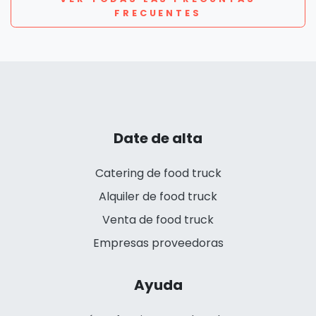
FRECUENTES
Date de alta
Catering de food truck
Alquiler de food truck
Venta de food truck
Empresas proveedoras
Ayuda