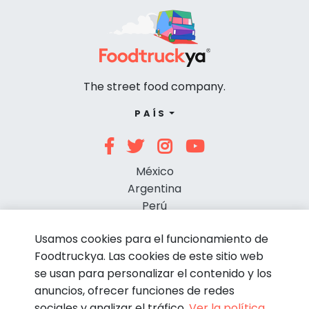
The street food company.
PAÍS
México
Argentina
Perú
Chile
Usamos cookies para el funcionamiento de
Foodtruckya. Las cookies de este sitio web
se usan para personalizar el contenido y los
anuncios, ofrecer funciones de redes
sociales y analizar el tráfico.
Ver la política