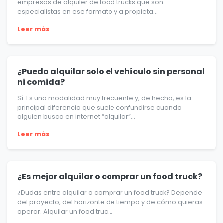
empresas de alquiler de food trucks que son
especialistas en ese formato y a propieta...
Leer más
¿Puedo alquilar solo el vehículo sin personal
ni comida?
Sí. Es una modalidad muy frecuente y, de hecho, es la
principal diferencia que suele confundirse cuando
alguien busca en internet “alquilar”...
Leer más
¿Es mejor alquilar o comprar un food truck?
¿Dudas entre alquilar o comprar un food truck? Depende
del proyecto, del horizonte de tiempo y de cómo quieras
operar. Alquilar un food truc...