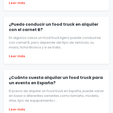
Leer más
¿Puedo conducir un food truck en alquiler
con el carnet B?
En algunos casos un food truck ligero puede conducirse
con carnet B, pero depende del tipo de vehículo, su
masa, ficha técnica y si se trata...
Leer más
¿Cuánto cuesta alquilar un food truck para
un evento en España?
El precio de alquilar un food truck en España, puede variar
en base a diferentes variantes como tamaño, modelo,
días, tipo de equipamiento i...
Leer más