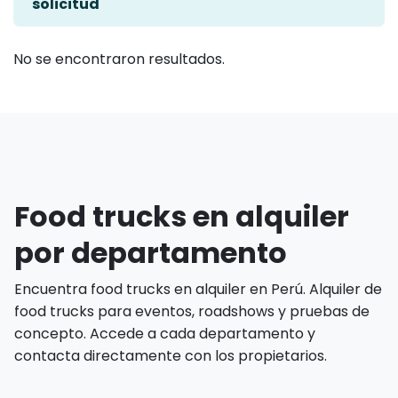
solicitud
No se encontraron resultados.
Food trucks en alquiler
por departamento
Encuentra food trucks en alquiler en Perú. Alquiler de
food trucks para eventos, roadshows y pruebas de
concepto. Accede a cada departamento y
contacta directamente con los propietarios.