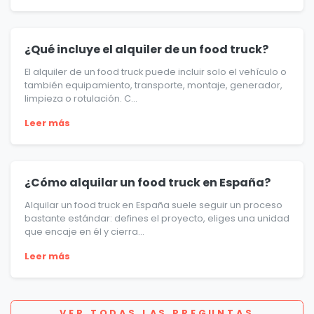
¿Qué incluye el alquiler de un food truck?
El alquiler de un food truck puede incluir solo el vehículo o
también equipamiento, transporte, montaje, generador,
limpieza o rotulación. C...
Leer más
¿Cómo alquilar un food truck en España?
Alquilar un food truck en España suele seguir un proceso
bastante estándar: defines el proyecto, eliges una unidad
que encaje en él y cierra...
Leer más
VER TODAS LAS PREGUNTAS