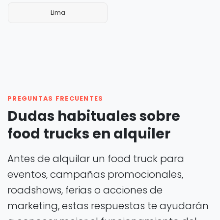
Lima
PREGUNTAS FRECUENTES
Dudas habituales sobre
food trucks en alquiler
Antes de alquilar un food truck para
eventos, campañas promocionales,
roadshows, ferias o acciones de
marketing, estas respuestas te ayudarán