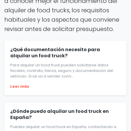
a conocer mejor el funcionamiento del
alquiler de food trucks, los requisitos
habituales y los aspectos que conviene
revisar antes de solicitar presupuesto.
¿Qué documentación necesito para
alquilar un food truck?
Para alquilar un food truck pueden solicitarse datos
fiscales, contrato, fianza, seguro y documentación del
vehículo. Si se va a vender comi...
Leer más
¿Dónde puedo alquilar un food truck en
España?
Puedes alquilar un food truck en España, contactando a