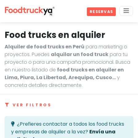
RESERVAS
Food trucks en alquiler
Alquiler de food trucks en Perú
para marketing o
proyectos. Puedes
alquilar un food truck
para tu
proyecto o para una campaña promocional. Busca
en nuestro listado de
food trucks en alquiler en
Lima, Piura, La Libertad, Arequipa, Cusco…
y
concreta detalles directamente.
VER FILTROS
¿Prefieres contactar a todos los food trucks
y empresas de alquiler a la vez?
Envía una