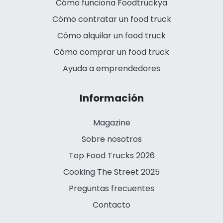
Cómo funciona Foodtruckya
Cómo contratar un food truck
Cómo alquilar un food truck
Cómo comprar un food truck
Ayuda a emprendedores
Información
Magazine
Sobre nosotros
Top Food Trucks 2026
Cooking The Street 2025
Preguntas frecuentes
Contacto