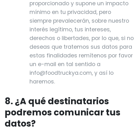
proporcionado y supone un impacto
mínimo en tu privacidad, pero
siempre prevalecerán, sobre nuestro
interés legítimo, tus intereses,
derechos o libertades, por lo que, si no
deseas que tratemos sus datos para
estas finalidades remítenos por favor
un e-mail en tal sentido a
info@foodtruckya.com, y así lo
haremos.
8. ¿A qué destinatarios
podremos comunicar tus
datos?