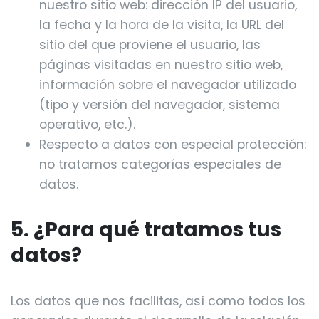
nuestro sitio web: dirección IP del usuario,
la fecha y la hora de la visita, la URL del
sitio del que proviene el usuario, las
páginas visitadas en nuestro sitio web,
información sobre el navegador utilizado
(tipo y versión del navegador, sistema
operativo, etc.).
Respecto a datos con especial protección:
no tratamos categorías especiales de
datos.
5. ¿Para qué tratamos tus
datos?
Los datos que nos facilitas, así como todos los