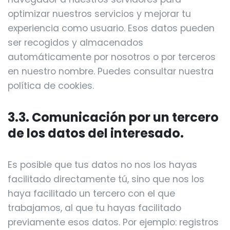
optimizar nuestros servicios y mejorar tu
experiencia como usuario. Esos datos pueden
ser recogidos y almacenados
automáticamente por nosotros o por terceros
en nuestro nombre. Puedes consultar nuestra
política de cookies.
3.3. Comunicación por un tercero
de los datos del interesado.
Es posible que tus datos no nos los hayas
facilitado directamente tú, sino que nos los
haya facilitado un tercero con el que
trabajamos, al que tu hayas facilitado
previamente esos datos. Por ejemplo: registros