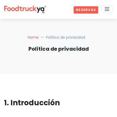
RESERVAS
Home
Política de privacidad
Política de privacidad
1. Introducción