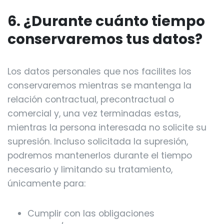
6. ¿Durante cuánto tiempo
conservaremos tus datos?
Los datos personales que nos facilites los
conservaremos mientras se mantenga la
relación contractual, precontractual o
comercial y, una vez terminadas estas,
mientras la persona interesada no solicite su
supresión. Incluso solicitada la supresión,
podremos mantenerlos durante el tiempo
necesario y limitando su tratamiento,
únicamente para:
Cumplir con las obligaciones