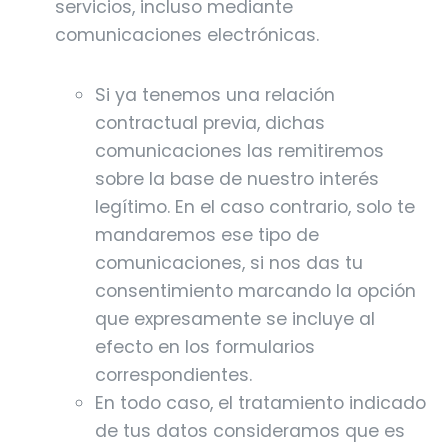
servicios, incluso mediante
comunicaciones electrónicas.
Si ya tenemos una relación
contractual previa, dichas
comunicaciones las remitiremos
sobre la base de nuestro interés
legítimo. En el caso contrario, solo te
mandaremos ese tipo de
comunicaciones, si nos das tu
consentimiento marcando la opción
que expresamente se incluye al
efecto en los formularios
correspondientes.
En todo caso, el tratamiento indicado
de tus datos consideramos que es