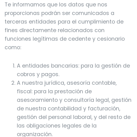
Te informamos que los datos que nos
proporcionas podrán ser comunicados a
terceras entidades para el cumplimiento de
fines directamente relacionados con
funciones legítimas de cedente y cesionario
como:
A entidades bancarias: para la gestión de
cobros y pagos.
A nuestra jurídica, asesoría contable,
fiscal: para la prestación de
asesoramiento y consultoría legal, gestión
de nuestra contabilidad y facturación,
gestión del personal laboral, y del resto de
las obligaciones legales de la
organización.