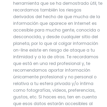
herramienta que se ha demostrado útil, te
recordamos también los riesgos
derivados del hecho de que mucha de la
información que aparece en Internet es
accesible para mucha gente, conocida o
desconocida, y desde cualquier sitio del
planeta, por lo que al colgar información
on-line existe en riesgo de ataque a tu
intimidad y a la de otros. Te recordamos
que está en una red profesional y, te
recomendamos aportar información
únicamente profesional y no personal o
relativa a tu esfera privada y/o íntima
como fotografías, videos, preferencias,
gustos, etc. Si haces eso, ten en cuenta
que esos datos estarán accesibles al