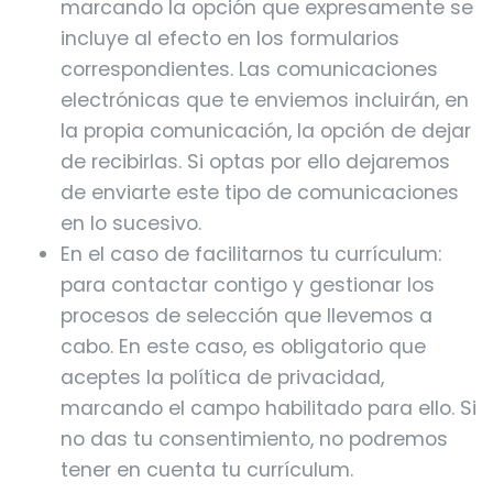
marcando la opción que expresamente se
incluye al efecto en los formularios
correspondientes. Las comunicaciones
electrónicas que te enviemos incluirán, en
la propia comunicación, la opción de dejar
de recibirlas. Si optas por ello dejaremos
de enviarte este tipo de comunicaciones
en lo sucesivo.
En el caso de facilitarnos tu currículum:
para contactar contigo y gestionar los
procesos de selección que llevemos a
cabo. En este caso, es obligatorio que
aceptes la política de privacidad,
marcando el campo habilitado para ello. Si
no das tu consentimiento, no podremos
tener en cuenta tu currículum.