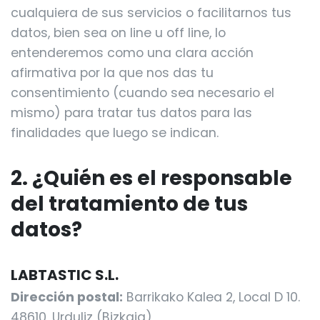
cualquiera de sus servicios o facilitarnos tus
datos, bien sea on line u off line, lo
entenderemos como una clara acción
afirmativa por la que nos das tu
consentimiento (cuando sea necesario el
mismo) para tratar tus datos para las
finalidades que luego se indican.
2. ¿Quién es el responsable
del tratamiento de tus
datos?
LABTASTIC S.L.
Dirección postal:
Barrikako Kalea 2, Local D 10.
48610, Urduliz (Bizkaia)