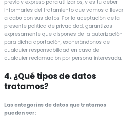
previo y expreso para utilizarlos, y es tu deber
informarles del tratamiento que vamos a llevar
a cabo con sus datos. Por la aceptación de la
presente política de privacidad, garantizas
expresamente que dispones de la autorización
para dicha aportación, exonerándonos de
cualquier responsabilidad en caso de
cualquier reclamación por persona interesada.
4. ¿Qué tipos de datos
tratamos?
Las categorías de datos que tratamos
pueden ser: