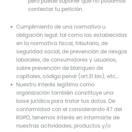
pero puede suponer que no podamos
contestar tu petición.
Cumplimiento de una normativa u
obligación legal: tal como las establecidas
en la normativa fiscal, tributaria, de
seguridad social, de prevención de riesgos
laborales, de consumidores y usuarios,
sobre prevención de blanqueo de
capitales, código penal (art.31 bis), etc…
Nuestro interés legítimo como
organización también constituye una
base jurídica para tratar tus datos. De
conformidad con el considerando 47 del
RGPD, tenemos interés en informarte de
nuestras actividades, productos y/o