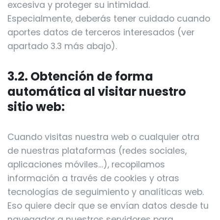
excesiva y proteger su intimidad.
Especialmente, deberás tener cuidado cuando
aportes datos de terceros interesados (ver
apartado 3.3 más abajo).
3.2. Obtención de forma
automática al visitar nuestro
sitio web:
Cuando visitas nuestra web o cualquier otra
de nuestras plataformas (redes sociales,
aplicaciones móviles…), recopilamos
información a través de cookies y otras
tecnologías de seguimiento y analíticas web.
Eso quiere decir que se envían datos desde tu
navegador a nuestros servidores para