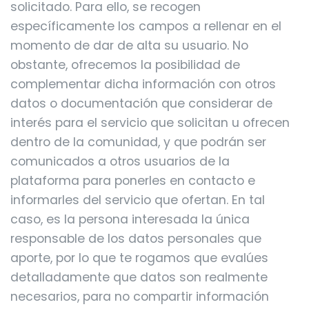
solicitado. Para ello, se recogen
específicamente los campos a rellenar en el
momento de dar de alta su usuario. No
obstante, ofrecemos la posibilidad de
complementar dicha información con otros
datos o documentación que considerar de
interés para el servicio que solicitan u ofrecen
dentro de la comunidad, y que podrán ser
comunicados a otros usuarios de la
plataforma para ponerles en contacto e
informarles del servicio que ofertan. En tal
caso, es la persona interesada la única
responsable de los datos personales que
aporte, por lo que te rogamos que evalúes
detalladamente que datos son realmente
necesarios, para no compartir información