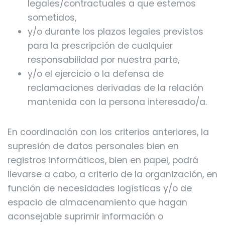
legales/contractuales a que estemos
sometidos,
y/o durante los plazos legales previstos
para la prescripción de cualquier
responsabilidad por nuestra parte,
y/o el ejercicio o la defensa de
reclamaciones derivadas de la relación
mantenida con la persona interesado/a.
En coordinación con los criterios anteriores, la
supresión de datos personales bien en
registros informáticos, bien en papel, podrá
llevarse a cabo, a criterio de la organización, en
función de necesidades logísticas y/o de
espacio de almacenamiento que hagan
aconsejable suprimir información o