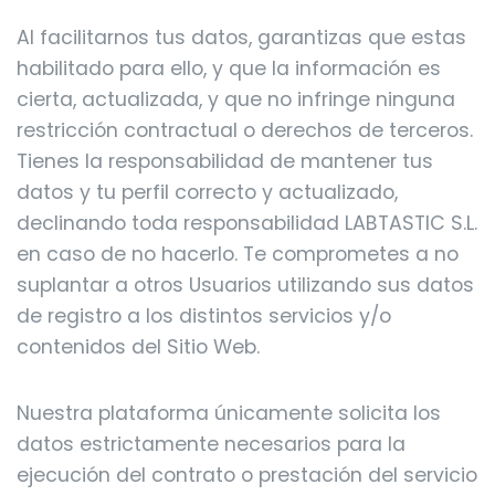
Al facilitarnos tus datos, garantizas que estas
habilitado para ello, y que la información es
cierta, actualizada, y que no infringe ninguna
restricción contractual o derechos de terceros.
Tienes la responsabilidad de mantener tus
datos y tu perfil correcto y actualizado,
declinando toda responsabilidad LABTASTIC S.L.
en caso de no hacerlo. Te comprometes a no
suplantar a otros Usuarios utilizando sus datos
de registro a los distintos servicios y/o
contenidos del Sitio Web.
Nuestra plataforma únicamente solicita los
datos estrictamente necesarios para la
ejecución del contrato o prestación del servicio