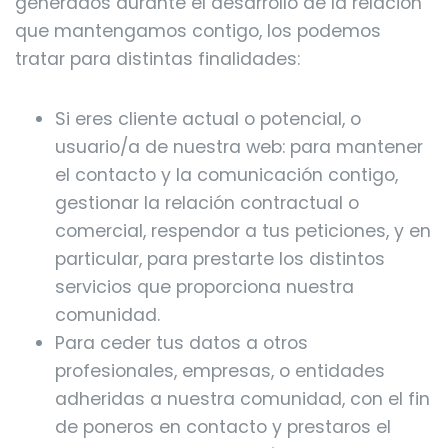
generados durante el desarrollo de la relación
que mantengamos contigo, los podemos
tratar para distintas finalidades:
Si eres cliente actual o potencial, o
usuario/a de nuestra web: para mantener
el contacto y la comunicación contigo,
gestionar la relación contractual o
comercial, respendor a tus peticiones, y en
particular, para prestarte los distintos
servicios que proporciona nuestra
comunidad.
Para ceder tus datos a otros
profesionales, empresas, o entidades
adheridas a nuestra comunidad, con el fin
de poneros en contacto y prestaros el