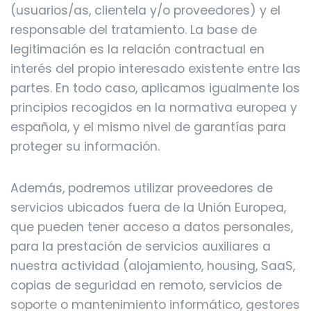
(usuarios/as, clientela y/o proveedores) y el
responsable del tratamiento. La base de
legitimación es la relación contractual en
interés del propio interesado existente entre las
partes. En todo caso, aplicamos igualmente los
principios recogidos en la normativa europea y
española, y el mismo nivel de garantías para
proteger su información.
Además, podremos utilizar proveedores de
servicios ubicados fuera de la Unión Europea,
que pueden tener acceso a datos personales,
para la prestación de servicios auxiliares a
nuestra actividad (alojamiento, housing, SaaS,
copias de seguridad en remoto, servicios de
soporte o mantenimiento informático, gestores