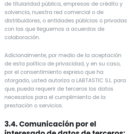
de titularidad pública, empresas de crédito y
solvencia, nuestra red comercial o de
distribuidores, o entidades públcias o privadas
con las que lleguemos a acuerdos de
colaboración.
Adicionalmente, por medio de la aceptación
de esta política de privacidad, y en su caso,
por el consentimiento expreso que ha
otorgado, usted autoriza a LABTASTIC S.L. para
que, pueda requerir de terceros los datos
necesarios para el cumplimiento de la
prestación o servicios.
3.4. Comunicación por el
interesado de datos de terceros: