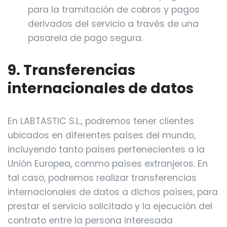
para la tramitación de cobros y pagos
derivados del servicio a través de una
pasarela de pago segura.
9. Transferencias
internacionales de datos
En LABTASTIC S.L., podremos tener clientes
ubicados en diferentes países del mundo,
incluyendo tanto países pertenecientes a la
Unión Europea, commo países extranjeros. En
tal caso, podremos realizar transferencias
internacionales de datos a dichos países, para
prestar el servicio solicitado y la ejecución del
contrato entre la persona interesada