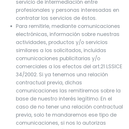
servicio de intermediación entre
profesionales y personas interesadas en
contratar los servicios de éstos.
Para remitirle, mediante comunicaciones
electrónicas, información sobre nuestras
actividades, productos y/o servicios
similares a los solicitados, incluidas
comunicaciones publicitarias y/o
comerciales a los efectos del art.21 LSSICE
34/2002. Si ya tenemos una relación
contractual previa, dichas
comunicaciones las remitiremos sobre la
base de nuestro interés legítimo. En el
caso de no tener una relación contractual
previa, solo te mandaremos ese tipo de
comunicaciones, si nos lo autorizas