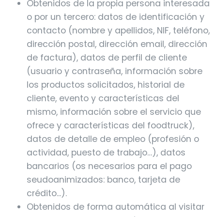
Obtenidos de la propia persona interesada
o por un tercero: datos de identificación y
contacto (nombre y apellidos, NIF, teléfono,
dirección postal, dirección email, dirección
de factura), datos de perfil de cliente
(usuario y contraseña, información sobre
los productos solicitados, historial de
cliente, evento y características del
mismo, información sobre el servicio que
ofrece y características del foodtruck),
datos de detalle de empleo (profesión o
actividad, puesto de trabajo…), datos
bancarios (os necesarios para el pago
seudoanimizados: banco, tarjeta de
crédito...).
Obtenidos de forma automática al visitar