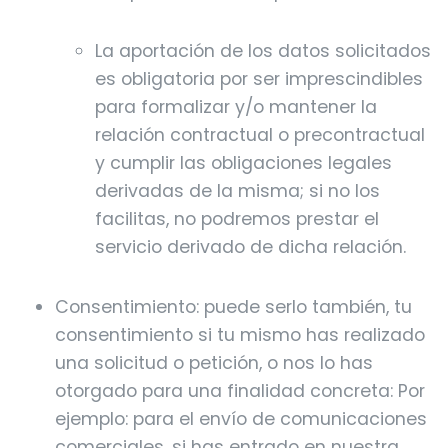
La aportación de los datos solicitados
es obligatoria por ser imprescindibles
para formalizar y/o mantener la
relación contractual o precontractual
y cumplir las obligaciones legales
derivadas de la misma; si no los
facilitas, no podremos prestar el
servicio derivado de dicha relación.
Consentimiento: puede serlo también, tu
consentimiento si tu mismo has realizado
una solicitud o petición, o nos lo has
otorgado para una finalidad concreta: Por
ejemplo: para el envío de comunicaciones
comerciales, si has entrado en nuestra