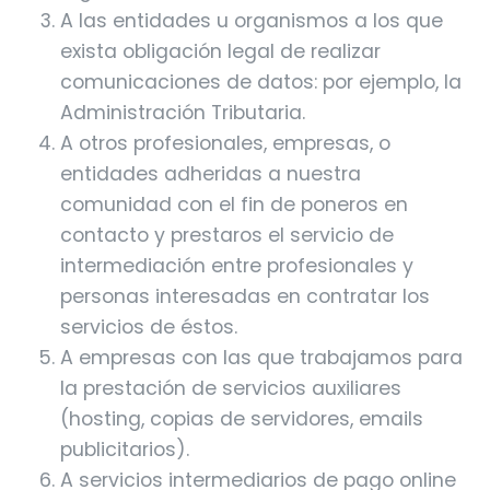
A las entidades u organismos a los que
exista obligación legal de realizar
comunicaciones de datos: por ejemplo, la
Administración Tributaria.
A otros profesionales, empresas, o
entidades adheridas a nuestra
comunidad con el fin de poneros en
contacto y prestaros el servicio de
intermediación entre profesionales y
personas interesadas en contratar los
servicios de éstos.
A empresas con las que trabajamos para
la prestación de servicios auxiliares
(hosting, copias de servidores, emails
publicitarios).
A servicios intermediarios de pago online