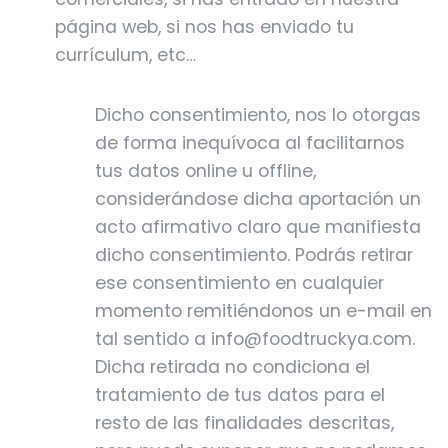
página web, si nos has enviado tu
currículum, etc…
Dicho consentimiento, nos lo otorgas
de forma inequívoca al facilitarnos
tus datos online u offline,
considerándose dicha aportación un
acto afirmativo claro que manifiesta
dicho consentimiento. Podrás retirar
ese consentimiento en cualquier
momento remitiéndonos un e-mail en
tal sentido a info@foodtruckya.com.
Dicha retirada no condiciona el
tratamiento de tus datos para el
resto de las finalidades descritas,