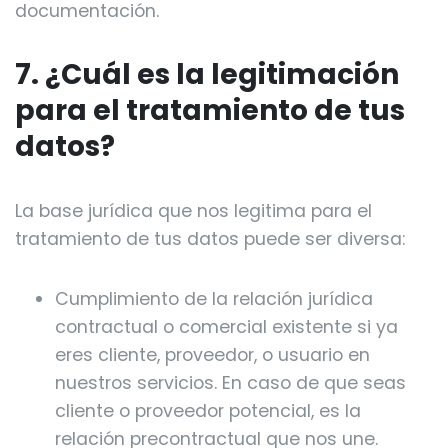
documentación.
7. ¿Cuál es la legitimación
para el tratamiento de tus
datos?
La base jurídica que nos legitima para el
tratamiento de tus datos puede ser diversa:
Cumplimiento de la relación jurídica
contractual o comercial existente si ya
eres cliente, proveedor, o usuario en
nuestros servicios. En caso de que seas
cliente o proveedor potencial, es la
relación precontractual que nos une.