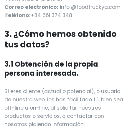
Correo electrónico:
info @foodtruckya.com
Teléfono:
+34 66l 374 348
3. ¿Cómo hemos obtenido
tus datos?
3.1 Obtención de la propia
persona interesada.
Si eres cliente (actual o potencial), o usuario
de nuestra web, los has facilitado tú, bien sea
off-line u on-line, al solicitar nuestros
productos o servicios, o contactar con
nosotros pidiendo información.