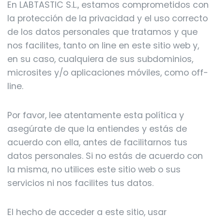
En LABTASTIC S.L., estamos comprometidos con
la protección de la privacidad y el uso correcto
de los datos personales que tratamos y que
nos facilites, tanto on line en este sitio web y,
en su caso, cualquiera de sus subdominios,
microsites y/o aplicaciones móviles, como off-
line.
Por favor, lee atentamente esta política y
asegúrate de que la entiendes y estás de
acuerdo con ella, antes de facilitarnos tus
datos personales. Si no estás de acuerdo con
la misma, no utilices este sitio web o sus
servicios ni nos facilites tus datos.
El hecho de acceder a este sitio, usar