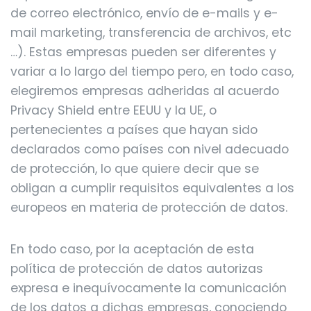
de correo electrónico, envío de e-mails y e-
mail marketing, transferencia de archivos, etc
…). Estas empresas pueden ser diferentes y
variar a lo largo del tiempo pero, en todo caso,
elegiremos empresas adheridas al acuerdo
Privacy Shield entre EEUU y la UE, o
pertenecientes a países que hayan sido
declarados como países con nivel adecuado
de protección, lo que quiere decir que se
obligan a cumplir requisitos equivalentes a los
europeos en materia de protección de datos.
En todo caso, por la aceptación de esta
política de protección de datos autorizas
expresa e inequívocamente la comunicación
de los datos a dichas empresas, conociendo