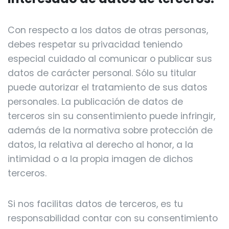
Con respecto a los datos de otras personas,
debes respetar su privacidad teniendo
especial cuidado al comunicar o publicar sus
datos de carácter personal. Sólo su titular
puede autorizar el tratamiento de sus datos
personales. La publicación de datos de
terceros sin su consentimiento puede infringir,
además de la normativa sobre protección de
datos, la relativa al derecho al honor, a la
intimidad o a la propia imagen de dichos
terceros.
Si nos facilitas datos de terceros, es tu
responsabilidad contar con su consentimiento