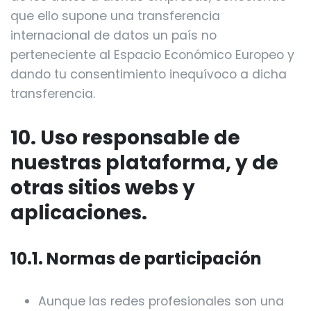
que ello supone una transferencia
internacional de datos un país no
perteneciente al Espacio Económico Europeo y
dando tu consentimiento inequívoco a dicha
transferencia.
10. Uso responsable de
nuestras plataforma, y de
otras sitios webs y
aplicaciones.
10.1. Normas de participación
Aunque las redes profesionales son una