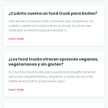
¿Cuánto cuesta un food truck para bodas?
Una de las consultas más comunes que recibimos, es
cuánto cuesta un food truck en un boda. El precio de
contratar un food truck para bodas e...
Leer más
¿Los food trucks ofrecen opciones veganas,
vegetarianas y sin gluten?
Sí, muchos food trucks para eventos en España ofrecen
opciones vegetarianas y veganas, y cada vez es más
habitual encontrar propuestas que i...
Leer más