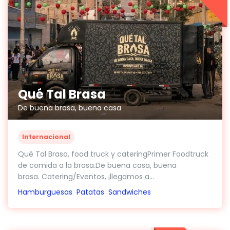
Qué Tal Brasa
De buena brasa, buena casa
Internacional
Qué Tal Brasa, food truck y cateringPrimer Foodtruck
de comida a la brasa.De buena casa, buena
brasa. Catering/Eventos, ¡llegamos a...
Hamburguesas
Patatas
Sandwiches