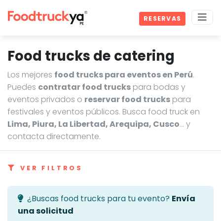
RESERVAS
Food trucks de catering
Los mejores
food trucks para eventos en Perú
.
Puedes
contratar food trucks
para bodas y
eventos privados o
reservar food trucks
para
festivales y eventos públicos. Busca food truck en
Lima, Piura, La Libertad, Arequipa, Cusco
… y
contacta directamente.
VER FILTROS
¿Buscas food trucks para tu evento?
Envía
una solicitud