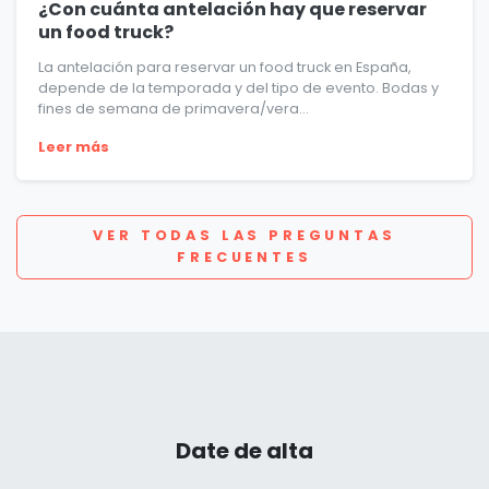
¿Con cuánta antelación hay que reservar
un food truck?
La antelación para reservar un food truck en España,
depende de la temporada y del tipo de evento. Bodas y
fines de semana de primavera/vera...
Leer más
VER TODAS LAS PREGUNTAS
FRECUENTES
Date de alta