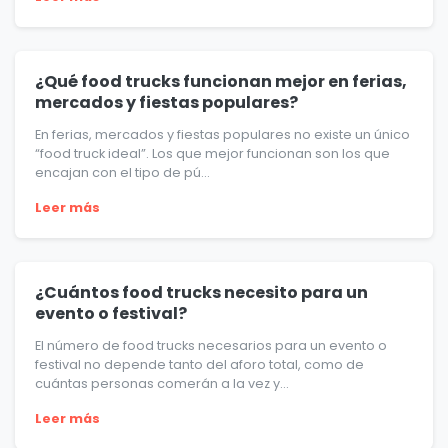
¿Qué food trucks funcionan mejor en ferias,
mercados y fiestas populares?
En ferias, mercados y fiestas populares no existe un único
“food truck ideal”. Los que mejor funcionan son los que
encajan con el tipo de pú...
Leer más
¿Cuántos food trucks necesito para un
evento o festival?
El número de food trucks necesarios para un evento o
festival no depende tanto del aforo total, como de
cuántas personas comerán a la vez y...
Leer más