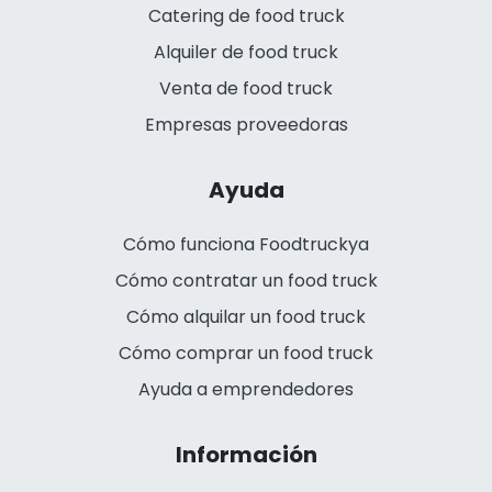
Catering de food truck
Alquiler de food truck
Venta de food truck
Empresas proveedoras
Ayuda
Cómo funciona Foodtruckya
Cómo contratar un food truck
Cómo alquilar un food truck
Cómo comprar un food truck
Ayuda a emprendedores
Información