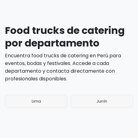
Food trucks de catering
por departamento
Encuentra food trucks de catering en Perú para
eventos, bodas y festivales. Accede a cada
departamento y contacta directamente con
profesionales disponibles.
Lima
Junín