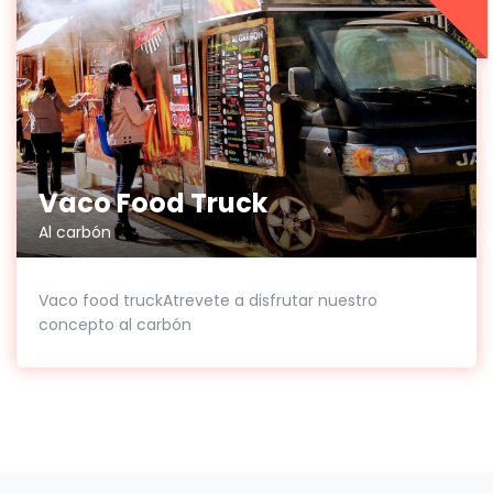
Vaco Food Truck
Al carbón
Vaco food truckAtrevete a disfrutar nuestro
concepto al carbón