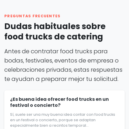
PREGUNTAS FRECUENTES
Dudas habituales sobre
food trucks de catering
Antes de contratar food trucks para
bodas, festivales, eventos de empresa o
celebraciones privadas, estas respuestas
te ayudan a preparar mejor tu solicitud.
¿Es buena idea ofrecer food trucks en un
festival o concierto?
Sí, suele ser una muy buena idea contar con food trucks
en un festival o concierto, porque se adaptan
especialmente bien a recintos temporal...