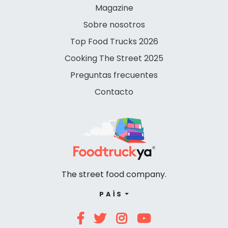
Magazine
Sobre nosotros
Top Food Trucks 2026
Cooking The Street 2025
Preguntas frecuentes
Contacto
The street food company.
PAÍS