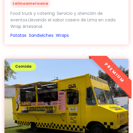
Latinoamericana
Food truck y catering. Servicio y atención de
eventos.Llevando el sabor casero de Lima en cada
Wrap Artesanal.
Patatas
Sandwiches
Wraps
PREMIUM
Comida