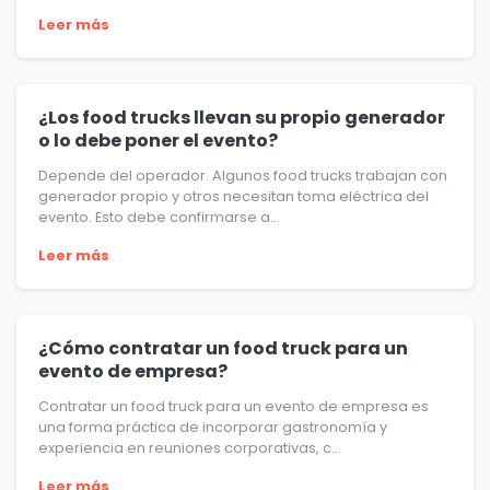
Leer más
¿Los food trucks llevan su propio generador
o lo debe poner el evento?
Depende del operador. Algunos food trucks trabajan con
generador propio y otros necesitan toma eléctrica del
evento. Esto debe confirmarse a...
Leer más
¿Cómo contratar un food truck para un
evento de empresa?
Contratar un food truck para un evento de empresa es
una forma práctica de incorporar gastronomía y
experiencia en reuniones corporativas, c...
Leer más