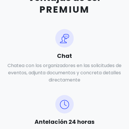
PREMIUM
Chat
Chatea con los organizadores en las solicitudes de
eventos, adjunta documentos y concreta detalles
directamente
Antelación 24 horas