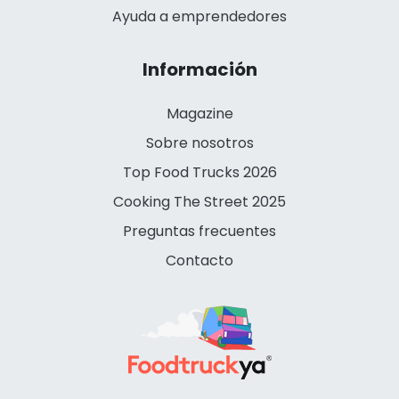
Ayuda a emprendedores
Información
Magazine
Sobre nosotros
Top Food Trucks 2026
Cooking The Street 2025
Preguntas frecuentes
Contacto