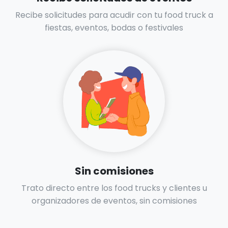
Recibe solicitudes para acudir con tu food truck a
fiestas, eventos, bodas o festivales
Sin comisiones
Trato directo entre los food trucks y clientes u
organizadores de eventos, sin comisiones