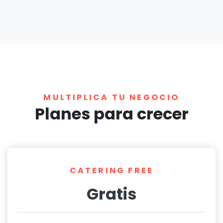
MULTIPLICA TU NEGOCIO
Planes para crecer
CATERING FREE
Gratis