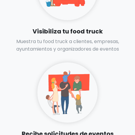
Visibiliza tu food truck
Muestra tu food truck a clientes, empresas,
ayuntamientos y organizadores de eventos
Recibe solicitudes de eventos