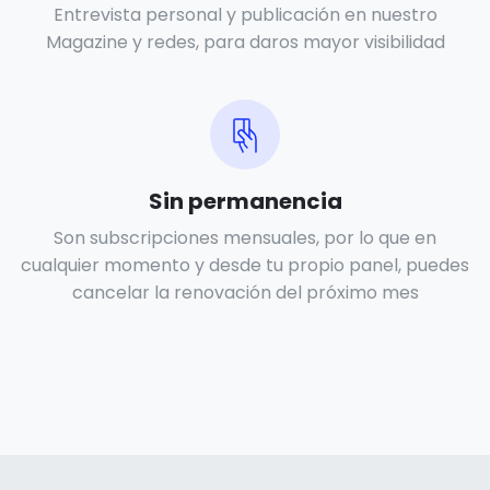
Entrevista personal y publicación en nuestro
Magazine y redes, para daros mayor visibilidad
Sin permanencia
Son subscripciones mensuales, por lo que en
cualquier momento y desde tu propio panel, puedes
cancelar la renovación del próximo mes