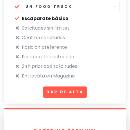
UN FOOD TRUCK
Escaparate básico
Solicitudes sin límites
Chat en solicitudes
Posición preferente
Escaparate destacado
24h prioridad solicitudes
Entrevista en Magazine
DAR DE ALTA