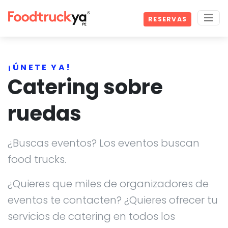
RESERVAS
¡ÚNETE YA!
Catering sobre
ruedas
¿Buscas eventos? Los eventos buscan
food trucks.
¿Quieres que miles de organizadores de
eventos te contacten? ¿Quieres ofrecer tu
servicios de catering en todos los