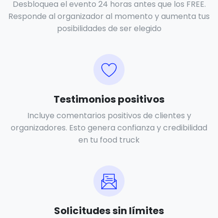
Desbloquea el evento 24 horas antes que los FREE.
Responde al organizador al momento y aumenta tus
posibilidades de ser elegido
Testimonios positivos
Incluye comentarios positivos de clientes y
organizadores. Esto genera confianza y credibilidad
en tu food truck
Solicitudes sin límites