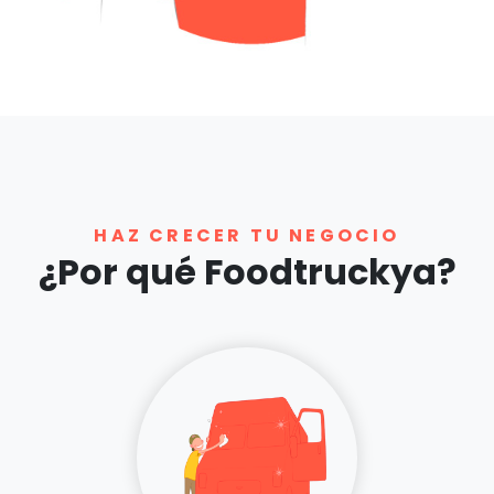
HAZ CRECER TU NEGOCIO
¿Por qué Foodtruckya?