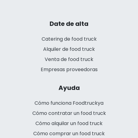
Date de alta
Catering de food truck
Alquiler de food truck
Venta de food truck
Empresas proveedoras
Ayuda
Cómo funciona Foodtruckya
Cómo contratar un food truck
Cómo alquilar un food truck
Cómo comprar un food truck