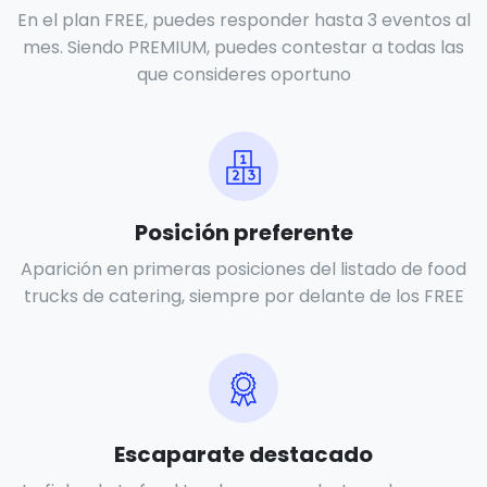
En el plan FREE, puedes responder hasta 3 eventos al
mes. Siendo PREMIUM, puedes contestar a todas las
que consideres oportuno
Posición preferente
Aparición en primeras posiciones del listado de food
trucks de catering, siempre por delante de los FREE
Escaparate destacado