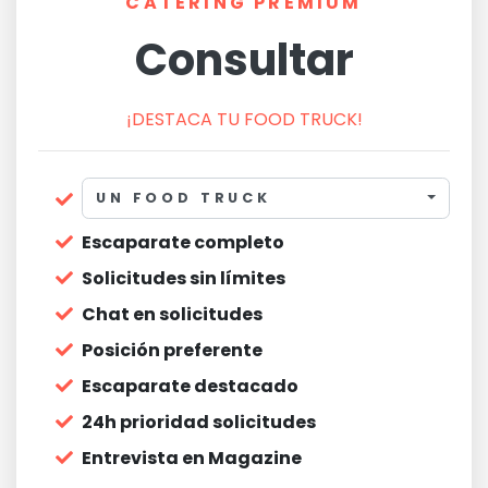
CATERING PREMIUM
Consultar
¡DESTACA TU FOOD TRUCK!
UN FOOD TRUCK
Escaparate completo
Solicitudes sin límites
Chat en solicitudes
Posición preferente
Escaparate destacado
24h prioridad solicitudes
Entrevista en Magazine