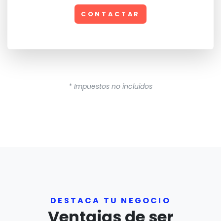
CONTACTAR
* Impuestos no incluidos
DESTACA TU NEGOCIO
Ventajas de ser