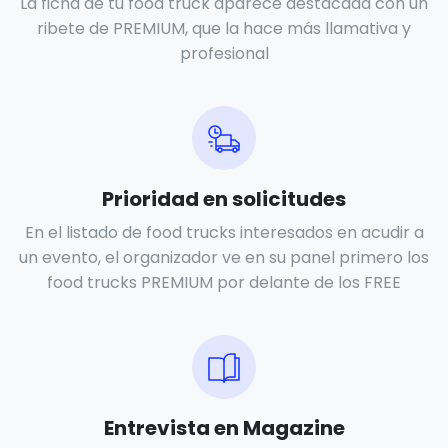
La ficha de tu food truck aparece destacada con un
ribete de PREMIUM, que la hace más llamativa y
profesional
Prioridad en solicitudes
En el listado de food trucks interesados en acudir a
un evento, el organizador ve en su panel primero los
food trucks PREMIUM por delante de los FREE
Entrevista en Magazine