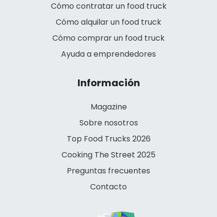
Cómo contratar un food truck
Cómo alquilar un food truck
Cómo comprar un food truck
Ayuda a emprendedores
Información
Magazine
Sobre nosotros
Top Food Trucks 2026
Cooking The Street 2025
Preguntas frecuentes
Contacto