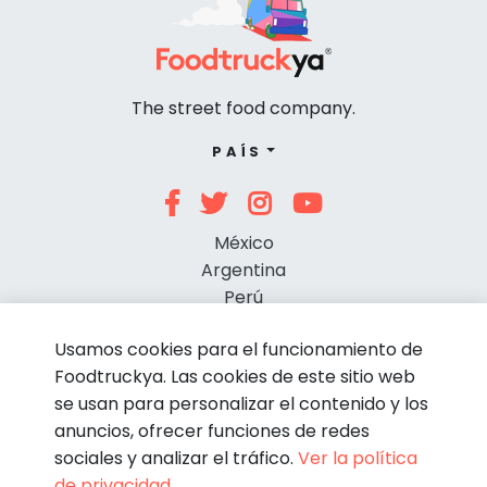
The street food company.
PAÍS
México
Argentina
Perú
Chile
Usamos cookies para el funcionamiento de
Foodtruckya. Las cookies de este sitio web
se usan para personalizar el contenido y los
anuncios, ofrecer funciones de redes
sociales y analizar el tráfico.
Ver la política
de privacidad