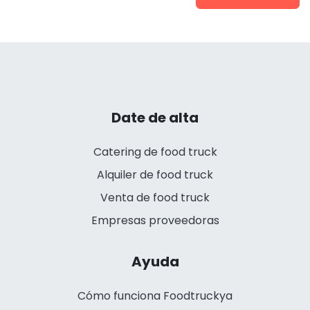
Date de alta
Catering de food truck
Alquiler de food truck
Venta de food truck
Empresas proveedoras
Ayuda
Cómo funciona Foodtruckya