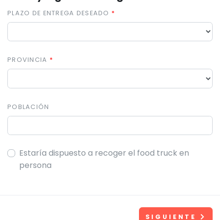
PLAZO DE ENTREGA DESEADO
PROVINCIA
POBLACIÓN
Estaría dispuesto a recoger el food truck en
persona
SIGUIENTE