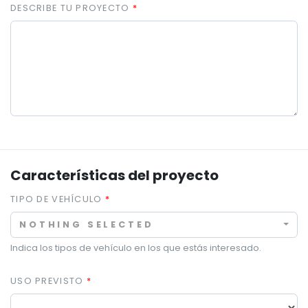
DESCRIBE TU PROYECTO
Características del proyecto
TIPO DE VEHÍCULO
NOTHING SELECTED
Indica los tipos de vehículo en los que estás interesado.
USO PREVISTO