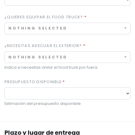
¿QUIERES EQUIPAR EL FOOD TRUCK?
NOTHING SELECTED
¿NECESITAS ADECUAR EL EXTERIOR?
NOTHING SELECTED
Indica si necesitas vinilar el food truck por fuera.
PRESUPUESTO DISPONIBLE
Estimación del presupuesto disponible.
Plazo y lugar de entrega