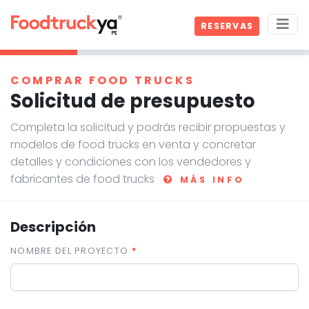
RESERVAS
COMPRAR FOOD TRUCKS
Solicitud de presupuesto
Completa la solicitud y podrás recibir propuestas y
modelos de food trucks en venta y concretar
detalles y condiciones con los vendedores y
fabricantes de food trucks
MÁS INFO
Descripción
NOMBRE DEL PROYECTO