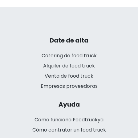
Date de alta
Catering de food truck
Alquiler de food truck
Venta de food truck
Empresas proveedoras
Ayuda
Cómo funciona Foodtruckya
Cómo contratar un food truck