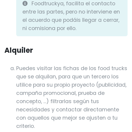
Foodtruckya, facilita el contacto
entre las partes, pero no interviene en
el acuerdo que podáis llegar a cerrar,
ni comisiona por ello.
Alquiler
Puedes visitar las fichas de los food trucks
que se alquilan, para que un tercero los
utilice para su propio proyecto (publicidad,
campaña promocional, prueba de
concepto, …) filtrarlas según tus
necesidades y contactar directamente
con aquellos que mejor se ajusten a tu
criterio.