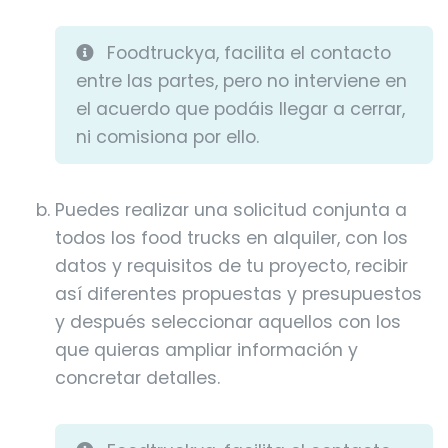
Foodtruckya, facilita el contacto
entre las partes, pero no interviene en
el acuerdo que podáis llegar a cerrar,
ni comisiona por ello.
Puedes realizar una solicitud conjunta a
todos los food trucks en alquiler, con los
datos y requisitos de tu proyecto, recibir
así diferentes propuestas y presupuestos
y después seleccionar aquellos con los
que quieras ampliar información y
concretar detalles.