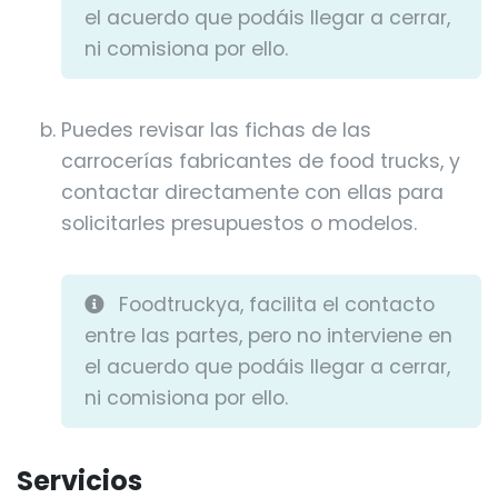
el acuerdo que podáis llegar a cerrar,
ni comisiona por ello.
Puedes revisar las fichas de las
carrocerías fabricantes de food trucks, y
contactar directamente con ellas para
solicitarles presupuestos o modelos.
Foodtruckya, facilita el contacto
entre las partes, pero no interviene en
el acuerdo que podáis llegar a cerrar,
ni comisiona por ello.
Servicios