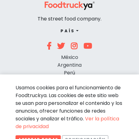
The street food company.
PAÍS
México
Argentina
Perú
Chile
Usamos cookies para el funcionamiento de
Foodtruckya. Las cookies de este sitio web
se usan para personalizar el contenido y los
anuncios, ofrecer funciones de redes
sociales y analizar el tráfico.
Ver la política
de privacidad
© Foodtruckya 2026