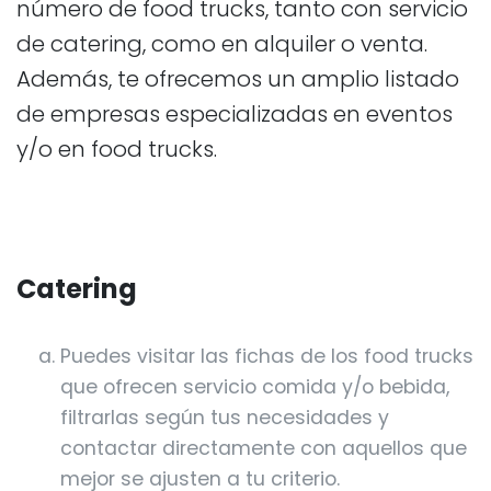
número de food trucks, tanto con servicio
de catering, como en alquiler o venta.
Además, te ofrecemos un amplio listado
de empresas especializadas en eventos
y/o en food trucks.
Catering
Puedes visitar las fichas de los food trucks
que ofrecen servicio comida y/o bebida,
filtrarlas según tus necesidades y
contactar directamente con aquellos que
mejor se ajusten a tu criterio.