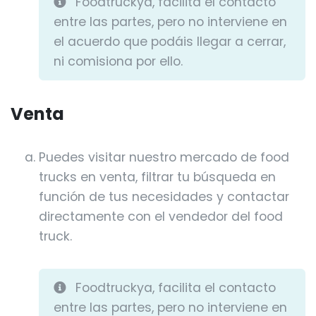
Foodtruckya, facilita el contacto
entre las partes, pero no interviene en
el acuerdo que podáis llegar a cerrar,
ni comisiona por ello.
Venta
Puedes visitar nuestro mercado de food
trucks en venta, filtrar tu búsqueda en
función de tus necesidades y contactar
directamente con el vendedor del food
truck.
Foodtruckya, facilita el contacto
entre las partes, pero no interviene en