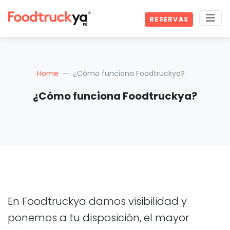
RESERVAS
Home
¿Cómo funciona Foodtruckya?
¿Cómo funciona Foodtruckya?
En Foodtruckya damos visibilidad y
ponemos a tu disposición, el mayor