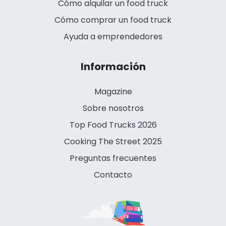
Cómo alquilar un food truck
Cómo comprar un food truck
Ayuda a emprendedores
Información
Magazine
Sobre nosotros
Top Food Trucks 2026
Cooking The Street 2025
Preguntas frecuentes
Contacto