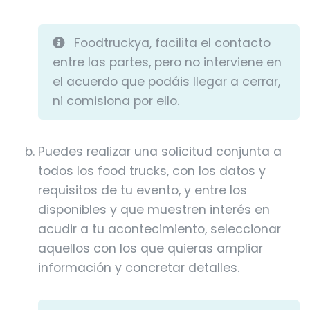
Foodtruckya, facilita el contacto
entre las partes, pero no interviene en
el acuerdo que podáis llegar a cerrar,
ni comisiona por ello.
Puedes realizar una solicitud conjunta a
todos los food trucks, con los datos y
requisitos de tu evento, y entre los
disponibles y que muestren interés en
acudir a tu acontecimiento, seleccionar
aquellos con los que quieras ampliar
información y concretar detalles.