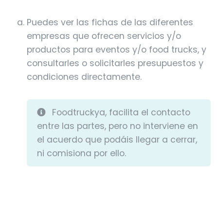
Puedes ver las fichas de las diferentes
empresas que ofrecen servicios y/o
productos para eventos y/o food trucks, y
consultarles o solicitarles presupuestos y
condiciones directamente.
Foodtruckya, facilita el contacto
entre las partes, pero no interviene en
el acuerdo que podáis llegar a cerrar,
ni comisiona por ello.