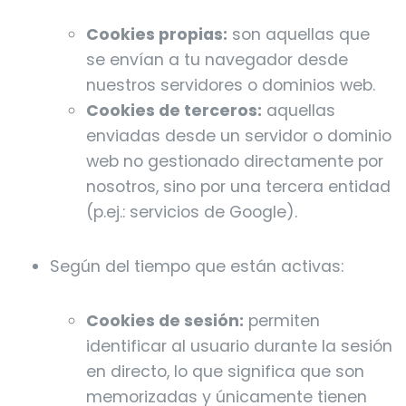
Cookies propias:
son aquellas que
se envían a tu navegador desde
nuestros servidores o dominios web.
Cookies de terceros:
aquellas
enviadas desde un servidor o dominio
web no gestionado directamente por
nosotros, sino por una tercera entidad
(p.ej.: servicios de Google).
Según del tiempo que están activas:
Cookies de sesión:
permiten
identificar al usuario durante la sesión
en directo, lo que significa que son
memorizadas y únicamente tienen