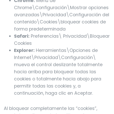
Chrome:
Menú de
Chrome\Configuración\Mostrar opciones
avanzadas\Privacidad\Configuración del
contenido\Cookies\bloquear cookies de
forma predeterminada
Safari:
Preferencias\ Privacidad\Bloquear
Cookies
Explorer:
Herramientas\Opciones de
Internet\Privacidad\Configuración\
mueva el control deslizante totalmente
hacia arriba para bloquear todas las
cookies o totalmente hacia abajo para
permitir todas las cookies y, a
continuación, haga clic en Aceptar.
Al bloquear completamente las “cookies”,