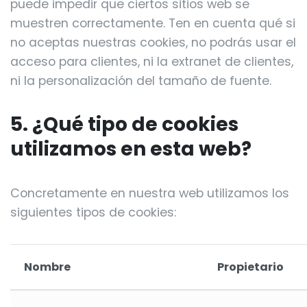
puede impedir que ciertos sitios web se
muestren correctamente. Ten en cuenta qué si
no aceptas nuestras cookies, no podrás usar el
acceso para clientes, ni la extranet de clientes,
ni la personalización del tamaño de fuente.
5. ¿Qué tipo de cookies
utilizamos en esta web?
Concretamente en nuestra web utilizamos los
siguientes tipos de cookies:
Nombre
Propietario