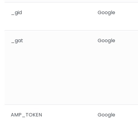
_gid
Google
_gat
Google
AMP_TOKEN
Google