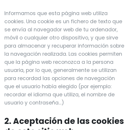
Informamos que esta página web utiliza
cookies. Una cookie es un fichero de texto que
se envía al navegador web de tu ordenador,
móvil o cualquier otro dispositivo, y que sirve
para almacenar y recuperar información sobre
la navegación realizada. Las cookies permiten
que la página web reconozca a la persona
usuaria, por lo que, generalmente se utilizan
para recordad las opciones de navegación
que el usuario había elegido (por ejemplo:
recordar el idioma que utiliza, el nombre de
usuario y contraseña…)
2. Aceptación de las cookies