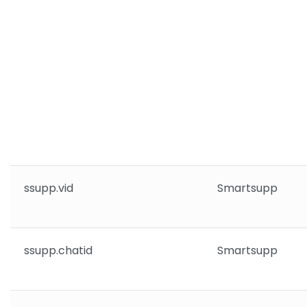
ssupp.vid
Smartsupp
ssupp.chatid
Smartsupp