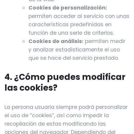
Cookies de personalización:
permiten acceder al servicio con unas
características predefinidas en
función de una serie de criterios.
Cookies de análisis:
permiten medir
y analizar estadísticamente el uso
que se hace del servicio prestado.
4. ¿Cómo puedes modificar
las cookies?
La persona usuaria siempre podrá personalizar
el uso de “cookies”, así como impedir la
recopilación de estas modificando las
opciones del navegador. Dependiendo del