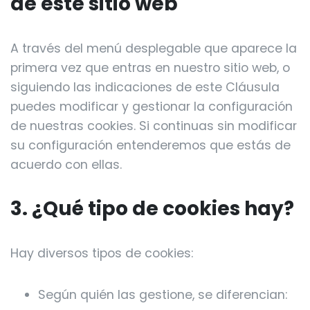
de este sitio web
A través del menú desplegable que aparece la
primera vez que entras en nuestro sitio web, o
siguiendo las indicaciones de este Cláusula
puedes modificar y gestionar la configuración
de nuestras cookies. Si continuas sin modificar
su configuración entenderemos que estás de
acuerdo con ellas.
3. ¿Qué tipo de cookies hay?
Hay diversos tipos de cookies:
Según quién las gestione, se diferencian: