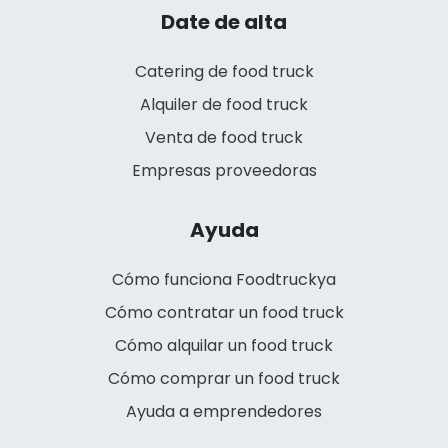
Date de alta
Catering de food truck
Alquiler de food truck
Venta de food truck
Empresas proveedoras
Ayuda
Cómo funciona Foodtruckya
Cómo contratar un food truck
Cómo alquilar un food truck
Cómo comprar un food truck
Ayuda a emprendedores