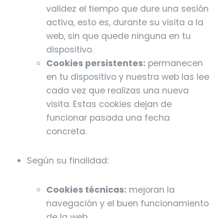
validez el tiempo que dure una sesión
activa, esto es, durante su visita a la
web, sin que quede ninguna en tu
dispositivo.
Cookies persistentes:
permanecen
en tu dispositivo y nuestra web las lee
cada vez que realizas una nueva
visita. Estas cookies dejan de
funcionar pasada una fecha
concreta.
Según su finalidad:
Cookies técnicas:
mejoran la
navegación y el buen funcionamiento
de la web.