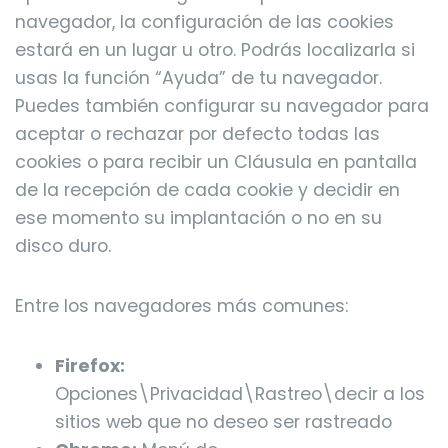
navegador, la configuración de las cookies
estará en un lugar u otro. Podrás localizarla si
usas la función “Ayuda” de tu navegador.
Puedes también configurar su navegador para
aceptar o rechazar por defecto todas las
cookies o para recibir un Cláusula en pantalla
de la recepción de cada cookie y decidir en
ese momento su implantación o no en su
disco duro.
Entre los navegadores más comunes:
Firefox:
Opciones\Privacidad\Rastreo\decir a los
sitios web que no deseo ser rastreado