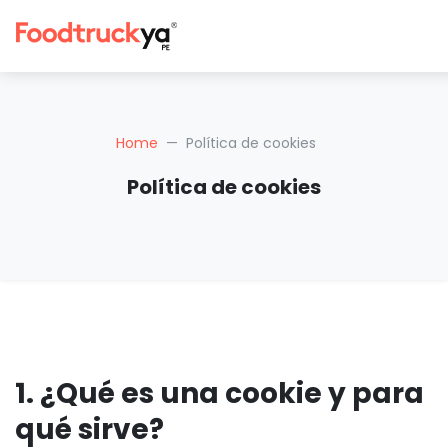
Home
Política de cookies
Política de cookies
1. ¿Qué es una cookie y para
qué sirve?