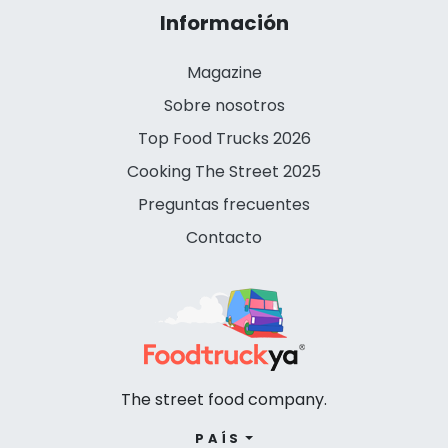
Información
Magazine
Sobre nosotros
Top Food Trucks 2026
Cooking The Street 2025
Preguntas frecuentes
Contacto
The street food company.
PAÍS