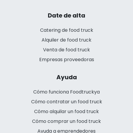
Date de alta
Catering de food truck
Alquiler de food truck
Venta de food truck
Empresas proveedoras
Ayuda
Cómo funciona Foodtruckya
Cómo contratar un food truck
Cómo alquilar un food truck
Cómo comprar un food truck
Ayuda a emprendedores