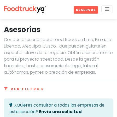
RESERVAS
Asesorías
Conoce asesorías para food trucks en Lima, Piura, La
Libertad, Arequipa, Cusco… que pueden guiarte en
aspectos clave de tu negocio. Obtén asesoramiento
para tu proyecto street food. Desde la gestión
financiera, hasta asesoramiento legal, laboral,
autónomos, pymes o creación de empresas.
VER FILTROS
¿Quieres consultar a todas las empresas de
esta sección?
Envía una solicitud