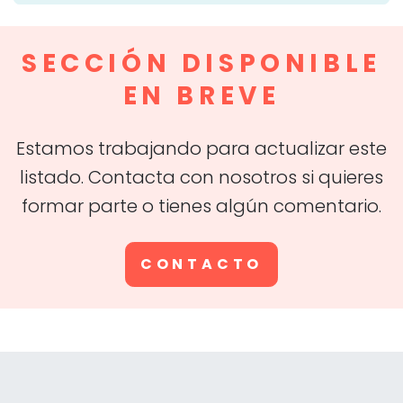
SECCIÓN DISPONIBLE
EN BREVE
Estamos trabajando para actualizar este
listado. Contacta con nosotros si quieres
formar parte o tienes algún comentario.
CONTACTO