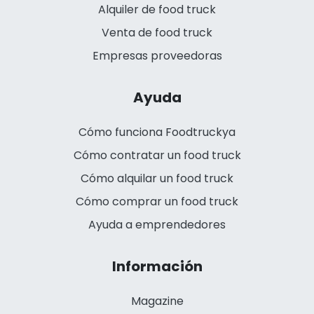
Alquiler de food truck
Venta de food truck
Empresas proveedoras
Ayuda
Cómo funciona Foodtruckya
Cómo contratar un food truck
Cómo alquilar un food truck
Cómo comprar un food truck
Ayuda a emprendedores
Información
Magazine