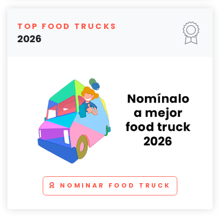
TOP FOOD TRUCKS
2026
NOMINAR FOOD TRUCK