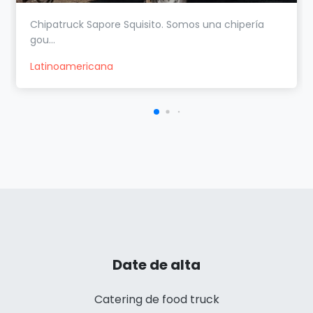
Chipatruck Sapore Squisito. Somos una chipería
gou...
Latinoamericana
Date de alta
Catering de food truck