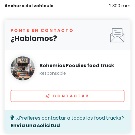
Anchura del vehículo
2.300 mm
PONTE EN CONTACTO
¿Hablamos?
Bohemios Foodies food truck
Responsable
CONTACTAR
¿Prefieres contactar a todos los food trucks?
Envía una solicitud