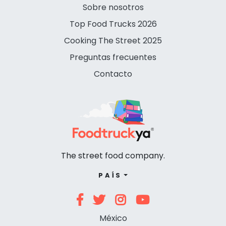
Sobre nosotros
Top Food Trucks 2026
Cooking The Street 2025
Preguntas frecuentes
Contacto
The street food company.
PAÍS
México