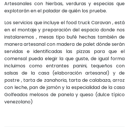
Artesanales con hierbas, verduras y especias que
explotarán en el paladar de quién los pruebe.
Los servicios que incluye el food truck Caravan , está
en el montaje y preparación del espacio donde nos
instalaremos , mesas tipo bufé hechas también de
manera artesanal con madera de palet dónde serán
servidas e identificadas las pizzas para que el
comensal pueda elegir la que guste, de igual forma
incluimos como entrantes panini, tequeños con
salsas de la casa (elaboración artesanal) y de
postre , tarta de zanahoria, tarta de calabaza, arroz
con leche, pan de jamón y la especialidad de la casa
Golfeados melosos de panela y queso (dulce típico
venezolano)