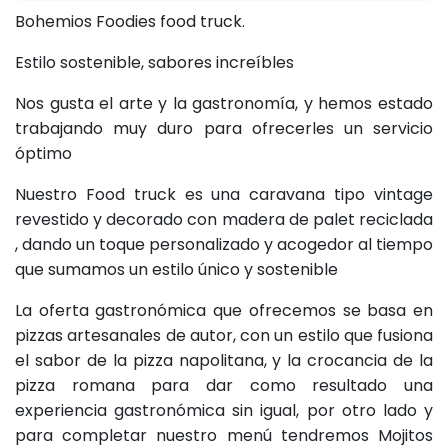
Bohemios Foodies food truck.
Estilo sostenible, sabores increíbles
Nos gusta el arte y la gastronomía, y hemos estado
trabajando muy duro para ofrecerles un servicio
óptimo
Nuestro Food truck es una caravana tipo vintage
revestido y decorado con madera de palet reciclada
, dando un toque personalizado y acogedor al tiempo
que sumamos un estilo único y sostenible
La oferta gastronómica que ofrecemos se basa en
pizzas artesanales de autor, con un estilo que fusiona
el sabor de la pizza napolitana, y la crocancia de la
pizza romana para dar como resultado una
experiencia gastronómica sin igual, por otro lado y
para completar nuestro menú tendremos Mojitos