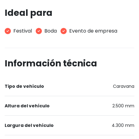
Ideal para
Festival
Boda
Evento de empresa
Información técnica
Tipo de vehículo
Caravana
Altura del vehículo
2.500 mm
Largura del vehículo
4.300 mm