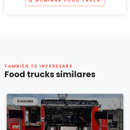
NOMINAR FOOD TRUCK
TAMBIÉN TE INTERESARÁ
Food trucks similares
Comida