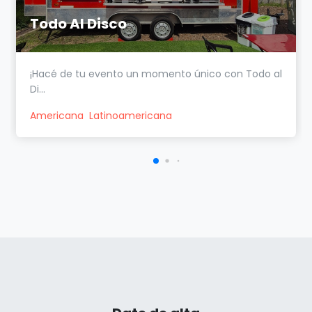
Todo Al Disco
¡Hacé de tu evento un momento único con Todo al
Di...
Americana
Latinoamericana