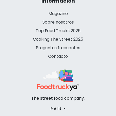
Información
Magazine
Sobre nosotros
Top Food Trucks 2026
Cooking The Street 2025
Preguntas frecuentes
Contacto
The street food company.
PAÍS