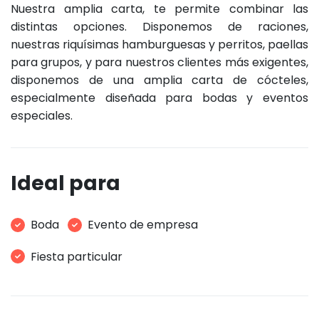
Nuestra amplia carta, te permite combinar las
distintas opciones. Disponemos de raciones,
nuestras riquísimas hamburguesas y perritos, paellas
para grupos, y para nuestros clientes más exigentes,
disponemos de una amplia carta de cócteles,
especialmente diseñada para bodas y eventos
especiales.
Ideal para
Boda
Evento de empresa
Fiesta particular