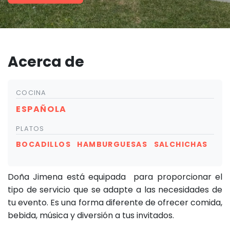
Acerca de
COCINA
ESPAÑOLA
PLATOS
BOCADILLOS
HAMBURGUESAS
SALCHICHAS
Doña Jimena está equipada para proporcionar el
tipo de servicio que se adapte a las necesidades de
tu evento. Es una forma diferente de ofrecer comida,
bebida, música y diversión a tus invitados.