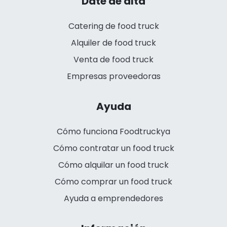
Date de alta
Catering de food truck
Alquiler de food truck
Venta de food truck
Empresas proveedoras
Ayuda
Cómo funciona Foodtruckya
Cómo contratar un food truck
Cómo alquilar un food truck
Cómo comprar un food truck
Ayuda a emprendedores