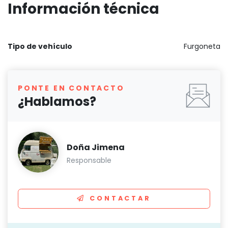
Información técnica
Tipo de vehículo
Furgoneta
PONTE EN CONTACTO
¿Hablamos?
Doña Jimena
Responsable
CONTACTAR