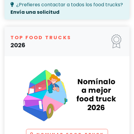
¿Prefieres contactar a todos los food trucks?
Envía una solicitud
TOP FOOD TRUCKS
2026