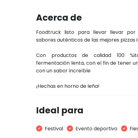
Acerca de
Foodtruck listo para llevar llevar por
sabores auténticos de las mejores pizzas i
Con productos de calidad 100 %it
fermentación lenta, con el fin de tener u
con un sabor increíble
¡Hechas en horno de leña!
Ideal para
Festival
Evento deportivo
Fie