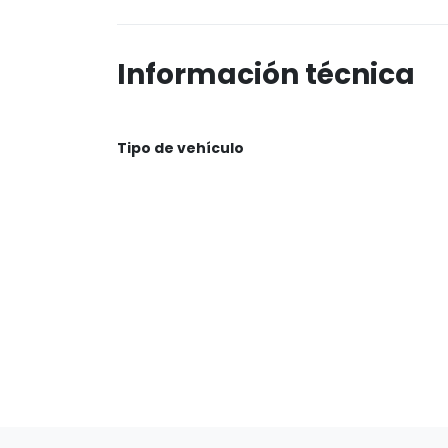
Información técnica
Tipo de vehículo