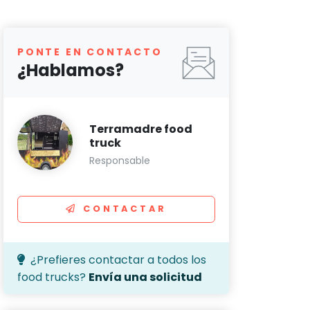
PONTE EN CONTACTO
¿Hablamos?
Terramadre food
truck
Responsable
CONTACTAR
¿Prefieres contactar a todos los
food trucks?
Envía una solicitud