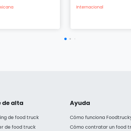
xicana
Internacional
 de alta
Ayuda
ing de food truck
Cómo funciona Foodtruck
er de food truck
Cómo contratar un food t