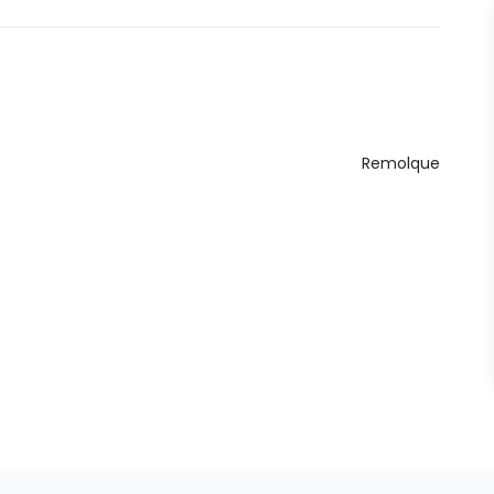
Remolque