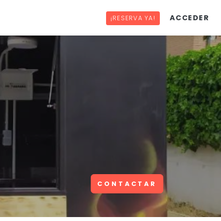
ACCEDER
¡RESERVA YA!
CONTACTAR