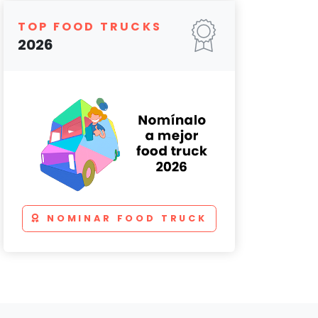
TOP FOOD TRUCKS
2026
NOMINAR FOOD TRUCK