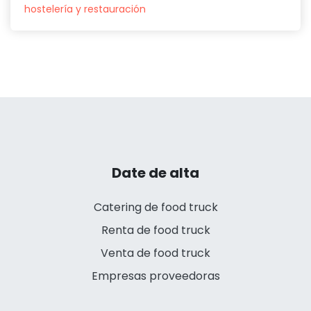
hostelería y restauración
Date de alta
Catering de food truck
Renta de food truck
Venta de food truck
Empresas proveedoras