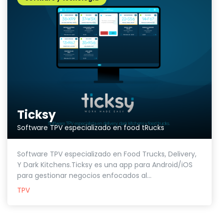
Ticksy
Software TPV especializado en food tRucks
Software TPV especializado en Food Trucks, Delivery,
Y Dark Kitchens.Ticksy es una app para Android/iOS
para gestionar negocios enfocados al...
TPV