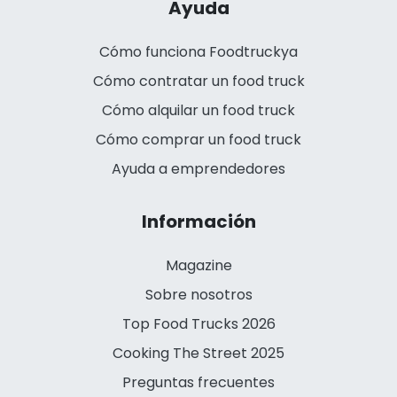
Ayuda
Cómo funciona Foodtruckya
Cómo contratar un food truck
Cómo alquilar un food truck
Cómo comprar un food truck
Ayuda a emprendedores
Información
Magazine
Sobre nosotros
Top Food Trucks 2026
Cooking The Street 2025
Preguntas frecuentes