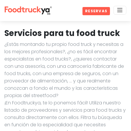
RESERVAS
Servicios para tu food truck
¿Estás montando tu propio food truck y necesitas a
los mejores profesionales?, ¿no es fácil encontrar
especialistas en food trucks?, ¿quieres contactar
con una asesoría, con una carrocería fabricante de
food trucks, con una empresa de seguros, con un
proveedor de alimentación, … y que realmente
conozcan a fondo el mundo y las características
propias del streetfood?
¡En Foodtruckya, te lo ponemos fácil! Utiliza nuestro
listado de proveedores y servicios para food trucks y
consulta directamente con ellos. Filtra tu búsqueda
en función de la especialidad que necesites