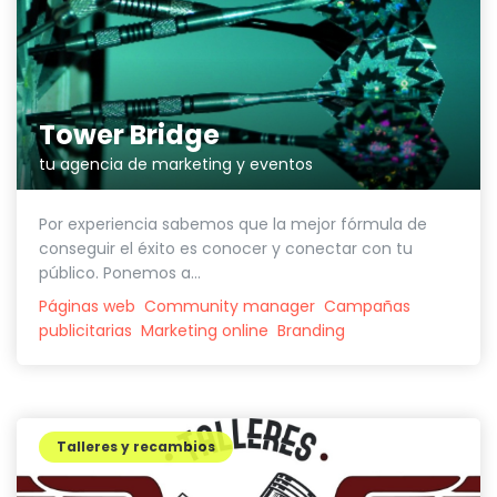
Tower Bridge
tu agencia de marketing y eventos
Por experiencia sabemos que la mejor fórmula de
conseguir el éxito es conocer y conectar con tu
público. Ponemos a...
Páginas web
Community manager
Campañas
publicitarias
Marketing online
Branding
Talleres y recambios