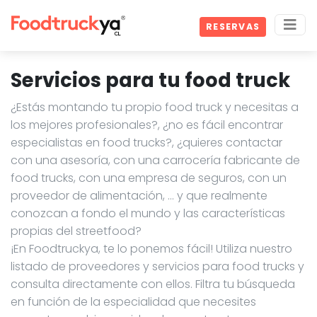
RESERVAS
Servicios para tu food truck
¿Estás montando tu propio food truck y necesitas a
los mejores profesionales?, ¿no es fácil encontrar
especialistas en food trucks?, ¿quieres contactar
con una asesoría, con una carrocería fabricante de
food trucks, con una empresa de seguros, con un
proveedor de alimentación, … y que realmente
conozcan a fondo el mundo y las características
propias del streetfood?
¡En Foodtruckya, te lo ponemos fácil! Utiliza nuestro
listado de proveedores y servicios para food trucks y
consulta directamente con ellos. Filtra tu búsqueda
en función de la especialidad que necesites