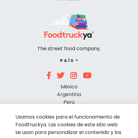
The street food company.
PAÍS
México
Argentina
Perú
Chile
Usamos cookies para el funcionamiento de
Foodtruckya. Las cookies de este sitio web
se usan para personalizar el contenido y los