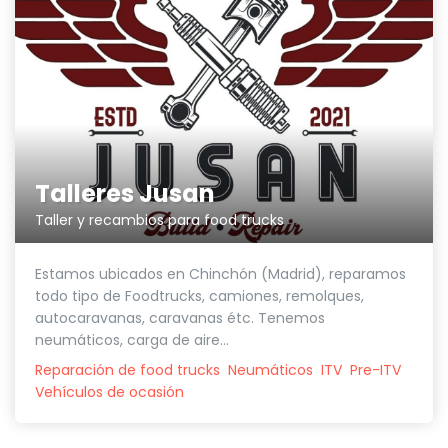
Talleres Jusan
Taller y recambios para food trucks
Estamos ubicados en Chinchón (Madrid), reparamos
todo tipo de Foodtrucks, camiones, remolques,
autocaravanas, caravanas étc. Tenemos
neumáticos, carga de aire...
Reparación de food trucks
Neumáticos
ITV
Pre-ITV
Vehículos de ocasión