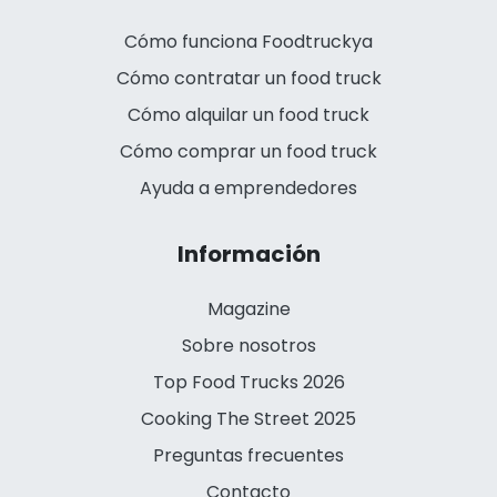
Cómo funciona Foodtruckya
Cómo contratar un food truck
Cómo alquilar un food truck
Cómo comprar un food truck
Ayuda a emprendedores
Información
Magazine
Sobre nosotros
Top Food Trucks 2026
Cooking The Street 2025
Preguntas frecuentes
Contacto