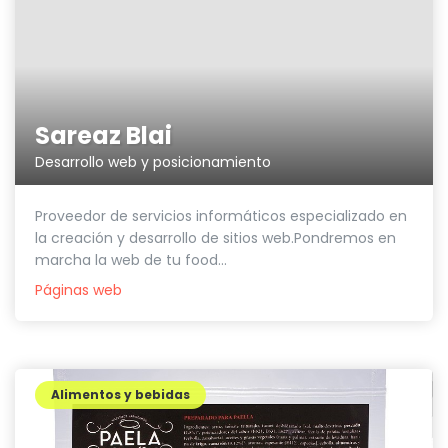
Sareaz Blai
Desarrollo web y posicionamiento
Proveedor de servicios informáticos especializado en
la creación y desarrollo de sitios web.Pondremos en
marcha la web de tu food...
Páginas web
Alimentos y bebidas