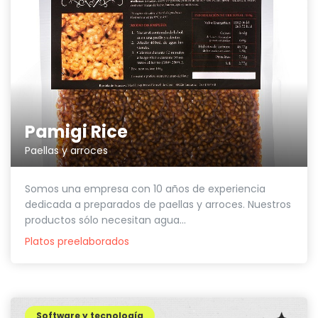
Pamigi Rice
Paellas y arroces
Somos una empresa con 10 años de experiencia
dedicada a preparados de paellas y arroces. Nuestros
productos sólo necesitan agua...
Platos preelaborados
Software y tecnología