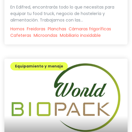
En Edifred, encontrarás todo lo que necesitas para
equipar tu food truck, negocio de hostelería y
alimentación. Trabajamos con las...
Hornos
Freidoras
Planchas
Cámaras frigoríficas
Cafeteras
Microondas
Mobiliario inoxidable
Equipamiento y menaje