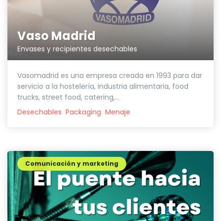
Vaso Madrid
Envases y recipientes desechables
Vasomadrid es una empresa creada en 1993 para dar
servicio a la hostelería, industria alimentaria, food
trucks, street food, catering,...
Desechables
Packaging
Menaje
Comunicación y marketing