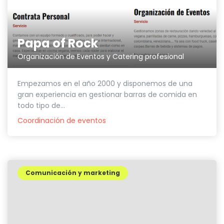
Papa of Rock
Organización de Eventos y Catering profesional
Empezamos en el año 2000 y disponemos de una
gran experiencia en gestionar barras de comida en
todo tipo de...
Coordinación de eventos
Comunicación y marketing