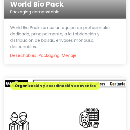
World Bio Pack
Packaging compostable
World Bio Pack somos un equipo de profesionales
dedicado, principalmente, a la fabricación y
distribución de bolsas, envases monouso,
desechables...
Desechables
Packaging
Menaje
Organización y coordinación de eventos