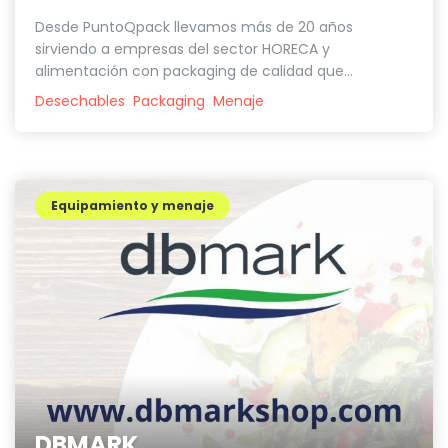
Desde PuntoQpack llevamos más de 20 años
sirviendo a empresas del sector HORECA y
alimentación con packaging de calidad que...
Desechables
Packaging
Menaje
Equipamiento y menaje
DBMARK