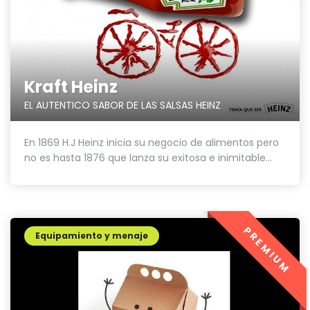
Kraft Heinz
EL AUTENTICO SABOR DE LAS SALSAS HEINZ
En 1869 H.J Heinz inicia su negocio de alimentos pero
no es hasta 1876 que lanza su exitosa e inimitable...
PREMIUM
Equipamiento y menaje