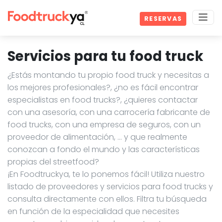
RESERVAS
Servicios para tu food truck
¿Estás montando tu propio food truck y necesitas a
los mejores profesionales?, ¿no es fácil encontrar
especialistas en food trucks?, ¿quieres contactar
con una asesoría, con una carrocería fabricante de
food trucks, con una empresa de seguros, con un
proveedor de alimentación, … y que realmente
conozcan a fondo el mundo y las características
propias del streetfood?
¡En Foodtruckya, te lo ponemos fácil! Utiliza nuestro
listado de proveedores y servicios para food trucks y
consulta directamente con ellos. Filtra tu búsqueda
en función de la especialidad que necesites