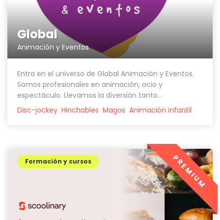
Global
Animación y Eventos
Entra en el universo de Global Animación y Eventos.
Somos profesionales en animación, ocio y
espectáculo. Llevamos la diversión tanto...
Disc-jockey
Hinchables
Magos
Animación infantil
PREMIUM
Formación y cursos