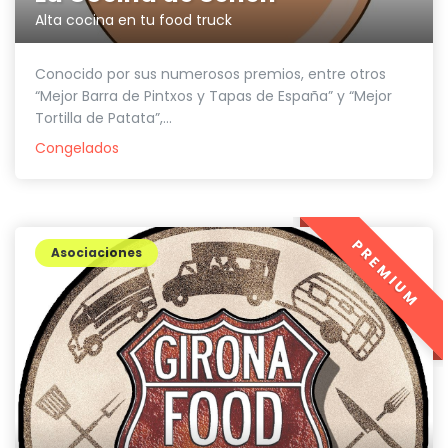
Alta cocina en tu food truck
Conocido por sus numerosos premios, entre otros
“Mejor Barra de Pintxos y Tapas de España” y “Mejor
Tortilla de Patata”,...
Congelados
PREMIUM
Asociaciones