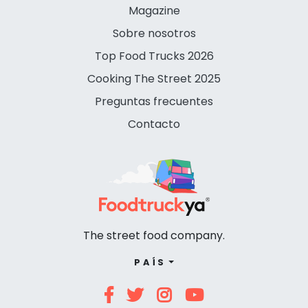
Magazine
Sobre nosotros
Top Food Trucks 2026
Cooking The Street 2025
Preguntas frecuentes
Contacto
The street food company.
PAÍS