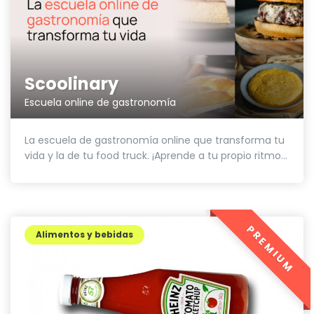
Scoolinary
Escuela online de gastronomía
La escuela de gastronomía online que transforma tu
vida y la de tu food truck. ¡Aprende a tu propio ritmo...
PREMIUM
Alimentos y bebidas