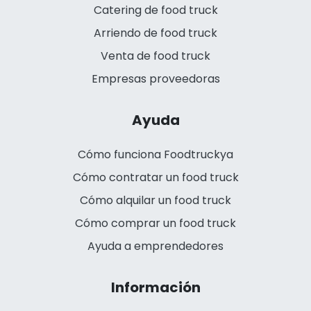
Catering de food truck
Arriendo de food truck
Venta de food truck
Empresas proveedoras
Ayuda
Cómo funciona Foodtruckya
Cómo contratar un food truck
Cómo alquilar un food truck
Cómo comprar un food truck
Ayuda a emprendedores
Información