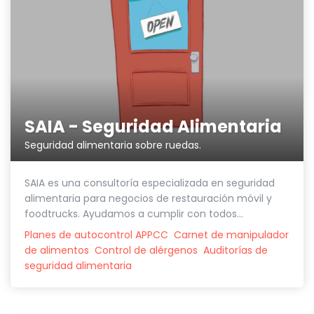
SAIA - Seguridad Alimentaria
Seguridad alimentaria sobre ruedas.
SAIA es una consultoría especializada en seguridad
alimentaria para negocios de restauración móvil y
foodtrucks. Ayudamos a cumplir con todos...
Planes de autocontrol APPCC
Carnet de manipulador
de alimentos
Control de alérgenos
Auditorías de
seguridad alimentaria