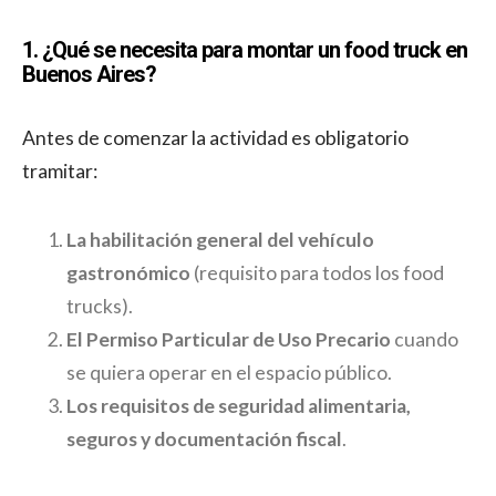
1. ¿Qué se necesita para montar un food truck en
Buenos Aires?
Antes de comenzar la actividad es obligatorio
tramitar:
La habilitación general del vehículo
gastronómico
(requisito para todos los food
trucks).
El Permiso Particular de Uso Precario
cuando
se quiera operar en el espacio público.
Los requisitos de seguridad alimentaria,
seguros y documentación fiscal
.