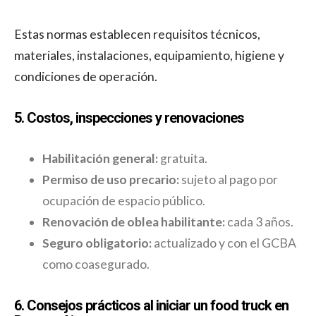
Estas normas establecen requisitos técnicos,
materiales, instalaciones, equipamiento, higiene y
condiciones de operación.
5. Costos, inspecciones y renovaciones
Habilitación general:
gratuita.
Permiso de uso precario:
sujeto al pago por
ocupación de espacio público.
Renovación de oblea habilitante:
cada 3 años.
Seguro obligatorio:
actualizado y con el GCBA
como coasegurado.
6. Consejos prácticos al iniciar un food truck en