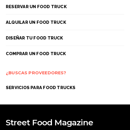
RESERVAR UN FOOD TRUCK
ALQUILAR UN FOOD TRUCK
DISEÑAR TU FOOD TRUCK
COMPRAR UN FOOD TRUCK
¿BUSCAS PROVEEDORES?
SERVICIOS PARA FOOD TRUCKS
Street Food Magazine