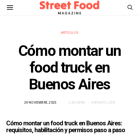
ARTÍCULOS
Cómo montar un
food truck en
Buenos Aires
24 NOVIEMBRE, 2025
2.5K VIEWS
4 MINUTO LEER
Cómo montar un food truck en Buenos Aires:
requisitos, habilitación y permisos paso a paso