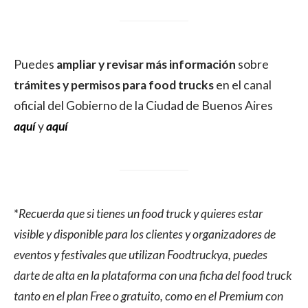
Puedes
ampliar y revisar más información
sobre
trámites y permisos para food trucks
en el canal
oficial del Gobierno de la Ciudad de Buenos Aires
aquí
y
aquí
*
Recuerda que si tienes un food truck y quieres estar
visible y disponible para los clientes y organizadores de
eventos y festivales que utilizan Foodtruckya, puedes
darte de alta en la plataforma con una ficha del food truck
tanto en el plan Free o gratuito, como en el Premium con