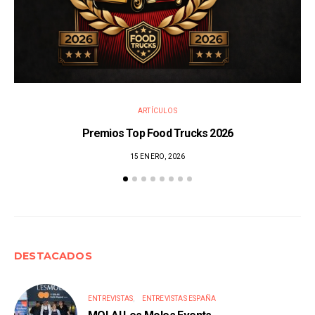
ARTÍCULOS
Premios Top Food Trucks 2026
15 ENERO, 2026
DESTACADOS
ENTREVISTAS
ENTREVISTAS ESPAÑA