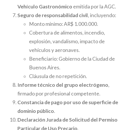
Vehículo Gastronómico
emitida por la AGC.
Seguro de responsabilidad civil
, incluyendo:
Monto mínimo: AR$ 1.000.000.
Cobertura de alimentos, incendio,
explosión, vandalismo, impacto de
vehículos y aeronaves.
Beneficiario: Gobierno de la Ciudad de
Buenos Aires.
Cláusula de no repetición.
Informe técnico del grupo electrógeno
,
firmado por profesional competente.
Constancia de pago por uso de superficie de
dominio público
.
Declaración Jurada de Solicitud del Permiso
Particular de Uso Precario
.