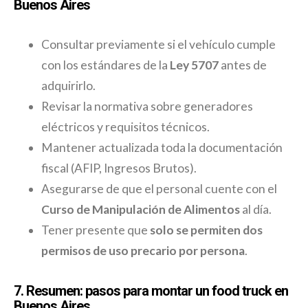
Buenos Aires
Consultar previamente si el vehículo cumple
con los estándares de la
Ley 5707
antes de
adquirirlo.
Revisar la normativa sobre generadores
eléctricos y requisitos técnicos.
Mantener actualizada toda la documentación
fiscal (AFIP, Ingresos Brutos).
Asegurarse de que el personal cuente con el
Curso de Manipulación de Alimentos
al día.
Tener presente que
solo se permiten dos
permisos de uso precario por persona
.
7. Resumen: pasos para montar un food truck en
Buenos Aires