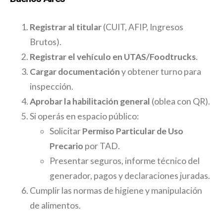
Registrar al titular
(CUIT, AFIP, Ingresos
Brutos).
Registrar el vehículo en UTAS/Foodtrucks
.
Cargar documentación
y obtener turno para
inspección.
Aprobar la habilitación general
(oblea con QR).
Si operás en espacio público:
Solicitar
Permiso Particular de Uso
Precario
por TAD.
Presentar seguros, informe técnico del
generador, pagos y declaraciones juradas.
Cumplir las normas de higiene y manipulación
de alimentos.