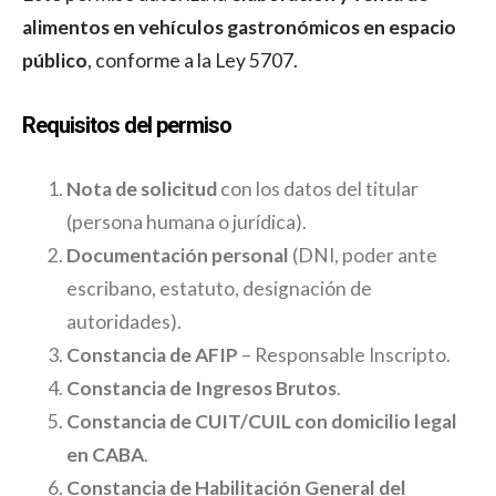
alimentos en vehículos gastronómicos en espacio
público
, conforme a la Ley 5707.
Requisitos del permiso
Nota de solicitud
con los datos del titular
(persona humana o jurídica).
Documentación personal
(DNI, poder ante
escribano, estatuto, designación de
autoridades).
Constancia de AFIP
– Responsable Inscripto.
Constancia de Ingresos Brutos
.
Constancia de CUIT/CUIL con domicilio legal
en CABA
.
Constancia de Habilitación General del