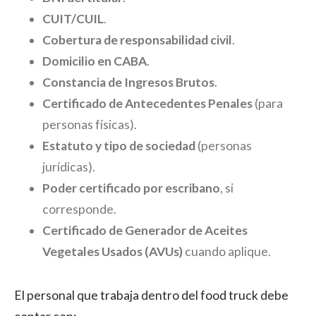
CUIT/CUIL
.
Cobertura de responsabilidad civil
.
Domicilio en CABA
.
Constancia de Ingresos Brutos
.
Certificado de Antecedentes Penales
(para
personas físicas).
Estatuto y tipo de sociedad
(personas
jurídicas).
Poder certificado por escribano
, si
corresponde.
Certificado de Generador de Aceites
Vegetales Usados (AVUs)
cuando aplique.
El personal que trabaja dentro del food truck debe