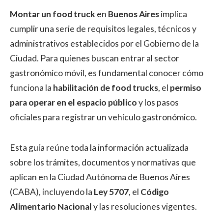
Montar un food truck
en
Buenos Aires
implica
cumplir una serie de requisitos legales, técnicos y
administrativos establecidos por el Gobierno de la
Ciudad. Para quienes buscan entrar al sector
gastronómico móvil, es fundamental conocer cómo
funciona la
habilitación de food trucks
, el
permiso
para operar en el espacio público
y los pasos
oficiales para registrar un vehículo gastronómico.
Esta guía reúne toda la información actualizada
sobre los trámites, documentos y normativas que
aplican en la Ciudad Autónoma de Buenos Aires
(CABA), incluyendo la
Ley 5707
, el
Código
Alimentario Nacional
y las resoluciones vigentes.