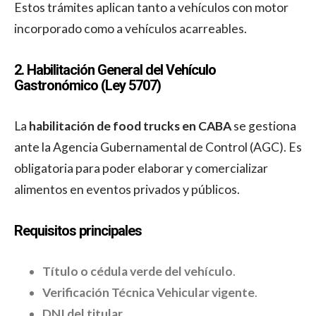
Estos trámites aplican tanto a vehículos con motor
incorporado como a vehículos acarreables.
2. Habilitación General del Vehículo
Gastronómico (Ley 5707)
La
habilitación de food trucks en CABA
se gestiona
ante la Agencia Gubernamental de Control (AGC). Es
obligatoria para poder elaborar y comercializar
alimentos en eventos privados y públicos.
Requisitos principales
Título o cédula verde del vehículo
.
Verificación Técnica Vehicular vigente
.
DNI del titular
.