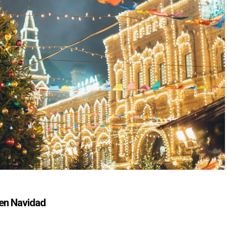
 en Navidad