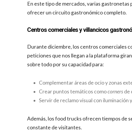
En este tipo de mercados, varias gastronetas p
ofrecer un circuito gastronómico completo.
Centros comerciales y villancicos gastro
Durante diciembre, los centros comerciales c
peticiones que nos llegan a la plataforma gira
sobre todo por su capacidad para:
Complementar áreas de ocio y zonas exte
Crear puntos temáticos como
corners
de 
Servir de reclamo visual con iluminación 
Además, los food trucks ofrecen tiempos de ser
constante de visitantes.