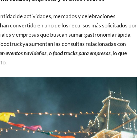
ntidad de actividades, mercados y celebraciones
han convertido en uno de los recursos más solicitados por
iales y empresas que buscan sumar gastronomía rápida,
 Foodtruckya aumentan las consultas relacionadas con
 en eventos navideños
, o
food trucks para empresas
, lo que
to.