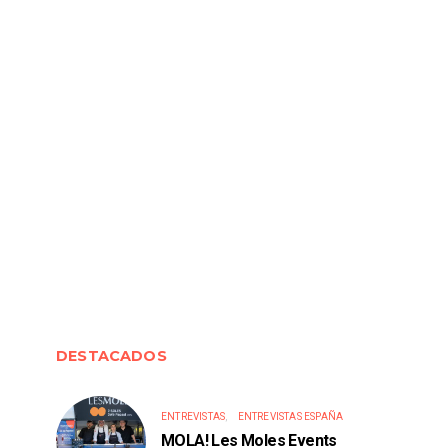
DESTACADOS
ENTREVISTAS
ENTREVISTAS ESPAÑA
MOLA! Les Moles Events