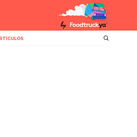
RTÍCULOS