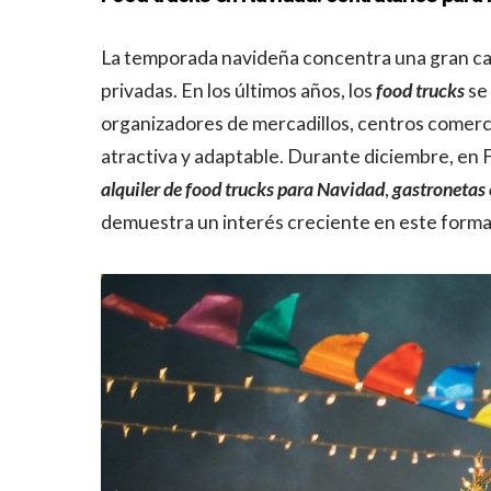
La temporada navideña concentra una gran ca
privadas. En los últimos años, los
food trucks
se 
organizadores de mercadillos, centros comerc
atractiva y adaptable. Durante diciembre, en
alquiler de food trucks para Navidad
,
gastronetas
demuestra un interés creciente en este forma