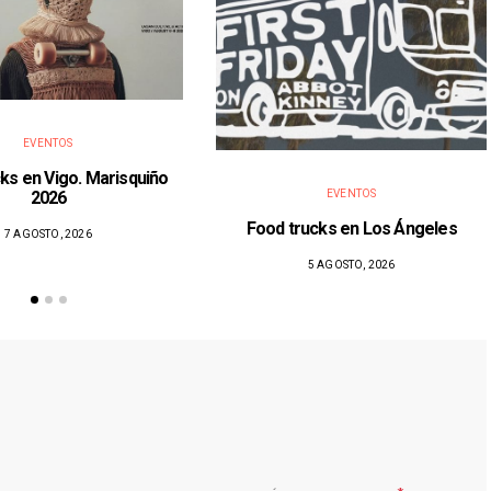
EVENTOS
ks en Vigo. Marisquiño
2026
EVENTOS
Food trucks en Los Ángeles
7 AGOSTO, 2026
5 AGOSTO, 2026