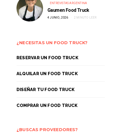
ENTREVISTAS ARGENTINA
Gaumen Food Truck
4 JUNIO, 2026
2 MINUTO LEER
¿NECESITAS UN FOOD TRUCK?
RESERVAR UN FOOD TRUCK
ALQUILAR UN FOOD TRUCK
DISEÑAR TU FOOD TRUCK
COMPRAR UN FOOD TRUCK
¿BUSCAS PROVEEDORES?