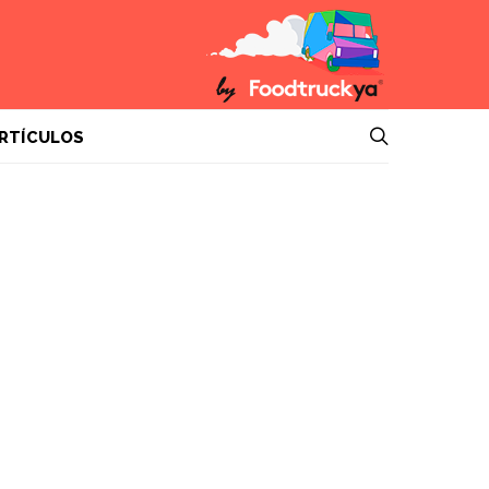
RTÍCULOS