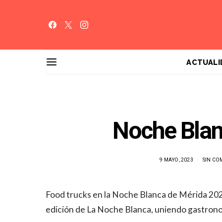
ACTUALI
Noche Blan
9 MAYO, 2023
SIN CO
Food trucks en la Noche Blanca de Mérida 202
edición de La Noche Blanca, uniendo gastronom