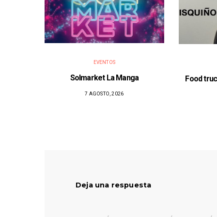
EVENTOS
Solmarket La Manga
Food truc
7 AGOSTO, 2026
Deja una respuesta