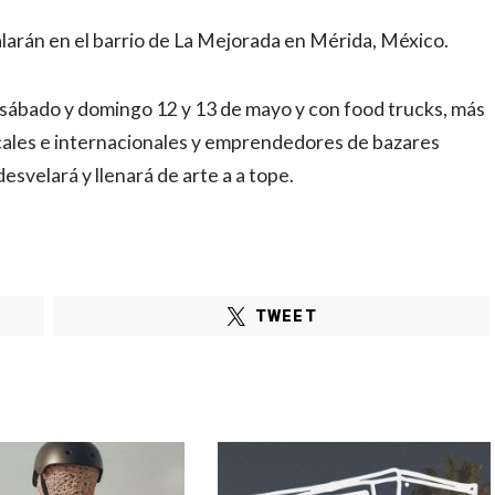
alarán en el barrio de La Mejorada en Mérida, México.
 sábado y domingo 12 y 13 de mayo y con food trucks, más
locales e internacionales y emprendedores de bazares
esvelará y llenará de arte a a tope.
TWEET