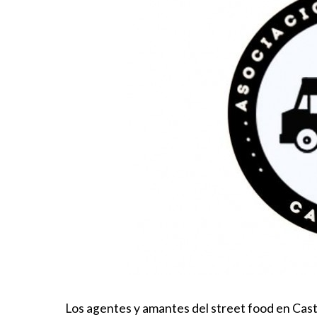
Los agentes y amantes del street food en Cas