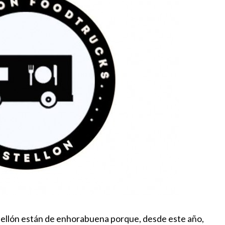
tellón están de enhorabuena porque, desde este año,