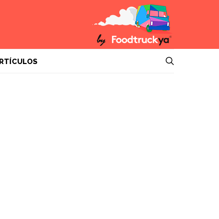
RTÍCULOS