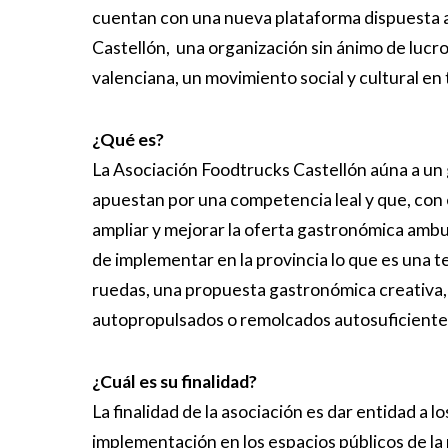
cuentan con una nueva plataforma dispuesta a
Castellón, una organización sin ánimo de lucro
valenciana, un movimiento social y cultural en
¿Qué es?
La Asociación Foodtrucks Castellón aúna a u
apuestan por una competencia leal y que, con
ampliar y mejorar la oferta gastronómica ambu
de implementar en la provincia lo que es una 
ruedas, una propuesta gastronómica creativa, 
autopropulsados o remolcados autosuficientes
¿Cuál es su finalidad?
La finalidad de la asociación es dar entidad a 
implementación en los espacios públicos de la