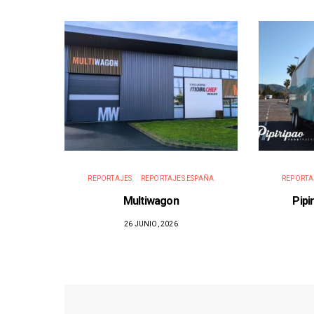
REPORTAJES
REPORTAJES ESPAÑA
REPORTA
Multiwagon
Pipi
26 JUNIO, 2026