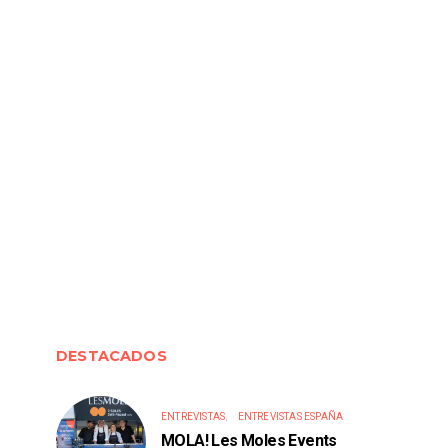
DESTACADOS
ENTREVISTAS
ENTREVISTAS ESPAÑA
MOLA! Les Moles Events