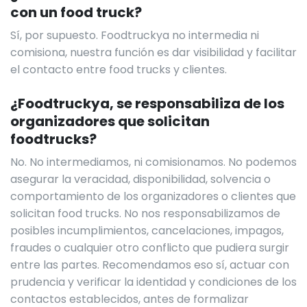
con un food truck?
Sí, por supuesto. Foodtruckya no intermedia ni
comisiona, nuestra función es dar visibilidad y facilitar
el contacto entre food trucks y clientes.
¿Foodtruckya, se responsabiliza de los
organizadores que solicitan
foodtrucks?
No. No intermediamos, ni comisionamos. No podemos
asegurar la veracidad, disponibilidad, solvencia o
comportamiento de los organizadores o clientes que
solicitan food trucks. No nos responsabilizamos de
posibles incumplimientos, cancelaciones, impagos,
fraudes o cualquier otro conflicto que pudiera surgir
entre las partes. Recomendamos eso sí, actuar con
prudencia y verificar la identidad y condiciones de los
contactos establecidos, antes de formalizar