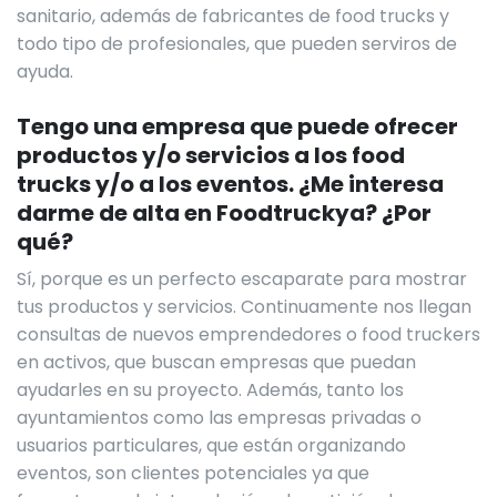
sanitario, además de fabricantes de food trucks y
todo tipo de profesionales, que pueden serviros de
ayuda.
Tengo una empresa que puede ofrecer
productos y/o servicios a los food
trucks y/o a los eventos. ¿Me interesa
darme de alta en Foodtruckya? ¿Por
qué?
Sí, porque es un perfecto escaparate para mostrar
tus productos y servicios. Continuamente nos llegan
consultas de nuevos emprendedores o food truckers
en activos, que buscan empresas que puedan
ayudarles en su proyecto. Además, tanto los
ayuntamientos como las empresas privadas o
usuarios particulares, que están organizando
eventos, son clientes potenciales ya que