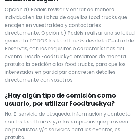
Opción a) Podéis revisar y entrar de manera
individual en las fichas de aquellos food trucks que
encajen en vuestra idea y contactarles
directamente. Opción b) Podéis realizar una solicitud
general a TODOS los food trucks desde la Central de
Reservas, con los requisitos o características del
evento. Desde Foodtruckya enviamos de manera
gratuita la petición a los food trucks, para que los
interesados en participar concreten detalles
directamente con vosotros
¿Hay algún tipo de comisión como
usuario, por utilizar Foodtruckya?
No. El servicio de búsqueda, información y contacto
con los food trucks y/o las empresas que proveen
de productos y/o servicios para los eventos, es
gratuito.