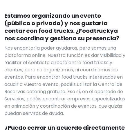
Estamos organizando un evento
(público o privado) y nos gustaría
contar con food trucks. ¿Foodtruckya
nos coordina y gestiona su presencia?
Nos encantaría poder ayudaros, pero somos una
plataforma online. Nuestra función es dar visibilidad y
facilitar el contacto directo entre food trucks y
clientes, pero no organizamos, ni coordinamos los
eventos. Para encontrar food trucks interesados en
acudir a vuestro evento, podéis utilizar la Central de
Reservas catering gratuita. Eso sí, en el apartado de
Servicios, podéis encontrar empresas especializadas
en animación y coordinación de eventos, que quizás
puedan serviros de ayuda.
¿Puedo cerrar un acuerdo directamente