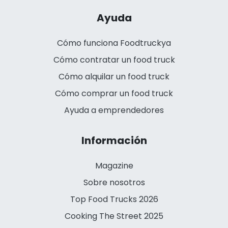
Ayuda
Cómo funciona Foodtruckya
Cómo contratar un food truck
Cómo alquilar un food truck
Cómo comprar un food truck
Ayuda a emprendedores
Información
Magazine
Sobre nosotros
Top Food Trucks 2026
Cooking The Street 2025