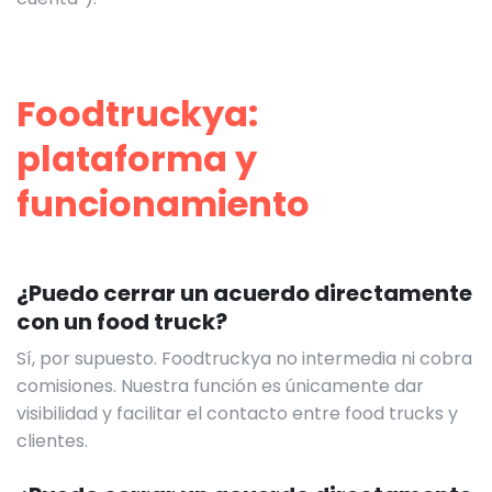
Foodtruckya:
plataforma y
funcionamiento
¿Puedo cerrar un acuerdo directamente
con un food truck?
Sí, por supuesto. Foodtruckya no intermedia ni cobra
comisiones. Nuestra función es únicamente dar
visibilidad y facilitar el contacto entre food trucks y
clientes.