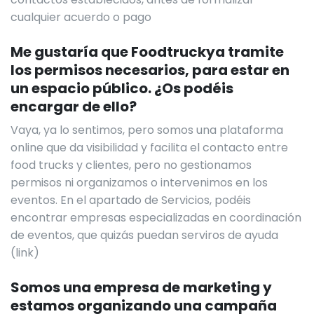
cualquier acuerdo o pago
Me gustaría que Foodtruckya tramite
los permisos necesarios, para estar en
un espacio público. ¿Os podéis
encargar de ello?
Vaya, ya lo sentimos, pero somos una plataforma
online que da visibilidad y facilita el contacto entre
food trucks y clientes, pero no gestionamos
permisos ni organizamos o intervenimos en los
eventos. En el apartado de Servicios, podéis
encontrar empresas especializadas en coordinación
de eventos, que quizás puedan serviros de ayuda
(link)
Somos una empresa de marketing y
estamos organizando una campaña