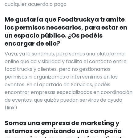
cualquier acuerdo o pago
Me gustaría que Foodtruckya tramite
los permisos necesarios, para estar en
un espacio público. ¿Os podéis
encargar de ello?
Vaya, ya lo sentimos, pero somos una plataforma
online que da visibilidad y facilita el contacto entre
food trucks y clientes, pero no gestionamos
permisos ni organizamos o intervenimos en los
eventos. En el apartado de Servicios, podéis
encontrar empresas especializadas en coordinación
de eventos, que quizás puedan serviros de ayuda
(link)
Somos una empresa de marketing y
estamos organizando una campaña