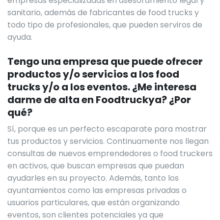
empresas especializadas en asesoramiento legal y
sanitario, además de fabricantes de food trucks y
todo tipo de profesionales, que pueden serviros de
ayuda.
Tengo una empresa que puede ofrecer
productos y/o servicios a los food
trucks y/o a los eventos. ¿Me interesa
darme de alta en Foodtruckya? ¿Por
qué?
Sí, porque es un perfecto escaparate para mostrar
tus productos y servicios. Continuamente nos llegan
consultas de nuevos emprendedores o food truckers
en activos, que buscan empresas que puedan
ayudarles en su proyecto. Además, tanto los
ayuntamientos como las empresas privadas o
usuarios particulares, que están organizando
eventos, son clientes potenciales ya que