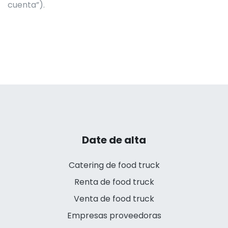
cuenta”).
Date de alta
Catering de food truck
Renta de food truck
Venta de food truck
Empresas proveedoras