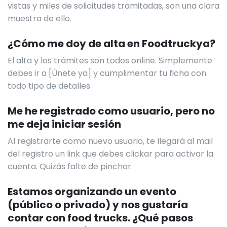
vistas y miles de solicitudes tramitadas, son una clara
muestra de ello.
¿Cómo me doy de alta en Foodtruckya?
El alta y los trámites son todos online. Simplemente
debes ir a [Únete ya] y cumplimentar tu ficha con
todo tipo de detalles.
Me he registrado como usuario, pero no
me deja iniciar sesión
Al registrarte como nuevo usuario, te llegará al mail
del registro un link que debes clickar para activar la
cuenta. Quizás falte de pinchar.
Estamos organizando un evento
(público o privado) y nos gustaría
contar con food trucks. ¿Qué pasos