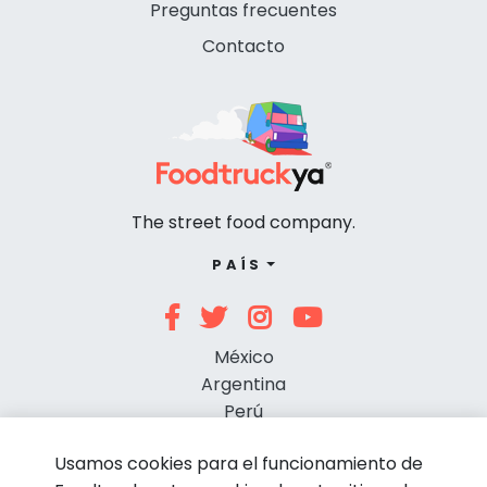
Preguntas frecuentes
Contacto
The street food company.
PAÍS
México
Argentina
Perú
Chile
Usamos cookies para el funcionamiento de