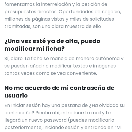
fomentamos la interrelación y la petición de
presupuestos directos. Oportunidades de negocio,
millones de páginas vistas y miles de solicitudes
tramitadas, son una clara muestra de ello
¿Una vez esté ya de alta, puedo
modificar mi ficha?
Sí, claro. La ficha se maneja de manera autónoma y
se pueden añadir o modificar textos e imágenes
tantas veces como se vea conveniente.
No me acuerdo de mi contraseña de
usuario
En Iniciar sesión hay una pestaña de ¿Ha olvidado su
contraseña? Pincha ahí, introduce tu mail y te
llegará un nuevo password (puedes modificarlo
posteriormente, iniciando sesión y entrando en “Mi