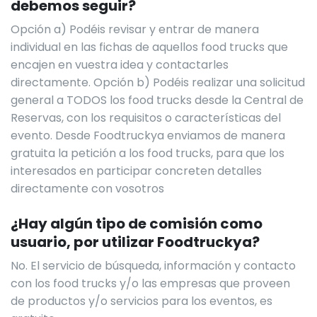
debemos seguir?
Opción a) Podéis revisar y entrar de manera
individual en las fichas de aquellos food trucks que
encajen en vuestra idea y contactarles
directamente. Opción b) Podéis realizar una solicitud
general a TODOS los food trucks desde la Central de
Reservas, con los requisitos o características del
evento. Desde Foodtruckya enviamos de manera
gratuita la petición a los food trucks, para que los
interesados en participar concreten detalles
directamente con vosotros
¿Hay algún tipo de comisión como
usuario, por utilizar Foodtruckya?
No. El servicio de búsqueda, información y contacto
con los food trucks y/o las empresas que proveen
de productos y/o servicios para los eventos, es