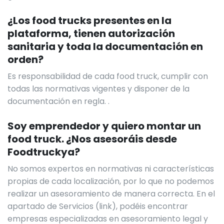
¿Los food trucks presentes en la
plataforma, tienen autorización
sanitaria y toda la documentación en
orden?
Es responsabilidad de cada food truck, cumplir con
todas las normativas vigentes y disponer de la
documentación en regla. .
Soy emprendedor y quiero montar un
food truck. ¿Nos asesoráis desde
Foodtruckya?
No somos expertos en normativas ni características
propias de cada localización, por lo que no podemos
realizar un asesoramiento de manera correcta. En el
apartado de Servicios (link), podéis encontrar
empresas especializadas en asesoramiento legal y