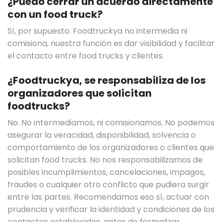
¿Puedo cerrar un acuerdo directamente
con un food truck?
Sí, por supuesto. Foodtruckya no intermedia ni
comisiona, nuestra función es dar visibilidad y facilitar
el contacto entre food trucks y clientes.
¿Foodtruckya, se responsabiliza de los
organizadores que solicitan
foodtrucks?
No. No intermediamos, ni comisionamos. No podemos
asegurar la veracidad, disponibilidad, solvencia o
comportamiento de los organizadores o clientes que
solicitan food trucks. No nos responsabilizamos de
posibles incumplimientos, cancelaciones, impagos,
fraudes o cualquier otro conflicto que pudiera surgir
entre las partes. Recomendamos eso sí, actuar con
prudencia y verificar la identidad y condiciones de los
contactos establecidos, antes de formalizar