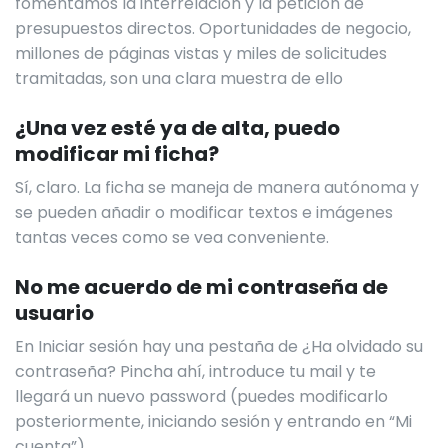
fomentamos la interrelación y la petición de
presupuestos directos. Oportunidades de negocio,
millones de páginas vistas y miles de solicitudes
tramitadas, son una clara muestra de ello
¿Una vez esté ya de alta, puedo
modificar mi ficha?
Sí, claro. La ficha se maneja de manera autónoma y
se pueden añadir o modificar textos e imágenes
tantas veces como se vea conveniente.
No me acuerdo de mi contraseña de
usuario
En Iniciar sesión hay una pestaña de ¿Ha olvidado su
contraseña? Pincha ahí, introduce tu mail y te
llegará un nuevo password (puedes modificarlo
posteriormente, iniciando sesión y entrando en “Mi
cuenta”).