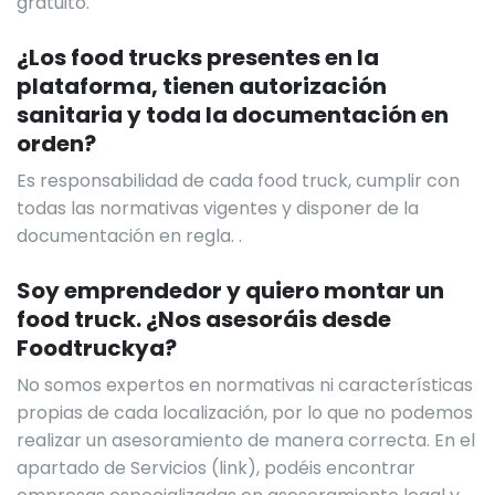
gratuito.
¿Los food trucks presentes en la
plataforma, tienen autorización
sanitaria y toda la documentación en
orden?
Es responsabilidad de cada food truck, cumplir con
todas las normativas vigentes y disponer de la
documentación en regla. .
Soy emprendedor y quiero montar un
food truck. ¿Nos asesoráis desde
Foodtruckya?
No somos expertos en normativas ni características
propias de cada localización, por lo que no podemos
realizar un asesoramiento de manera correcta. En el
apartado de Servicios (link), podéis encontrar