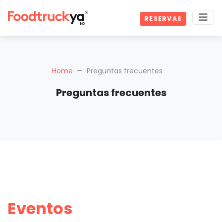
RESERVAS
Home
Preguntas frecuentes
Preguntas frecuentes
Eventos