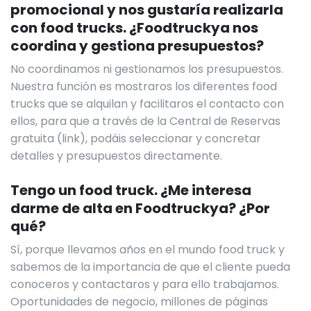
promocional y nos gustaría realizarla
con food trucks. ¿Foodtruckya nos
coordina y gestiona presupuestos?
No coordinamos ni gestionamos los presupuestos.
Nuestra función es mostraros los diferentes food
trucks que se alquilan y facilitaros el contacto con
ellos, para que a través de la Central de Reservas
gratuita (link), podáis seleccionar y concretar
detalles y presupuestos directamente.
Tengo un food truck. ¿Me interesa
darme de alta en Foodtruckya? ¿Por
qué?
Sí, porque llevamos años en el mundo food truck y
sabemos de la importancia de que el cliente pueda
conoceros y contactaros y para ello trabajamos.
Oportunidades de negocio, millones de páginas