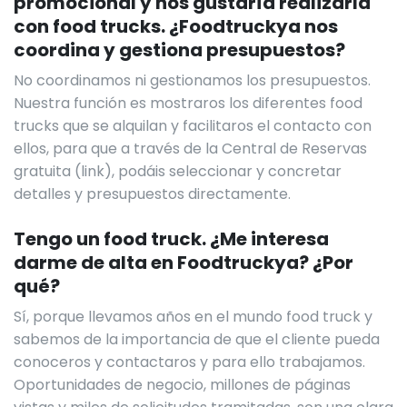
promocional y nos gustaría realizarla
con food trucks. ¿Foodtruckya nos
coordina y gestiona presupuestos?
No coordinamos ni gestionamos los presupuestos.
Nuestra función es mostraros los diferentes food
trucks que se alquilan y facilitaros el contacto con
ellos, para que a través de la Central de Reservas
gratuita (link), podáis seleccionar y concretar
detalles y presupuestos directamente.
Tengo un food truck. ¿Me interesa
darme de alta en Foodtruckya? ¿Por
qué?
Sí, porque llevamos años en el mundo food truck y
sabemos de la importancia de que el cliente pueda
conoceros y contactaros y para ello trabajamos.
Oportunidades de negocio, millones de páginas