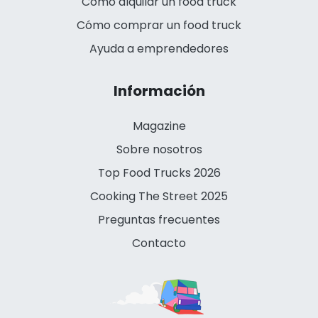
Cómo alquilar un food truck
Cómo comprar un food truck
Ayuda a emprendedores
Información
Magazine
Sobre nosotros
Top Food Trucks 2026
Cooking The Street 2025
Preguntas frecuentes
Contacto