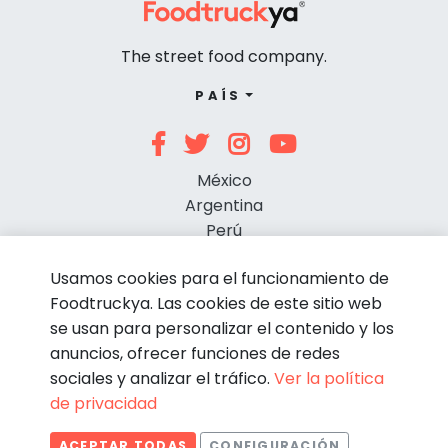
The street food company.
PAÍS
México
Argentina
Perú
Chile
Usamos cookies para el funcionamiento de
Foodtruckya. Las cookies de este sitio web
se usan para personalizar el contenido y los
anuncios, ofrecer funciones de redes
sociales y analizar el tráfico.
Ver la política
de privacidad
© Foodtruckya 2026
ACEPTAR TODAS
CONFIGURACIÓN