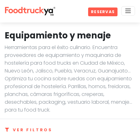
RESERVAS
Equipamiento y menaje
Herramientas para el éxito culinario. Encuentra
proveedores de equipamiento y maquinaria de
hostelería para food trucks en Ciudad de México,
Nuevo León, Jalisco, Puebla, Veracruz, Guanajuato…
Optimiza tu cocina sobre ruedas con equipamiento
profesional de hostelería. Parrillas, hornos, freidoras,
planchas, cámaras frigoríficas, creperas,
desechables, packaging, vestuario laboral, menaje...
para tu food truck.
VER FILTROS