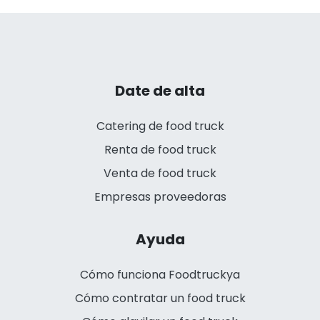
Date de alta
Catering de food truck
Renta de food truck
Venta de food truck
Empresas proveedoras
Ayuda
Cómo funciona Foodtruckya
Cómo contratar un food truck