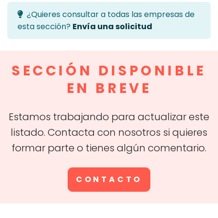
¿Quieres consultar a todas las empresas de
esta sección?
Envía una solicitud
SECCIÓN DISPONIBLE
EN BREVE
Estamos trabajando para actualizar este
listado. Contacta con nosotros si quieres
formar parte o tienes algún comentario.
CONTACTO