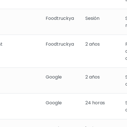
Foodtruckya
Sesión
t
Foodtruckya
2 años
Google
2 años
Google
24 horas