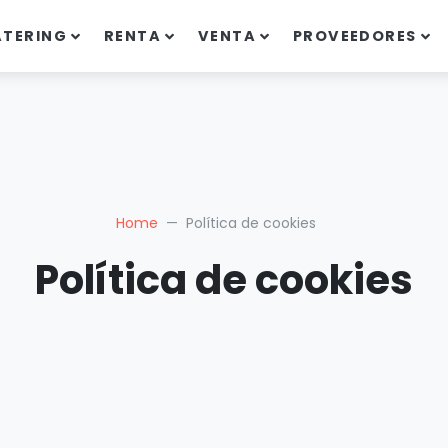
ATERING
RENTA
VENTA
PROVEEDORES
Home
Política de cookies
Política de cookies