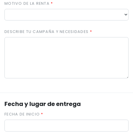
MOTIVO DE LA RENTA
DESCRIBE TU CAMPAÑA Y NECESIDADES
Fecha y lugar de entrega
FECHA DE INICIO