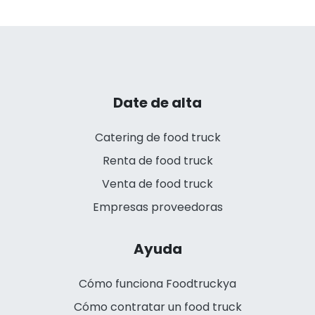
Date de alta
Catering de food truck
Renta de food truck
Venta de food truck
Empresas proveedoras
Ayuda
Cómo funciona Foodtruckya
Cómo contratar un food truck