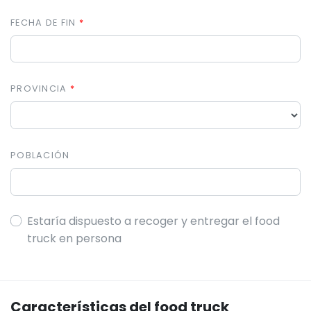
FECHA DE FIN
PROVINCIA
POBLACIÓN
Estaría dispuesto a recoger y entregar el food
truck en persona
Características del food truck