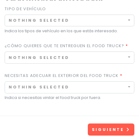
TIPO DE VEHÍCULO
NOTHING SELECTED
Indica los tipos de vehículo en los que estás interesado.
¿CÓMO QUIERES QUE TE ENTREGUEN EL FOOD TRUCK?
NOTHING SELECTED
NECESITAS ADECUAR EL EXTERIOR DEL FOOD TRUCK
NOTHING SELECTED
Indica si necesitas vinilar el food truck por fuera.
SIGUIENTE