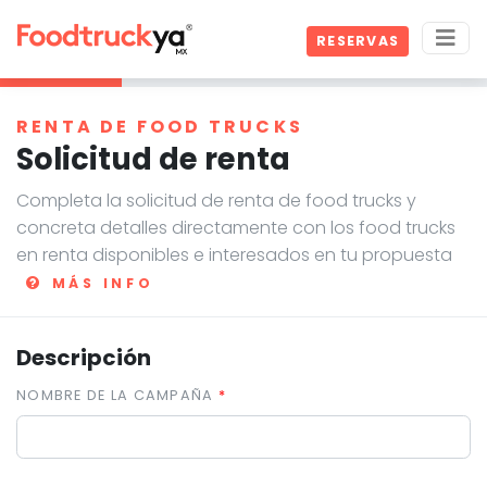
RESERVAS
RENTA DE FOOD TRUCKS
Solicitud de renta
Completa la solicitud de renta de food trucks y
concreta detalles directamente con los food trucks
en renta disponibles e interesados en tu propuesta
MÁS INFO
Descripción
NOMBRE DE LA CAMPAÑA