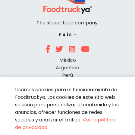
The street food company.
PAÍS
México
Argentina
Perú
Chile
Usamos cookies para el funcionamiento de
Foodtruckya. Las cookies de este sitio web
se usan para personalizar el contenido y los
anuncios, ofrecer funciones de redes
sociales y analizar el tráfico.
Ver la política
de privacidad
© Foodtruckya 2026