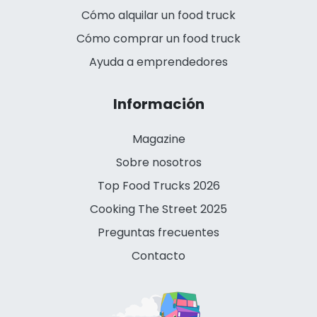
Cómo alquilar un food truck
Cómo comprar un food truck
Ayuda a emprendedores
Información
Magazine
Sobre nosotros
Top Food Trucks 2026
Cooking The Street 2025
Preguntas frecuentes
Contacto