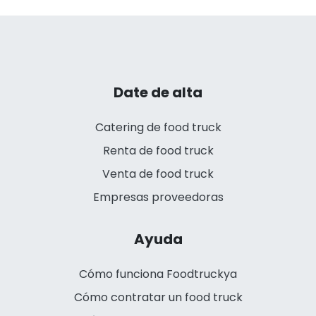
Date de alta
Catering de food truck
Renta de food truck
Venta de food truck
Empresas proveedoras
Ayuda
Cómo funciona Foodtruckya
Cómo contratar un food truck