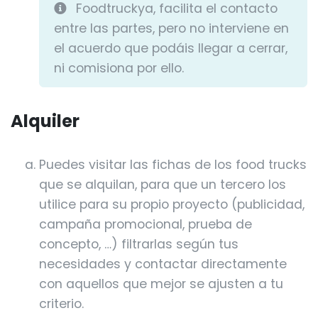
Foodtruckya, facilita el contacto
entre las partes, pero no interviene en
el acuerdo que podáis llegar a cerrar,
ni comisiona por ello.
Alquiler
Puedes visitar las fichas de los food trucks
que se alquilan, para que un tercero los
utilice para su propio proyecto (publicidad,
campaña promocional, prueba de
concepto, …) filtrarlas según tus
necesidades y contactar directamente
con aquellos que mejor se ajusten a tu
criterio.