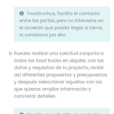
Foodtruckya, facilita el contacto
entre las partes, pero no interviene en
el acuerdo que podáis llegar a cerrar,
ni comisiona por ello.
Puedes realizar una solicitud conjunta a
todos los food trucks en alquiler, con los
datos y requisitos de tu proyecto, recibir
así diferentes propuestas y presupuestos
y después seleccionar aquellos con los
que quieras ampliar información y
concretar detalles.