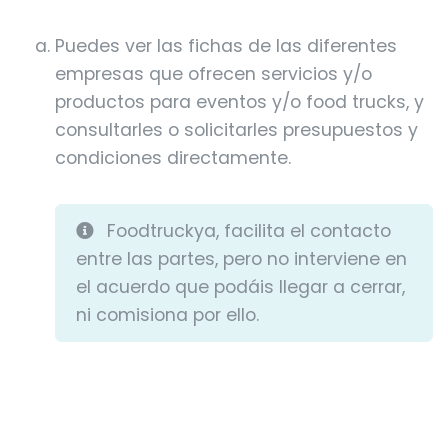
Puedes ver las fichas de las diferentes
empresas que ofrecen servicios y/o
productos para eventos y/o food trucks, y
consultarles o solicitarles presupuestos y
condiciones directamente.
Foodtruckya, facilita el contacto
entre las partes, pero no interviene en
el acuerdo que podáis llegar a cerrar,
ni comisiona por ello.