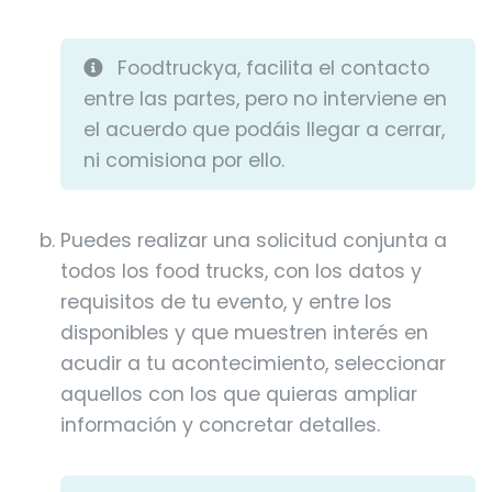
Foodtruckya, facilita el contacto
entre las partes, pero no interviene en
el acuerdo que podáis llegar a cerrar,
ni comisiona por ello.
Puedes realizar una solicitud conjunta a
todos los food trucks, con los datos y
requisitos de tu evento, y entre los
disponibles y que muestren interés en
acudir a tu acontecimiento, seleccionar
aquellos con los que quieras ampliar
información y concretar detalles.