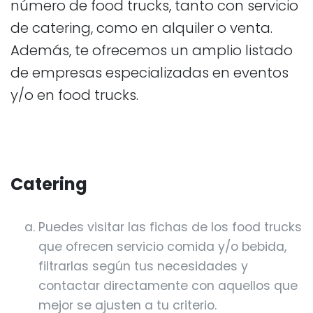
número de food trucks, tanto con servicio
de catering, como en alquiler o venta.
Además, te ofrecemos un amplio listado
de empresas especializadas en eventos
y/o en food trucks.
Catering
Puedes visitar las fichas de los food trucks
que ofrecen servicio comida y/o bebida,
filtrarlas según tus necesidades y
contactar directamente con aquellos que
mejor se ajusten a tu criterio.