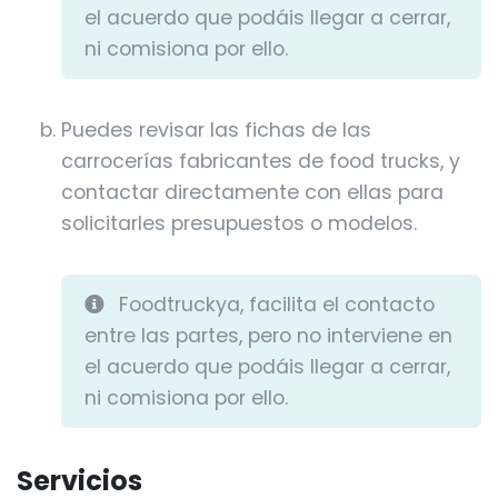
el acuerdo que podáis llegar a cerrar,
ni comisiona por ello.
Puedes revisar las fichas de las
carrocerías fabricantes de food trucks, y
contactar directamente con ellas para
solicitarles presupuestos o modelos.
Foodtruckya, facilita el contacto
entre las partes, pero no interviene en
el acuerdo que podáis llegar a cerrar,
ni comisiona por ello.
Servicios