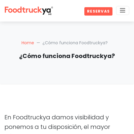
RESERVAS
Home
¿Cómo funciona Foodtruckya?
¿Cómo funciona Foodtruckya?
En Foodtruckya damos visibilidad y
ponemos a tu disposición, el mayor