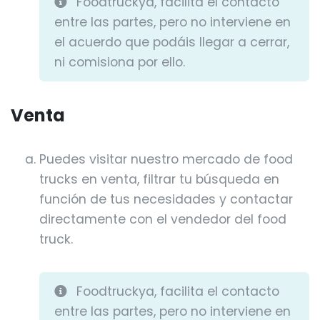
Foodtruckya, facilita el contacto
entre las partes, pero no interviene en
el acuerdo que podáis llegar a cerrar,
ni comisiona por ello.
Venta
Puedes visitar nuestro mercado de food
trucks en venta, filtrar tu búsqueda en
función de tus necesidades y contactar
directamente con el vendedor del food
truck.
Foodtruckya, facilita el contacto
entre las partes, pero no interviene en