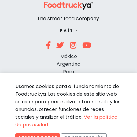
The street food company.
PAÍS
México
Argentina
Perú
Chile
Usamos cookies para el funcionamiento de
Foodtruckya. Las cookies de este sitio web
se usan para personalizar el contenido y los
anuncios, ofrecer funciones de redes
sociales y analizar el tráfico.
Ver la política
de privacidad
© Foodtruckya 2026