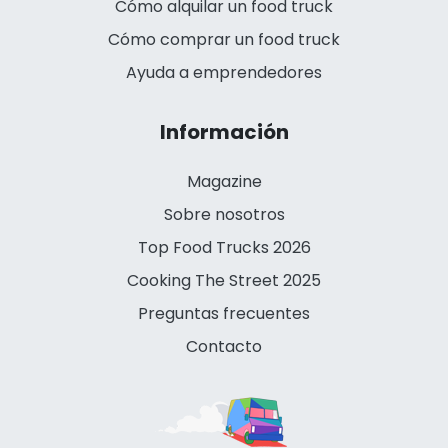
Cómo alquilar un food truck
Cómo comprar un food truck
Ayuda a emprendedores
Información
Magazine
Sobre nosotros
Top Food Trucks 2026
Cooking The Street 2025
Preguntas frecuentes
Contacto