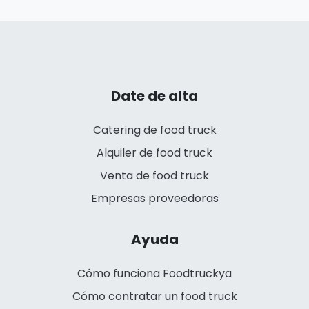
Date de alta
Catering de food truck
Alquiler de food truck
Venta de food truck
Empresas proveedoras
Ayuda
Cómo funciona Foodtruckya
Cómo contratar un food truck