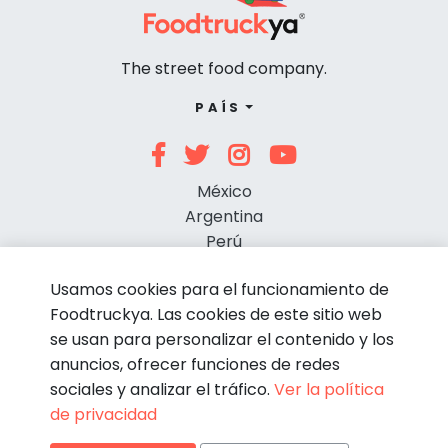
The street food company.
PAÍS
México
Argentina
Perú
Chile
Usamos cookies para el funcionamiento de
Foodtruckya. Las cookies de este sitio web
se usan para personalizar el contenido y los
anuncios, ofrecer funciones de redes
sociales y analizar el tráfico.
Ver la política
de privacidad
© Foodtruckya 2026