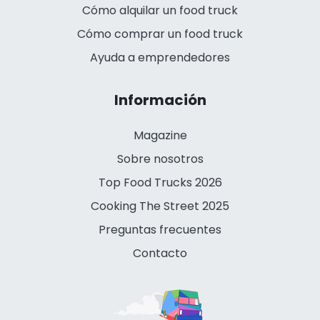
Cómo alquilar un food truck
Cómo comprar un food truck
Ayuda a emprendedores
Información
Magazine
Sobre nosotros
Top Food Trucks 2026
Cooking The Street 2025
Preguntas frecuentes
Contacto