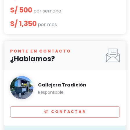
S/ 500
por semana
S/ 1,350
por mes
PONTE EN CONTACTO
¿Hablamos?
Callejera Tradición
Responsable
CONTACTAR