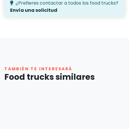
¿Prefieres contactar a todos los food trucks?
Envía una solicitud
TAMBIÉN TE INTERESARÁ
Food trucks similares