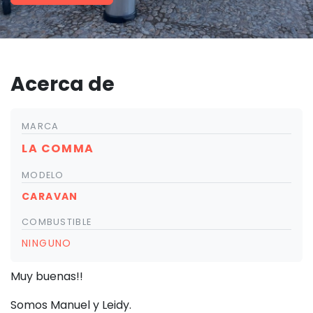
Acerca de
MARCA
LA COMMA
MODELO
CARAVAN
COMBUSTIBLE
NINGUNO
Muy buenas!!
Somos Manuel y Leidy.