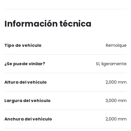
Información técnica
Tipo de vehículo
Remolque
¿Se puede vinilar?
Sí, ligeramente
Altura del vehículo
2,000 mm
Largura del vehículo
3,000 mm
Anchura del vehículo
2,000 mm