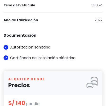
Peso del vehículo
580 kg
Año de fabricación
2022
Documentación
Autorización sanitaria
Certificado de instalación eléctrica
ALQUILER DESDE
Precios
S/ 140
por día