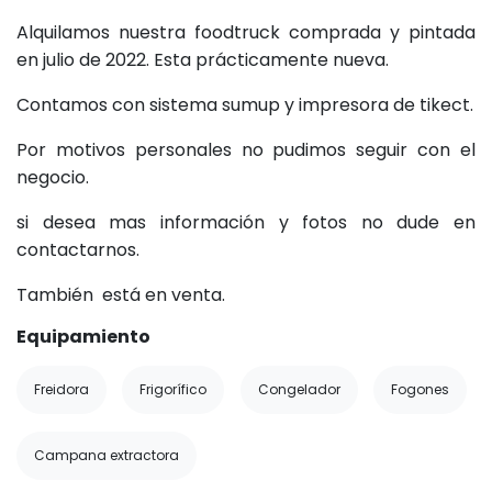
Alquilamos nuestra foodtruck comprada y pintada
en julio de 2022. Esta prácticamente nueva.
Contamos con sistema sumup y impresora de tikect.
Por motivos personales no pudimos seguir con el
negocio.
si desea mas información y fotos no dude en
contactarnos.
También está en venta.
Equipamiento
Freidora
Frigorífico
Congelador
Fogones
Campana extractora