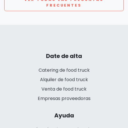
FRECUENTES
Date de alta
Catering de food truck
Alquiler de food truck
Venta de food truck
Empresas proveedoras
Ayuda