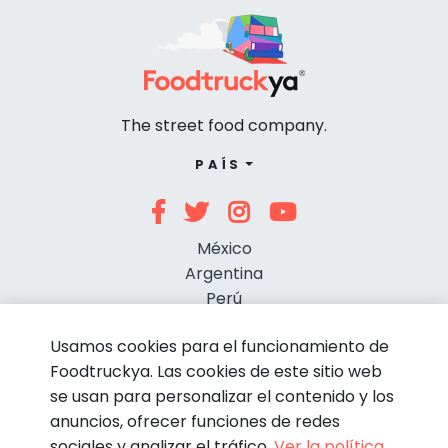
The street food company.
PAÍS
México
Argentina
Perú
Chile
Usamos cookies para el funcionamiento de
Foodtruckya. Las cookies de este sitio web
se usan para personalizar el contenido y los
anuncios, ofrecer funciones de redes
sociales y analizar el tráfico.
Ver la política