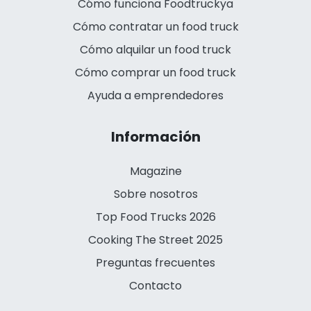
Cómo funciona Foodtruckya
Cómo contratar un food truck
Cómo alquilar un food truck
Cómo comprar un food truck
Ayuda a emprendedores
Información
Magazine
Sobre nosotros
Top Food Trucks 2026
Cooking The Street 2025
Preguntas frecuentes
Contacto