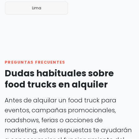
Lima
PREGUNTAS FRECUENTES
Dudas habituales sobre
food trucks en alquiler
Antes de alquilar un food truck para
eventos, campañas promocionales,
roadshows, ferias o acciones de
marketing, estas respuestas te ayudarán