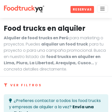
RESERVAS
Food trucks en alquiler
Alquiler de food trucks en Perú
para marketing o
proyectos. Puedes
alquilar un food truck
para tu
proyecto o para una campaña promocional. Busca
en nuestro listado de
food trucks en alquiler en
Lima, Piura, La Libertad, Arequipa, Cusco…
y
concreta detalles directamente.
VER FILTROS
¿Prefieres contactar a todos los food trucks
y empresas de alquiler a la vez?
Envía una