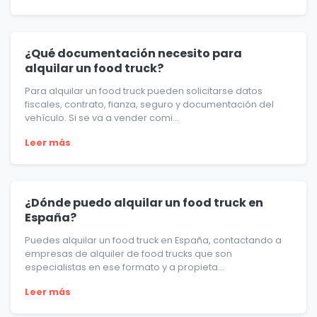
¿Qué documentación necesito para
alquilar un food truck?
Para alquilar un food truck pueden solicitarse datos
fiscales, contrato, fianza, seguro y documentación del
vehículo. Si se va a vender comi...
Leer más
¿Dónde puedo alquilar un food truck en
España?
Puedes alquilar un food truck en España, contactando a
empresas de alquiler de food trucks que son
especialistas en ese formato y a propieta...
Leer más