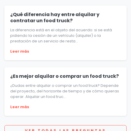
¿Qué diferencia hay entre alquilar y
contratar un food truck?
La diferencia está en el objeto del acuerdo: si se está
pidiendo la cesión de un vehículo (alquiler) o la
prestación de un servicio de resta...
Leer más
¿Es mejor alquilar o comprar un food truck?
¿Dudas entre alquilar o comprar un food truck? Depende
del proyecto, del horizonte de tiempo y de cómo quieras
operar. Alquilar un food truc...
Leer más
VER TODAS LAS PREGUNTAS