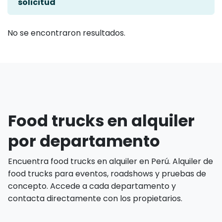
solicitud
No se encontraron resultados.
Food trucks en alquiler
por departamento
Encuentra food trucks en alquiler en Perú. Alquiler de
food trucks para eventos, roadshows y pruebas de
concepto. Accede a cada departamento y
contacta directamente con los propietarios.