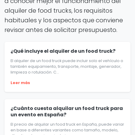
a conocer mejor el funcionamiento del
alquiler de food trucks, los requisitos
habituales y los aspectos que conviene
revisar antes de solicitar presupuesto.
¿Qué incluye el alquiler de un food truck?
El alquiler de un food truck puede incluir solo el vehículo o
también equipamiento, transporte, montaje, generador,
limpieza o rotulación. C...
Leer más
¿Cuánto cuesta alquilar un food truck para
un evento en España?
El precio de alquilar un food truck en España, puede variar
en base a diferentes variantes como tamaño, modelo,