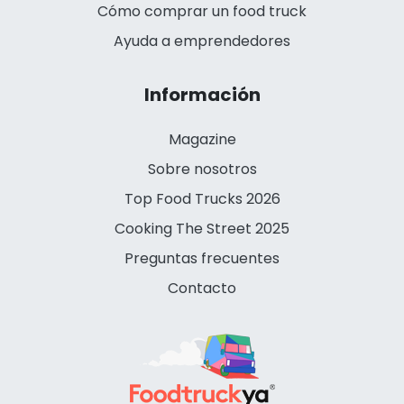
Cómo comprar un food truck
Ayuda a emprendedores
Información
Magazine
Sobre nosotros
Top Food Trucks 2026
Cooking The Street 2025
Preguntas frecuentes
Contacto