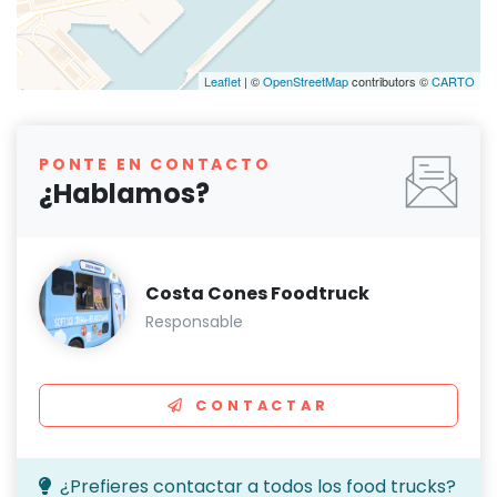
Leaflet
| ©
OpenStreetMap
contributors ©
CARTO
PONTE EN CONTACTO
¿Hablamos?
Costa Cones Foodtruck
Responsable
CONTACTAR
¿Prefieres contactar a todos los food trucks?