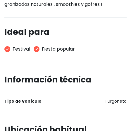
granizados naturales , smoothies y gofres !
Ideal para
Festival
Fiesta popular
Información técnica
Tipo de vehículo
Furgoneta
Ubicación habitual