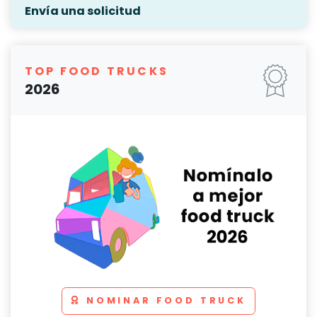
Envía una solicitud
TOP FOOD TRUCKS
2026
NOMINAR FOOD TRUCK