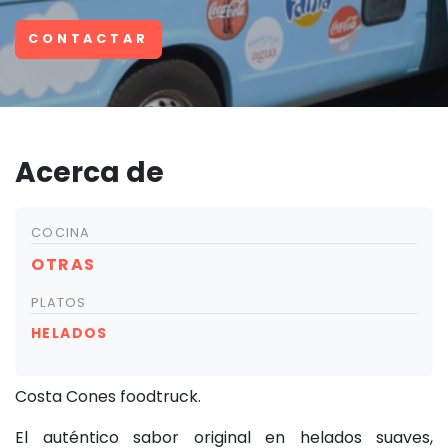
CONTACTAR
Acerca de
COCINA
OTRAS
PLATOS
HELADOS
Costa Cones foodtruck.
El auténtico sabor original en helados suaves,