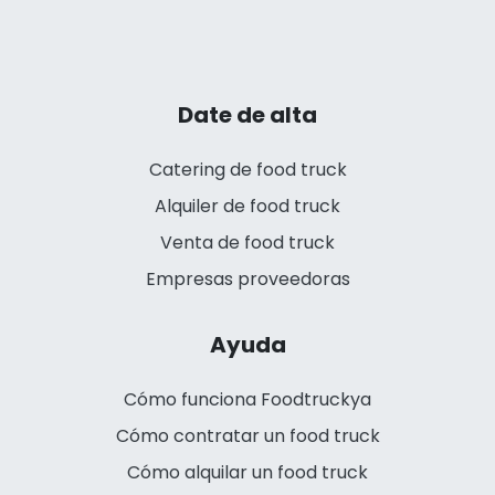
Date de alta
Catering de food truck
Alquiler de food truck
Venta de food truck
Empresas proveedoras
Ayuda
Cómo funciona Foodtruckya
Cómo contratar un food truck
Cómo alquilar un food truck