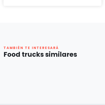
TAMBIÉN TE INTERESARÁ
Food trucks similares