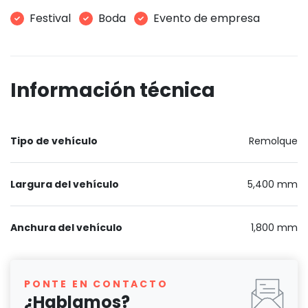
Festival
Boda
Evento de empresa
Información técnica
Tipo de vehículo
Remolque
Largura del vehículo
5,400 mm
Anchura del vehículo
1,800 mm
PONTE EN CONTACTO
¿Hablamos?