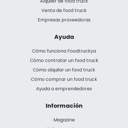
Alquiler de food truck
Venta de food truck
Empresas proveedoras
Ayuda
Cómo funciona Foodtruckya
Cómo contratar un food truck
Cómo alquilar un food truck
Cómo comprar un food truck
Ayuda a emprendedores
Información
Magazine