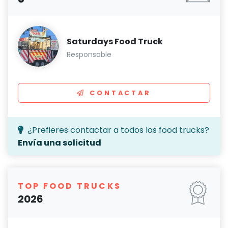
Saturdays Food Truck
Responsable
CONTACTAR
¿Prefieres contactar a todos los food trucks?
Envía una solicitud
TOP FOOD TRUCKS
2026