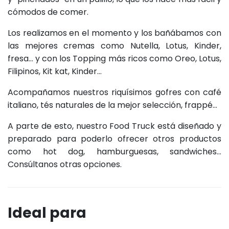
cómodos de comer.
Los realizamos en el momento y los bañábamos con
las mejores cremas como Nutella, Lotus, Kinder,
fresa… y con los Topping más ricos como Oreo, Lotus,
Filipinos, Kit kat, Kinder…
Acompañamos nuestros riquísimos gofres con café
italiano, tés naturales de la mejor selección, frappé…
A parte de esto, nuestro Food Truck está diseñado y
preparado para poderlo ofrecer otros productos
como hot dog, hamburguesas, sandwiches…
Consúltanos otras opciones.
Ideal para