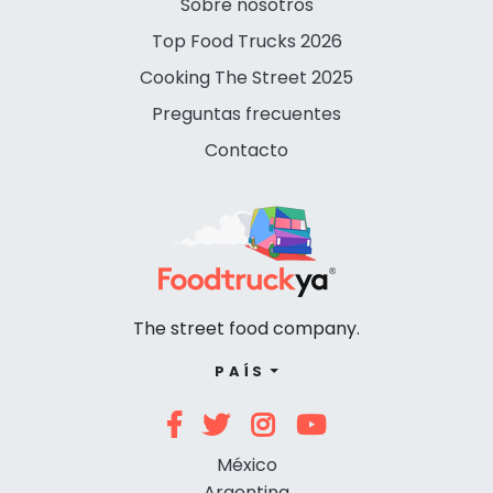
Sobre nosotros
Top Food Trucks 2026
Cooking The Street 2025
Preguntas frecuentes
Contacto
The street food company.
PAÍS
México
Argentina