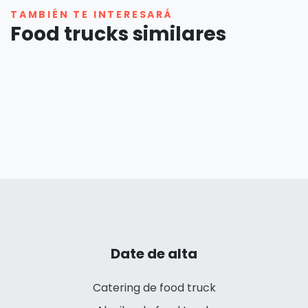
TAMBIÉN TE INTERESARÁ
Food trucks similares
Date de alta
Catering de food truck