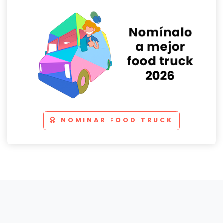
NOMINAR FOOD TRUCK