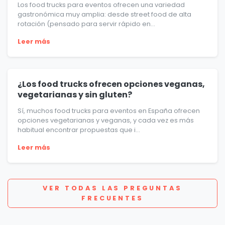
Los food trucks para eventos ofrecen una variedad
gastronómica muy amplia: desde street food de alta
rotación (pensado para servir rápido en...
Leer más
¿Los food trucks ofrecen opciones veganas,
vegetarianas y sin gluten?
Sí, muchos food trucks para eventos en España ofrecen
opciones vegetarianas y veganas, y cada vez es más
habitual encontrar propuestas que i...
Leer más
VER TODAS LAS PREGUNTAS
FRECUENTES