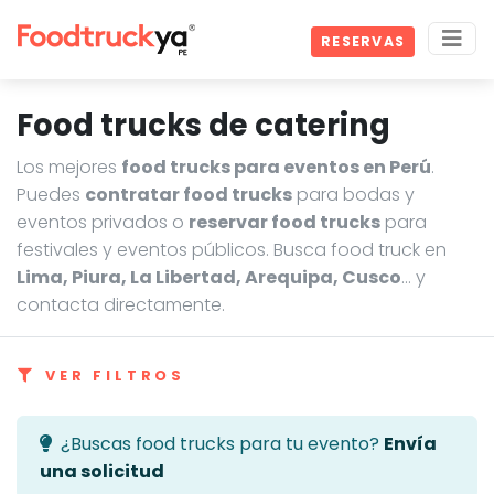
RESERVAS
Food trucks de catering
Los mejores
food trucks para eventos en Perú
.
Puedes
contratar food trucks
para bodas y
eventos privados o
reservar food trucks
para
festivales y eventos públicos. Busca food truck en
Lima, Piura, La Libertad, Arequipa, Cusco
… y
contacta directamente.
VER FILTROS
¿Buscas food trucks para tu evento?
Envía
una solicitud