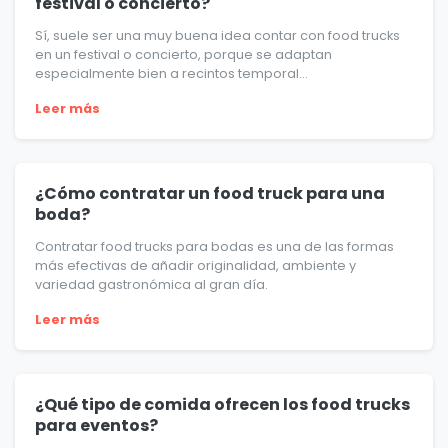
festival o concierto?
Sí, suele ser una muy buena idea contar con food trucks
en un festival o concierto, porque se adaptan
especialmente bien a recintos temporal...
Leer más
¿Cómo contratar un food truck para una
boda?
Contratar food trucks para bodas es una de las formas
más efectivas de añadir originalidad, ambiente y
variedad gastronómica al gran día.
Leer más
¿Qué tipo de comida ofrecen los food trucks
para eventos?