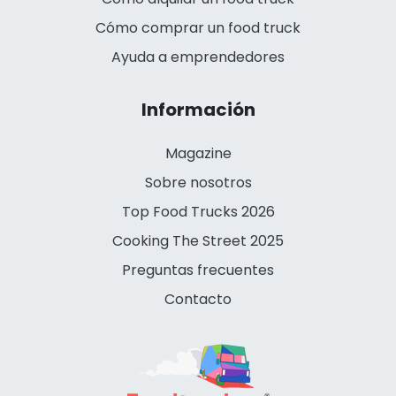
Cómo comprar un food truck
Ayuda a emprendedores
Información
Magazine
Sobre nosotros
Top Food Trucks 2026
Cooking The Street 2025
Preguntas frecuentes
Contacto