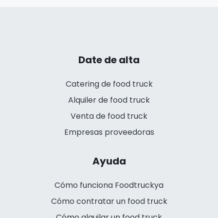
Date de alta
Catering de food truck
Alquiler de food truck
Venta de food truck
Empresas proveedoras
Ayuda
Cómo funciona Foodtruckya
Cómo contratar un food truck
Cómo alquilar un food truck