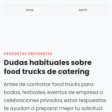
Lima
Junín
PREGUNTAS FRECUENTES
Dudas habituales sobre
food trucks de catering
Antes de contratar food trucks para
bodas, festivales, eventos de empresa o
celebraciones privadas, estas respuestas
te ayudan a preparar mejor tu solicitud.