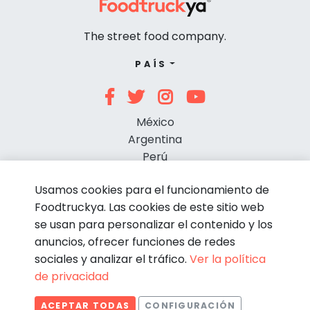
The street food company.
PAÍS
México
Argentina
Perú
Chile
Usamos cookies para el funcionamiento de
Foodtruckya. Las cookies de este sitio web
se usan para personalizar el contenido y los
anuncios, ofrecer funciones de redes
sociales y analizar el tráfico.
Ver la política
de privacidad
© Foodtruckya 2026
ACEPTAR TODAS
CONFIGURACIÓN