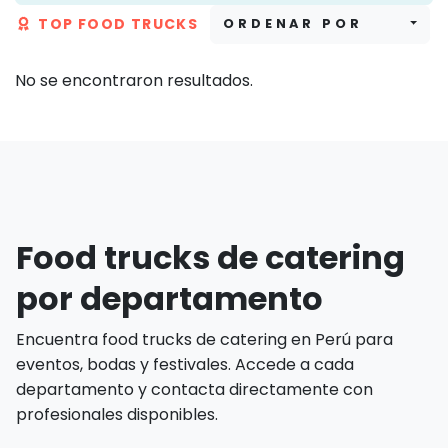
TOP FOOD TRUCKS
ORDENAR POR
No se encontraron resultados.
Food trucks de catering
por departamento
Encuentra food trucks de catering en Perú para
eventos, bodas y festivales. Accede a cada
departamento y contacta directamente con
profesionales disponibles.