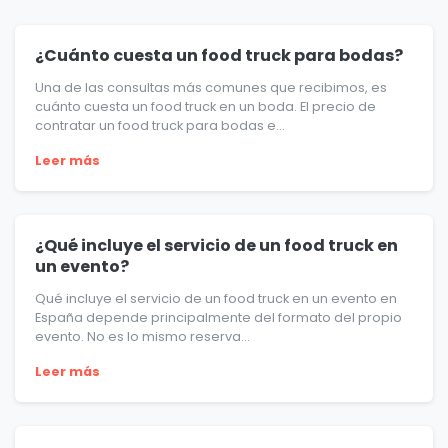
¿Cuánto cuesta un food truck para bodas?
Una de las consultas más comunes que recibimos, es
cuánto cuesta un food truck en un boda. El precio de
contratar un food truck para bodas e...
Leer más
¿Qué incluye el servicio de un food truck en
un evento?
Qué incluye el servicio de un food truck en un evento en
España depende principalmente del formato del propio
evento. No es lo mismo reserva...
Leer más