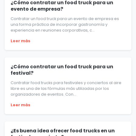
¿Cómo contratar un food truck para un
evento de empresa?
Contratar un food truck para un evento de empresa es
una forma práctica de incorporar gastronomía y
experiencia en reuniones corporativas, c...
Leer más
¿Cómo contratar un food truck para un
festival?
Contratar food trucks para festivales y conciertos al aire
libre es una de las fórmulas más utilizadas por los
organizadores de eventos. Con...
Leer más
¿Es buena idea ofrecer food trucks en un