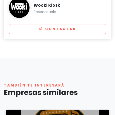
Wooki Kiosk
Responsable
CONTACTAR
TAMBIÉN TE INTERESARÁ
Empresas similares