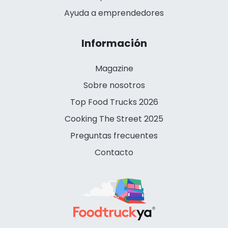
Ayuda a emprendedores
Información
Magazine
Sobre nosotros
Top Food Trucks 2026
Cooking The Street 2025
Preguntas frecuentes
Contacto