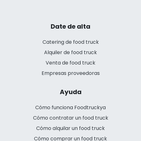
Date de alta
Catering de food truck
Alquiler de food truck
Venta de food truck
Empresas proveedoras
Ayuda
Cómo funciona Foodtruckya
Cómo contratar un food truck
Cómo alquilar un food truck
Cómo comprar un food truck