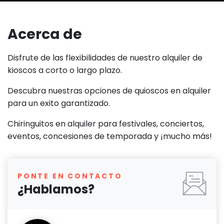
Acerca de
Disfrute de las flexibilidades de nuestro alquiler de
kioscos a corto o largo plazo.
Descubra nuestras opciones de quioscos en alquiler
para un exito garantizado.
Chiringuitos en alquiler para festivales, conciertos,
eventos, concesiones de temporada y ¡mucho más!
PONTE EN CONTACTO
¿Hablamos?