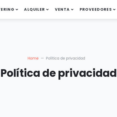
TERING
ALQUILER
VENTA
PROVEEDORES
Home
Política de privacidad
Política de privacidad