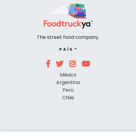
The street food company.
PAÍS
México
Argentina
Perú
Chile