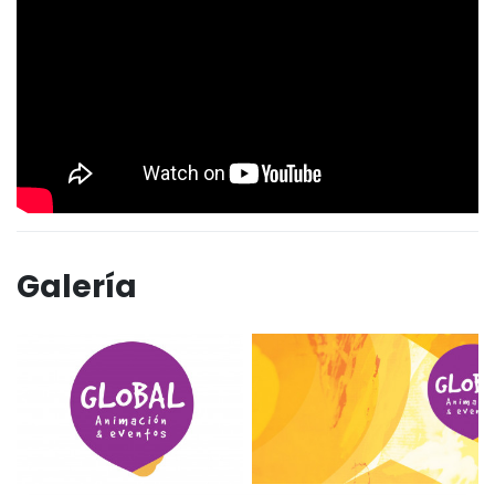
Galería