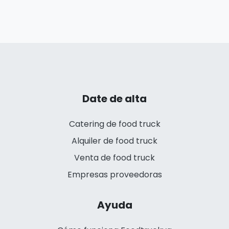
Date de alta
Catering de food truck
Alquiler de food truck
Venta de food truck
Empresas proveedoras
Ayuda