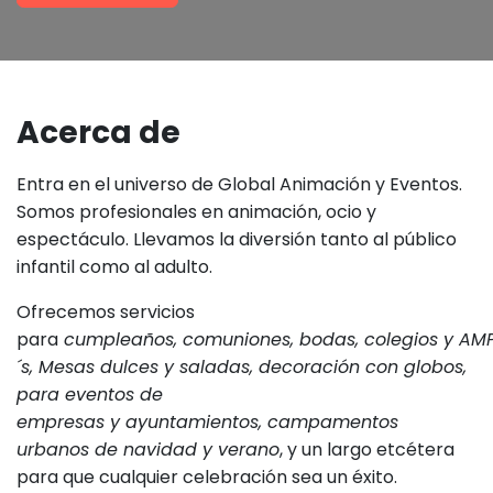
Acerca de
Entra en el universo de Global Animación y Eventos.
Somos profesionales en animación, ocio y
espectáculo. Llevamos la diversión tanto al público
infantil como al adulto.
Ofrecemos servicios
para
cumpleaños, comuniones, bodas, colegios y AM
´s, Mesas dulces y saladas, decoración con globos,
para eventos de
empresas y ayuntamientos, campamentos
urbanos de navidad y verano
, y un largo etcétera
para que cualquier celebración sea un éxito.