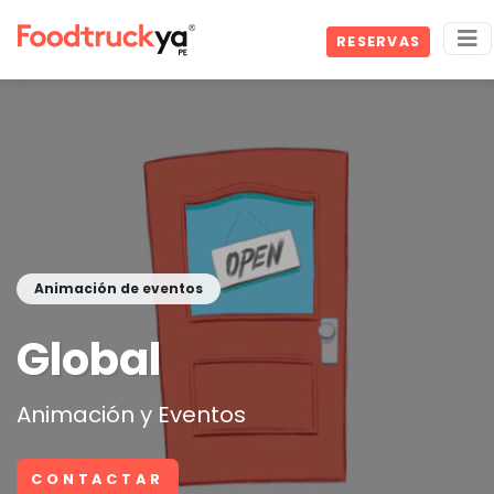
RESERVAS
Animación de eventos
Global
Animación y Eventos
CONTACTAR