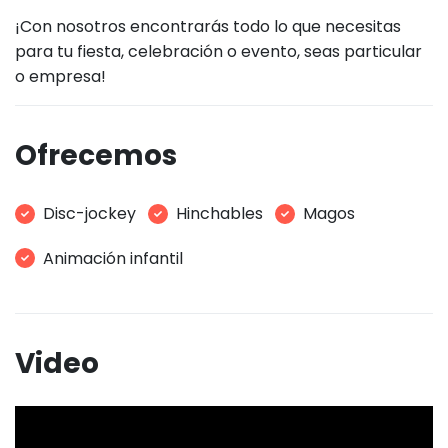
¡Con nosotros encontrarás todo lo que necesitas
para tu fiesta, celebración o evento, seas particular
o empresa!
Ofrecemos
Disc-jockey
Hinchables
Magos
Animación infantil
Video