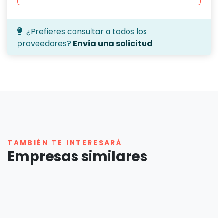
¿Prefieres consultar a todos los
proveedores?
Envía una solicitud
TAMBIÉN TE INTERESARÁ
Empresas similares