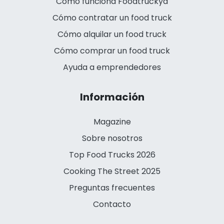
Cómo funciona Foodtruckya
Cómo contratar un food truck
Cómo alquilar un food truck
Cómo comprar un food truck
Ayuda a emprendedores
Información
Magazine
Sobre nosotros
Top Food Trucks 2026
Cooking The Street 2025
Preguntas frecuentes
Contacto