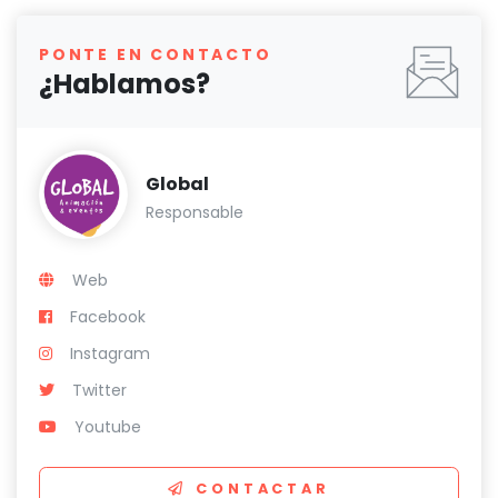
PONTE EN CONTACTO
¿Hablamos?
Global
Responsable
Web
Facebook
Instagram
Twitter
Youtube
CONTACTAR