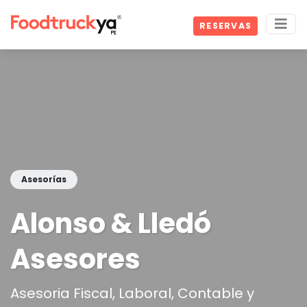
RESERVAS
Asesorías
Alonso & Lledó
Asesores
Asesoria Fiscal, Laboral, Contable y