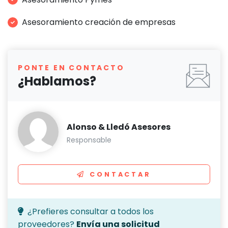
Asesoramiento creación de empresas
PONTE EN CONTACTO
¿Hablamos?
Alonso & Lledó Asesores
Responsable
CONTACTAR
¿Prefieres consultar a todos los
proveedores?
Envía una solicitud