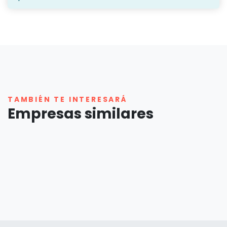
TAMBIÉN TE INTERESARÁ
Empresas similares