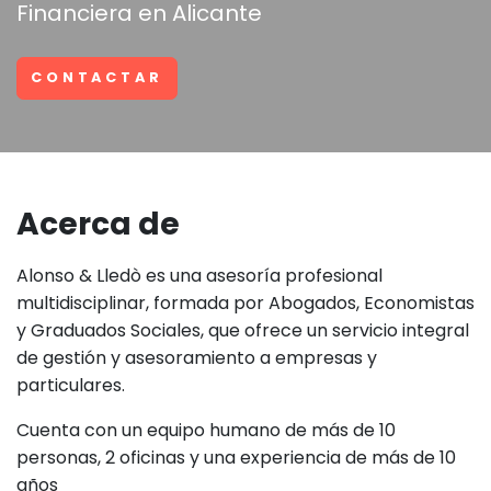
Financiera en Alicante
CONTACTAR
Acerca de
Alonso & Lledò es una asesoría profesional
multidisciplinar, formada por Abogados, Economistas
y Graduados Sociales, que ofrece un servicio integral
de gestión y asesoramiento a empresas y
particulares.
Cuenta con un equipo humano de más de 10
personas, 2 oficinas y una experiencia de más de 10
años