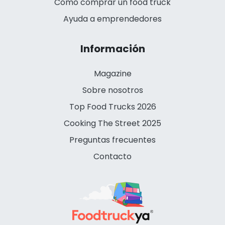
Cómo comprar un food truck
Ayuda a emprendedores
Información
Magazine
Sobre nosotros
Top Food Trucks 2026
Cooking The Street 2025
Preguntas frecuentes
Contacto