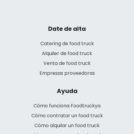
Date de alta
Catering de food truck
Alquiler de food truck
Venta de food truck
Empresas proveedoras
Ayuda
Cómo funciona Foodtruckya
Cómo contratar un food truck
Cómo alquilar un food truck