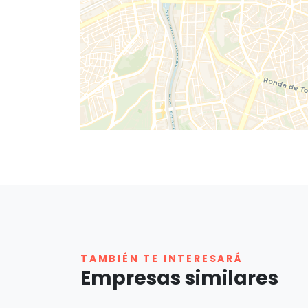
TAMBIÉN TE INTERESARÁ
Empresas similares