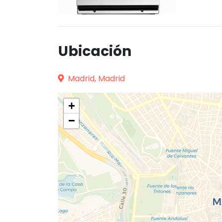
Ubicación
Madrid, Madrid
+
−