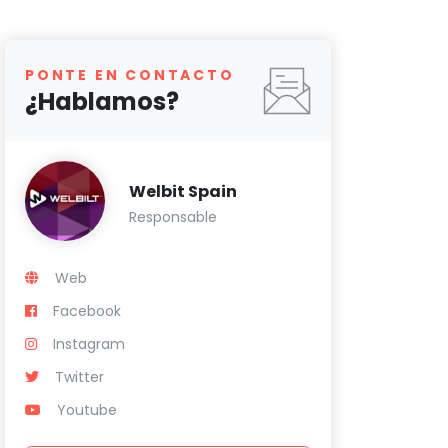
PONTE EN CONTACTO
¿Hablamos?
Welbit Spain
Responsable
Web
Facebook
Instagram
Twitter
Youtube