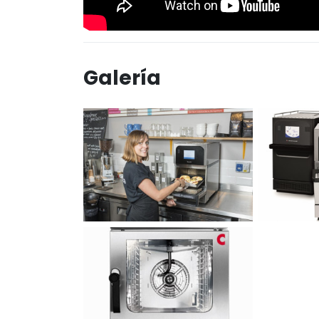
Galería