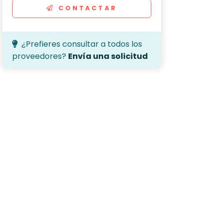
CONTACTAR
¿Prefieres consultar a todos los
proveedores?
Envía una solicitud