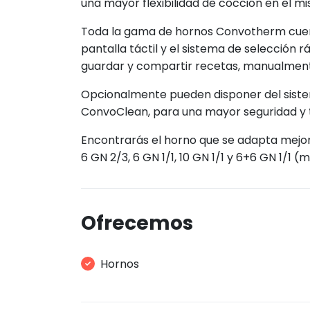
una mayor flexibilidad de cocción en el m
Toda la gama de hornos Convotherm cuent
pantalla táctil y el sistema de selección 
guardar y compartir recetas, manualmen
Opcionalmente pueden disponer del sist
ConvoClean, para una mayor seguridad y tra
Encontrarás el horno que se adapta mejor 
6 GN 2/3, 6 GN 1/1, 10 GN 1/1 y 6+6 GN 1/1 (m
Ofrecemos
Hornos