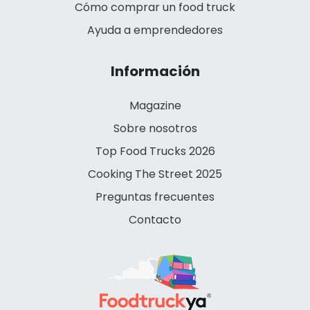
Cómo comprar un food truck
Ayuda a emprendedores
Información
Magazine
Sobre nosotros
Top Food Trucks 2026
Cooking The Street 2025
Preguntas frecuentes
Contacto