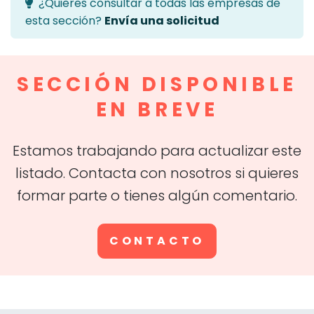
¿Quieres consultar a todas las empresas de
esta sección?
Envía una solicitud
SECCIÓN DISPONIBLE
EN BREVE
Estamos trabajando para actualizar este
listado. Contacta con nosotros si quieres
formar parte o tienes algún comentario.
CONTACTO