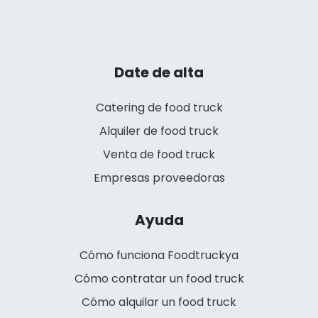
Date de alta
Catering de food truck
Alquiler de food truck
Venta de food truck
Empresas proveedoras
Ayuda
Cómo funciona Foodtruckya
Cómo contratar un food truck
Cómo alquilar un food truck