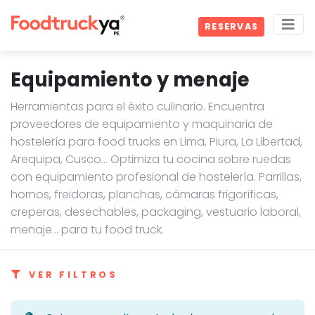
RESERVAS
Equipamiento y menaje
Herramientas para el éxito culinario. Encuentra
proveedores de equipamiento y maquinaria de
hostelería para food trucks en Lima, Piura, La Libertad,
Arequipa, Cusco… Optimiza tu cocina sobre ruedas
con equipamiento profesional de hostelería. Parrillas,
hornos, freidoras, planchas, cámaras frigoríficas,
creperas, desechables, packaging, vestuario laboral,
menaje... para tu food truck.
VER FILTROS