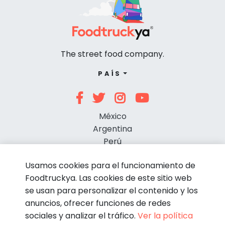
The street food company.
PAÍS
México
Argentina
Perú
Chile
Usamos cookies para el funcionamiento de
Foodtruckya. Las cookies de este sitio web
se usan para personalizar el contenido y los
anuncios, ofrecer funciones de redes
sociales y analizar el tráfico.
Ver la política