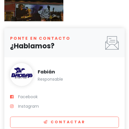
PONTE EN CONTACTO
¿Hablamos?
Fabián
Responsable
Facebook
Instagram
CONTACTAR