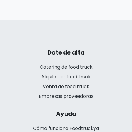
Date de alta
Catering de food truck
Alquiler de food truck
Venta de food truck
Empresas proveedoras
Ayuda
Cómo funciona Foodtruckya