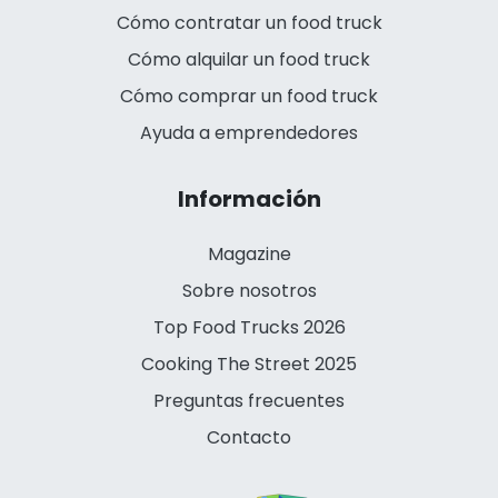
Cómo contratar un food truck
Cómo alquilar un food truck
Cómo comprar un food truck
Ayuda a emprendedores
Información
Magazine
Sobre nosotros
Top Food Trucks 2026
Cooking The Street 2025
Preguntas frecuentes
Contacto