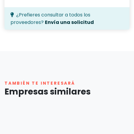
¿Prefieres consultar a todos los
proveedores?
Envía una solicitud
TAMBIÉN TE INTERESARÁ
Empresas similares