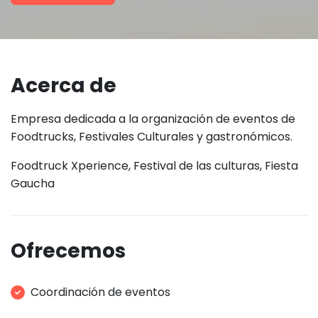
Acerca de
Empresa dedicada a la organización de eventos de
Foodtrucks, Festivales Culturales y gastronómicos.
Foodtruck Xperience, Festival de las culturas, Fiesta
Gaucha
Ofrecemos
Coordinación de eventos