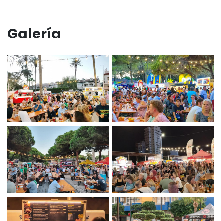
Galería