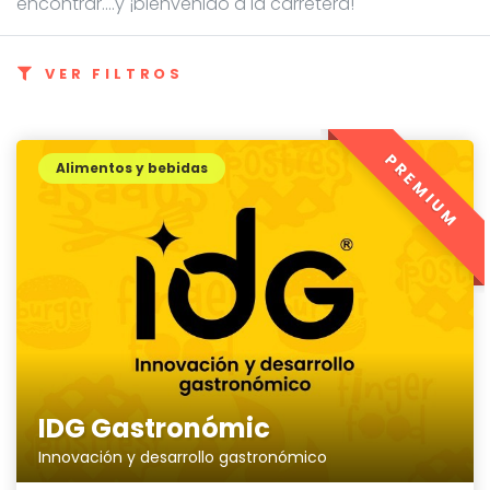
encontrar....y ¡bienvenido a la carretera!
VER FILTROS
PREMIUM
Alimentos y bebidas
IDG Gastronómic
Innovación y desarrollo gastronómico