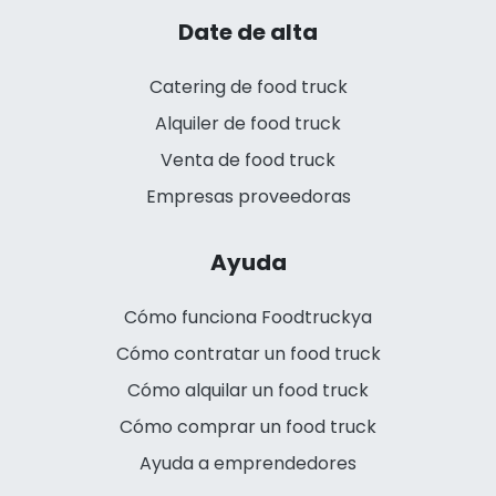
Date de alta
Catering de food truck
Alquiler de food truck
Venta de food truck
Empresas proveedoras
Ayuda
Cómo funciona Foodtruckya
Cómo contratar un food truck
Cómo alquilar un food truck
Cómo comprar un food truck
Ayuda a emprendedores