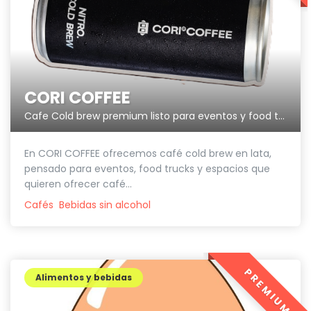
CORI COFFEE
Cafe Cold brew premium listo para eventos y food trucks.
En CORI COFFEE ofrecemos café cold brew en lata,
pensado para eventos, food trucks y espacios que
quieren ofrecer café...
Cafés
Bebidas sin alcohol
PREMIUM
Alimentos y bebidas