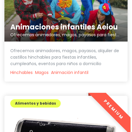
Animaciones infantiles Aeiou
Ofrecemos animadores, magos, payasos para fiestas infantiles
Ofrecemos animadores, magos, payasos, alquiler de
castillos hinchables para fiestas infantiles,
cumpleaños, eventos para niños a domicilio
Hinchables
Magos
Animación infantil
PREMIUM
Alimentos y bebidas