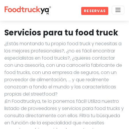
RESERVAS
Servicios para tu food truck
¿Estás montando tu propio food truck y necesitas a
los mejores profesionales?, ¿no es fácil encontrar
especialistas en food trucks?, ¿quieres contactar
con una asesoría, con una carrocería fabricante de
food trucks, con una empresa de seguros, con un
proveedor de alimentación, … y que realmente
conozcan a fondo el mundo y las características
propias del streetfood?
¡En Foodtruckya, te lo ponemos fácil! Utiliza nuestro
listado de proveedores y servicios para food trucks y
consulta directamente con ellos. Filtra tu búsqueda
en función de la especialidad que necesites