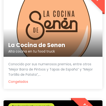
La Cocina de Senen
Alta cocina en tu food truck
Conocido por sus numerosos premios, entre otros
“Mejor Barra de Pintxos y Tapas de España” y “Mejor
Tortilla de Patata”,...
Congelados