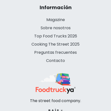
Información
Magazine
Sobre nosotros
Top Food Trucks 2026
Cooking The Street 2025
Preguntas frecuentes
Contacto
The street food company.
PAÍS