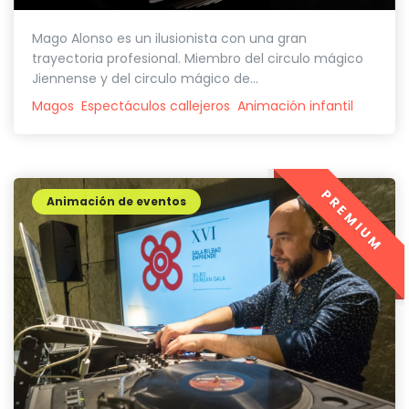
Mago Alonso es un ilusionista con una gran
trayectoria profesional. Miembro del circulo mágico
Jiennense y del circulo mágico de...
Magos
Espectáculos callejeros
Animación infantil
PREMIUM
Animación de eventos