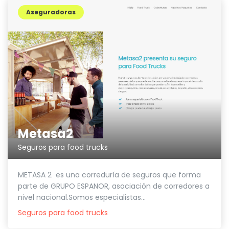
Aseguradoras
Metasa2
Seguros para food trucks
METASA 2 es una correduría de seguros que forma
parte de GRUPO ESPANOR, asociación de corredores a
nivel nacional.Somos especialistas...
Seguros para food trucks