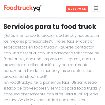
RESERVAS
Servicios para tu food truck
¿Estás montando tu propio food truck y necesitas a
los mejores profesionales?, ¿no es fácil encontrar
especialistas en food trucks?, ¿quieres contactar
con una asesoría, con una carrocería fabricante de
food trucks, con una empresa de seguros, con un
proveedor de alimentación, … y que realmente
conozcan a fondo el mundo y las características
propias del streetfood?
¡En Foodtruckya, te lo ponemos fácil! Utiliza nuestro
listado de proveedores y servicios para food trucks y
consulta directamente con ellos. Filtra tu búsqueda
en función de la especialidad que necesites