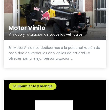
Motor Vinilo
Vinilado y rotulación de todos los vehículos
En MotorVinilo nos dedicamos a la personalización de
todo tipo de vehículos con vinilos de calidad.Te
ofrecemos la mejor personalización...
Equipamiento y menaje