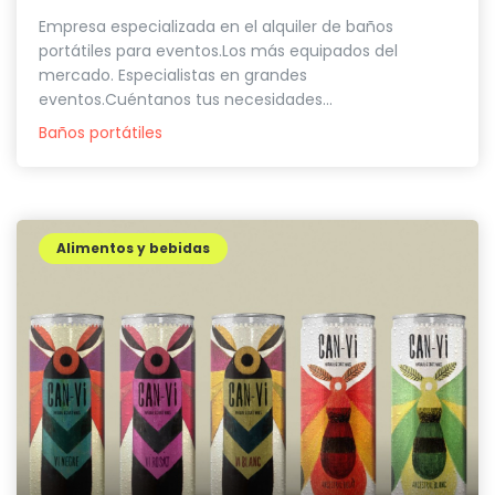
Empresa especializada en el alquiler de baños
portátiles para eventos.Los más equipados del
mercado. Especialistas en grandes
eventos.Cuéntanos tus necesidades...
Baños portátiles
Alimentos y bebidas