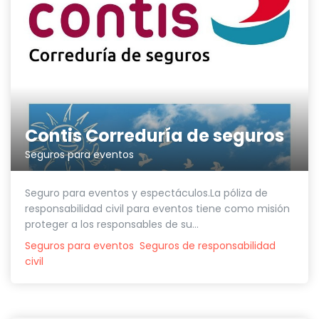
Contis Correduría de seguros
Seguros para eventos
Seguro para eventos y espectáculos.La póliza de
responsabilidad civil para eventos tiene como misión
proteger a los responsables de su...
Seguros para eventos
Seguros de responsabilidad
civil