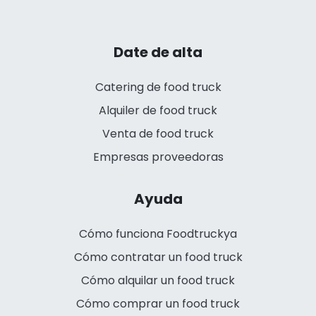
Date de alta
Catering de food truck
Alquiler de food truck
Venta de food truck
Empresas proveedoras
Ayuda
Cómo funciona Foodtruckya
Cómo contratar un food truck
Cómo alquilar un food truck
Cómo comprar un food truck