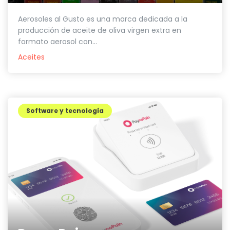
Aerosoles al Gusto es una marca dedicada a la
producción de aceite de oliva virgen extra en
formato aerosol con...
Aceites
Software y tecnología