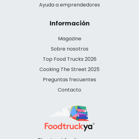
Ayuda a emprendedores
Información
Magazine
Sobre nosotros
Top Food Trucks 2026
Cooking The Street 2025
Preguntas frecuentes
Contacto