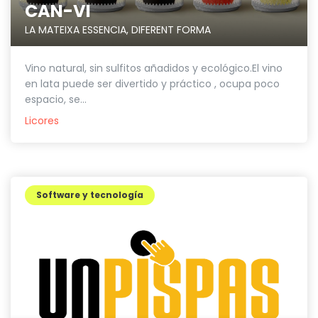
CAN-VI
LA MATEIXA ESSENCIA, DIFERENT FORMA
Vino natural, sin sulfitos añadidos y ecológico.El vino
en lata puede ser divertido y práctico , ocupa poco
espacio, se...
Licores
Software y tecnología