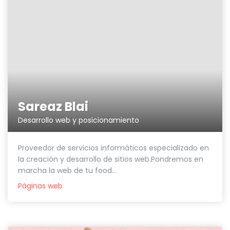
Sareaz Blai
Desarrollo web y posicionamiento
Proveedor de servicios informáticos especializado en
la creación y desarrollo de sitios web.Pondremos en
marcha la web de tu food...
Páginas web