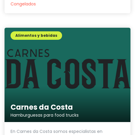
Congelados
Alimentos y bebidas
Carnes da Costa
Hamburguesas para food trucks
En Carnes da Costa somos especialistas en