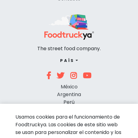
The street food company.
PAÍS
México
Argentina
Perú
Chile
Usamos cookies para el funcionamiento de
Foodtruckya. Las cookies de este sitio web
se usan para personalizar el contenido y los