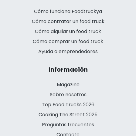
Cómo funciona Foodtruckya
Cómo contratar un food truck
Cómo alquilar un food truck
Cómo comprar un food truck
Ayuda a emprendedores
Información
Magazine
Sobre nosotros
Top Food Trucks 2026
Cooking The Street 2025
Preguntas frecuentes
Contacto