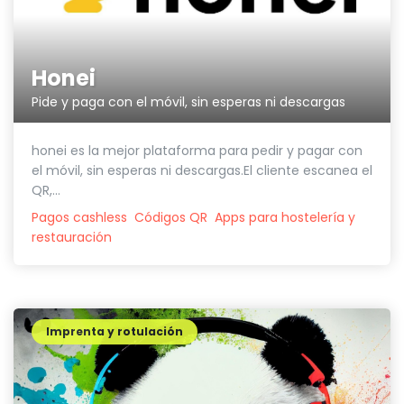
Honei
Pide y paga con el móvil, sin esperas ni descargas
honei es la mejor plataforma para pedir y pagar con
el móvil, sin esperas ni descargas.El cliente escanea el
QR,...
Pagos cashless
Códigos QR
Apps para hostelería y
restauración
Imprenta y rotulación