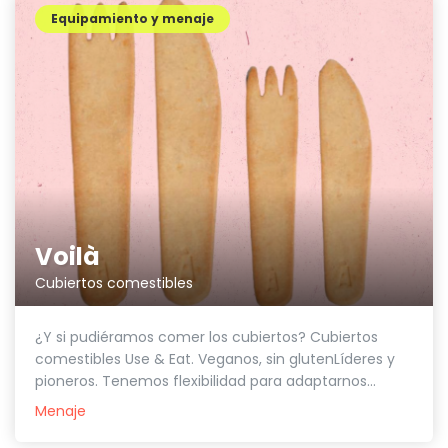
Equipamiento y menaje
Voilà
Cubiertos comestibles
¿Y si pudiéramos comer los cubiertos? Cubiertos
comestibles Use & Eat. Veganos, sin glutenLíderes y
pioneros. Tenemos flexibilidad para adaptarnos...
Menaje