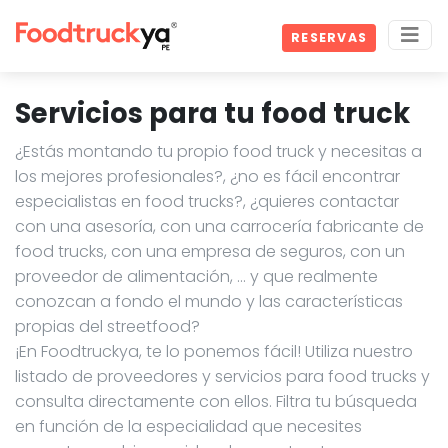
RESERVAS
Servicios para tu food truck
¿Estás montando tu propio food truck y necesitas a
los mejores profesionales?, ¿no es fácil encontrar
especialistas en food trucks?, ¿quieres contactar
con una asesoría, con una carrocería fabricante de
food trucks, con una empresa de seguros, con un
proveedor de alimentación, … y que realmente
conozcan a fondo el mundo y las características
propias del streetfood?
¡En Foodtruckya, te lo ponemos fácil! Utiliza nuestro
listado de proveedores y servicios para food trucks y
consulta directamente con ellos. Filtra tu búsqueda
en función de la especialidad que necesites