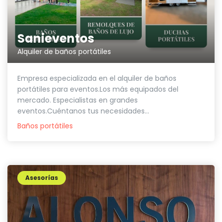
Sanieventos
Alquiler de baños portátiles
Empresa especializada en el alquiler de baños
portátiles para eventos.Los más equipados del
mercado. Especialistas en grandes
eventos.Cuéntanos tus necesidades...
Baños portátiles
Asesorías