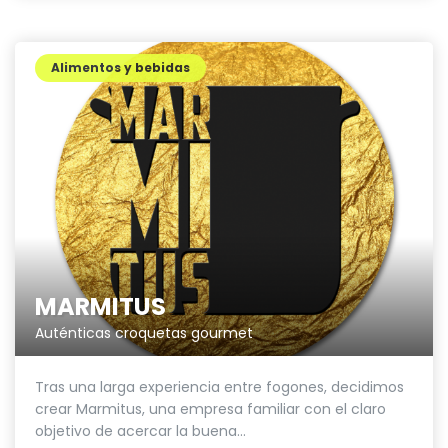
Alimentos y bebidas
MARMITUS
Auténticas croquetas gourmet
Tras una larga experiencia entre fogones, decidimos
crear Marmitus, una empresa familiar con el claro
objetivo de acercar la buena...