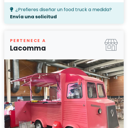
¿Prefieres diseñar un food truck a medida?
Envía una solicitud
PERTENECE A
Lacomma