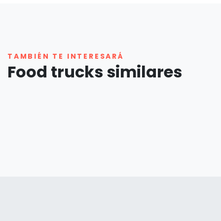
TAMBIÉN TE INTERESARÁ
Food trucks similares