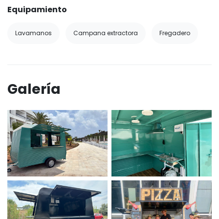
Equipamiento
Lavamanos
Campana extractora
Fregadero
Galería