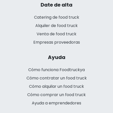
Date de alta
Catering de food truck
Alquiler de food truck
Venta de food truck
Empresas proveedoras
Ayuda
Cómo funciona Foodtruckya
Cómo contratar un food truck
Cómo alquilar un food truck
Cómo comprar un food truck
Ayuda a emprendedores