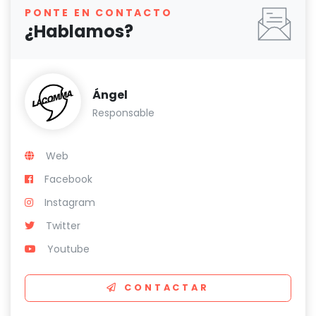
PONTE EN CONTACTO
¿Hablamos?
Ángel
Responsable
Web
Facebook
Instagram
Twitter
Youtube
CONTACTAR