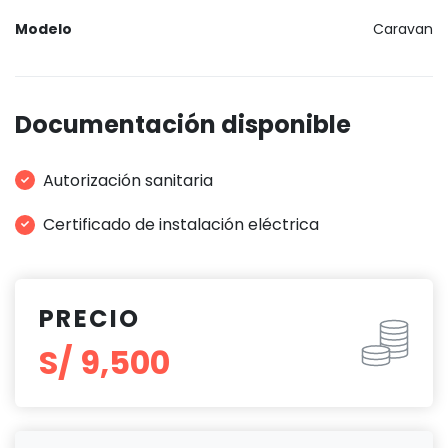
Modelo
Caravan
Documentación disponible
Autorización sanitaria
Certificado de instalación eléctrica
PRECIO
S/ 9,500