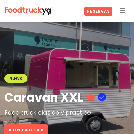
RESERVAS
Nuevo
Caravan XXL
Food truck clásico y práctico
CONTACTAR