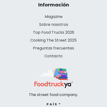
Información
Magazine
Sobre nosotros
Top Food Trucks 2026
Cooking The Street 2025
Preguntas frecuentes
Contacto
The street food company.
PAÍS