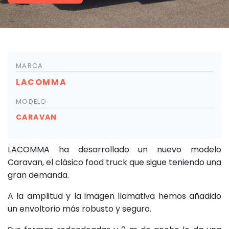
MARCA
LACOMMA
MODELO
CARAVAN
LACOMMA ha desarrollado un nuevo modelo
Caravan, el clásico food truck que sigue teniendo una
gran demanda.
A la amplitud y la imagen llamativa hemos añadido
un envoltorio más robusto y seguro.