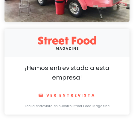
¡Hemos entrevistado a esta
empresa!
VER ENTREVISTA
Lee la entrevista en nuestro Street Food Magazine