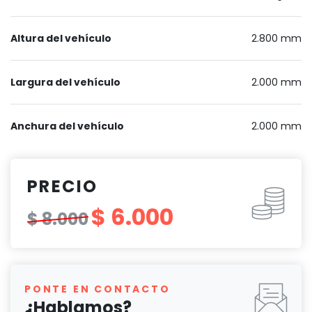
Altura del vehículo
2.800 mm
Largura del vehículo
2.000 mm
Anchura del vehículo
2.000 mm
PRECIO
$ 6.000
$ 8.000
PONTE EN CONTACTO
¿Hablamos?