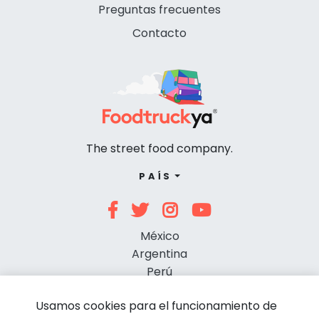
Preguntas frecuentes
Contacto
The street food company.
PAÍS
México
Argentina
Perú
Chile
Usamos cookies para el funcionamiento de