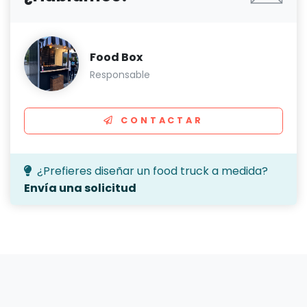
Food Box
Responsable
CONTACTAR
¿Prefieres diseñar un food truck a medida?
Envía una solicitud