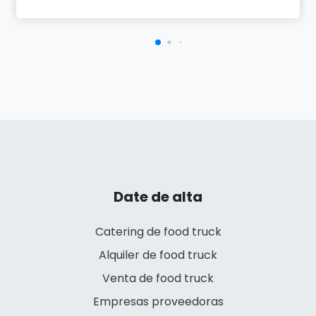
Date de alta
Catering de food truck
Alquiler de food truck
Venta de food truck
Empresas proveedoras