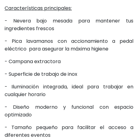
Características principales:
- Nevera bajo mesada para mantener tus
ingredientes frescos
- Pica lavamanos con accionamiento a pedal
eléctrico para asegurar la máxima higiene
- Campana extractora
- Superficie de trabajo de inox
- Iluminación integrada, ideal para trabajar en
cualquier horario
- Diseño moderno y funcional con espacio
optimizado
- Tamaño pequeño para facilitar el acceso a
diferentes eventos