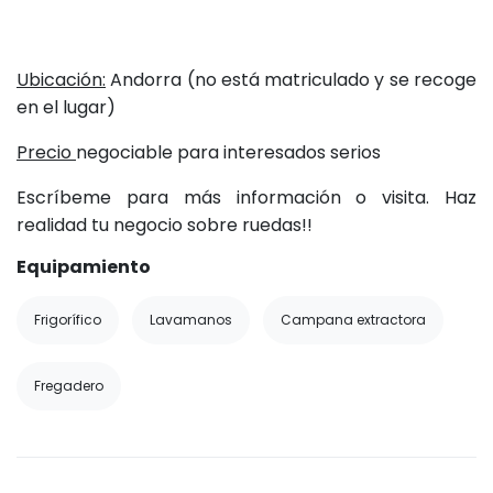
Ubicación:
Andorra (no está matriculado y se recoge
en el lugar)
Precio
negociable para interesados serios
Escríbeme para más información o visita. Haz
realidad tu negocio sobre ruedas!!
Equipamiento
Frigorífico
Lavamanos
Campana extractora
Fregadero