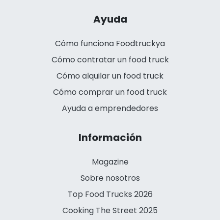
Ayuda
Cómo funciona Foodtruckya
Cómo contratar un food truck
Cómo alquilar un food truck
Cómo comprar un food truck
Ayuda a emprendedores
Información
Magazine
Sobre nosotros
Top Food Trucks 2026
Cooking The Street 2025