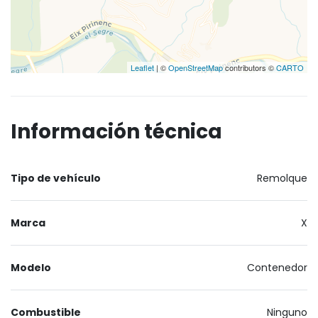
Leaflet
| ©
OpenStreetMap
contributors ©
CARTO
Información técnica
Tipo de vehículo
Remolque
Marca
X
Modelo
Contenedor
Combustible
Ninguno