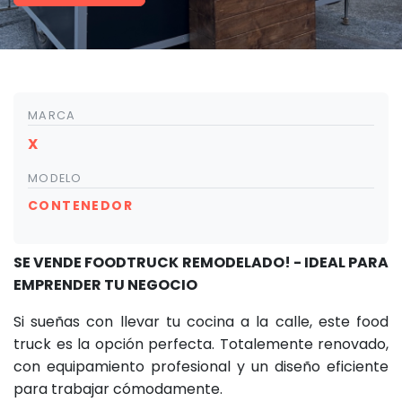
MARCA
X
MODELO
CONTENEDOR
SE VENDE FOODTRUCK REMODELADO! - IDEAL PARA
EMPRENDER TU NEGOCIO
Si sueñas con llevar tu cocina a la calle, este food
truck es la opción perfecta. Totalemente renovado,
con equipamiento profesional y un diseño eficiente
para trabajar cómodamente.