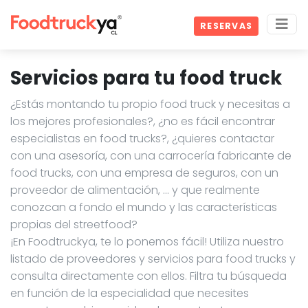
RESERVAS
Servicios para tu food truck
¿Estás montando tu propio food truck y necesitas a
los mejores profesionales?, ¿no es fácil encontrar
especialistas en food trucks?, ¿quieres contactar
con una asesoría, con una carrocería fabricante de
food trucks, con una empresa de seguros, con un
proveedor de alimentación, … y que realmente
conozcan a fondo el mundo y las características
propias del streetfood?
¡En Foodtruckya, te lo ponemos fácil! Utiliza nuestro
listado de proveedores y servicios para food trucks y
consulta directamente con ellos. Filtra tu búsqueda
en función de la especialidad que necesites