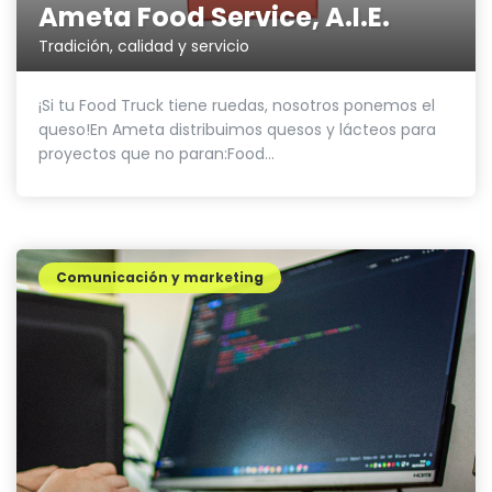
Ameta Food Service, A.I.E.
Tradición, calidad y servicio
¡Si tu Food Truck tiene ruedas, nosotros ponemos el
queso!En Ameta distribuimos quesos y lácteos para
proyectos que no paran:Food...
Comunicación y marketing