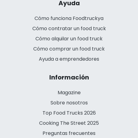
Ayuda
Cómo funciona Foodtruckya
Cómo contratar un food truck
Cómo alquilar un food truck
Cómo comprar un food truck
Ayuda a emprendedores
Información
Magazine
Sobre nosotros
Top Food Trucks 2026
Cooking The Street 2025
Preguntas frecuentes