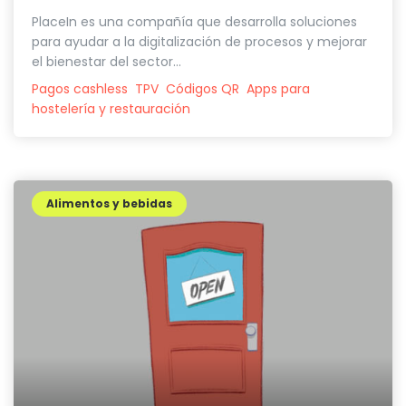
PlaceIn es una compañía que desarrolla soluciones
para ayudar a la digitalización de procesos y mejorar
el bienestar del sector...
Pagos cashless
TPV
Códigos QR
Apps para
hostelería y restauración
Alimentos y bebidas