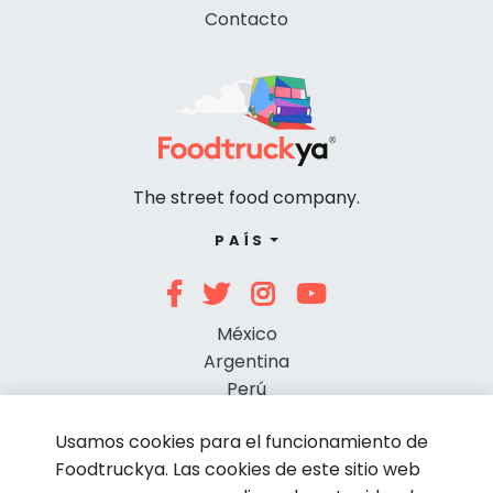
Contacto
The street food company.
PAÍS
México
Argentina
Perú
Chile
Usamos cookies para el funcionamiento de
Foodtruckya. Las cookies de este sitio web