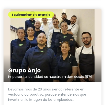
Equipamiento y menaje
Grupo Anjo
Impulsar tu identidad es nuestra misión desde 1976
Llevamos más de 20 años siendo referente en
vestuario corporativo, porque entendemos que
invertir en la imagen de los empleados...