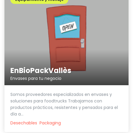
EnBioPackVallès
Envases para tu negocio
Somos proveedores especializados en envases y
soluciones para foodtrucks Trabajamos con
productos prácticos, resistentes y pensados para el
día a...
Desechables
Packaging