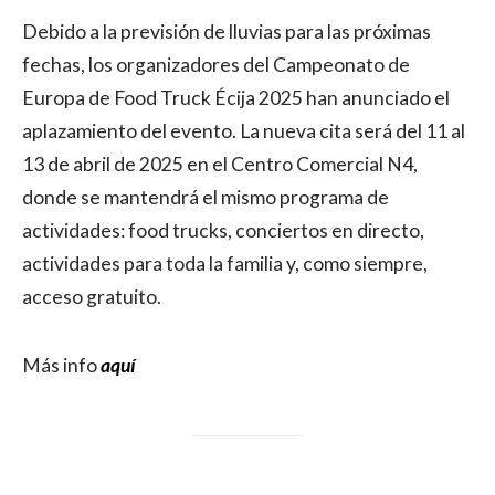
Debido a la previsión de lluvias para las próximas
fechas, los organizadores del Campeonato de
Europa de Food Truck Écija 2025 han anunciado el
aplazamiento del evento. La nueva cita será del 11 al
13 de abril de 2025 en el Centro Comercial N4,
donde se mantendrá el mismo programa de
actividades: food trucks, conciertos en directo,
actividades para toda la familia y, como siempre,
acceso gratuito.
Más info
aquí