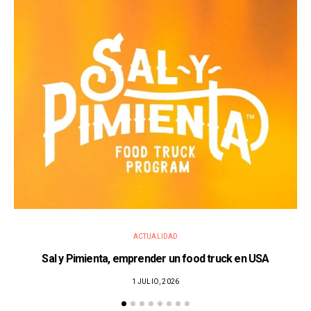
ACTUALIDAD
Sal y Pimienta, emprender un food truck en USA
1 JULIO, 2026