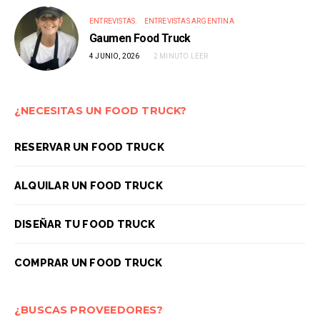
ENTREVISTAS
ENTREVISTAS ARGENTINA
Gaumen Food Truck
4 JUNIO, 2026
2 MINUTO LEER
¿NECESITAS UN FOOD TRUCK?
RESERVAR UN FOOD TRUCK
ALQUILAR UN FOOD TRUCK
DISEÑAR TU FOOD TRUCK
COMPRAR UN FOOD TRUCK
¿BUSCAS PROVEEDORES?