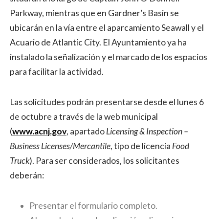
Parkway, mientras que en Gardner’s Basin se
ubicarán en la vía entre el aparcamiento Seawall y el
Acuario de Atlantic City. El Ayuntamiento ya ha
instalado la señalización y el marcado de los espacios
para facilitar la actividad.
Las solicitudes podrán presentarse desde el lunes 6
de octubre a través de la web municipal
(
www.acnj.gov
, apartado
Licensing & Inspection –
Business Licenses/Mercantile
, tipo de licencia
Food
Truck
). Para ser considerados, los solicitantes
deberán:
Presentar el formulario completo.