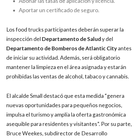
Abonar las tasas de aplicación y licencia.
Aportar un certificado de seguro.
Los food trucks participantes deberán superar la
inspección del
Departamento de Salud
y del
Departamento de Bomberos de Atlantic City
antes
de iniciar su actividad. Además, será obligatorio
mantener la limpieza en el área asignada y estarán
prohibidas las ventas de alcohol, tabaco y cannabis.
El alcalde Small destacó que esta medida “genera
nuevas oportunidades para pequeños negocios,
impulsa el turismo y amplía la oferta gastronómica
asequible para residentes y visitantes”. Por su parte,
Bruce Weekes, subdirector de Desarrollo