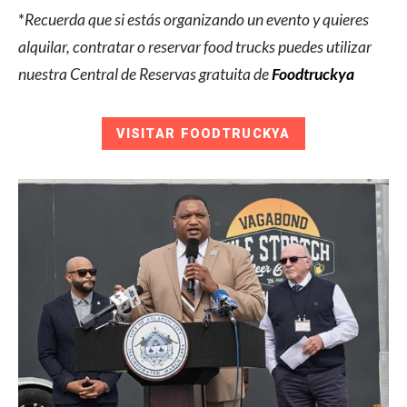
*
Recuerda que si estás organizando un evento y quieres
alquilar, contratar o reservar food trucks puedes utilizar
nuestra Central de Reservas gratuita de
Foodtruckya
VISITAR FOODTRUCKYA