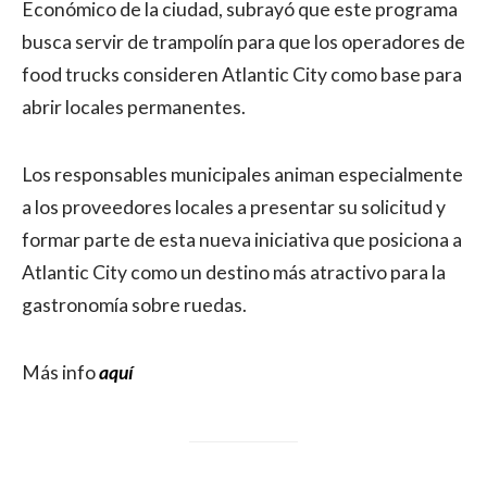
Económico de la ciudad, subrayó que este programa
busca servir de trampolín para que los operadores de
food trucks consideren Atlantic City como base para
abrir locales permanentes.
Los responsables municipales animan especialmente
a los proveedores locales a presentar su solicitud y
formar parte de esta nueva iniciativa que posiciona a
Atlantic City como un destino más atractivo para la
gastronomía sobre ruedas.
Más info
aquí