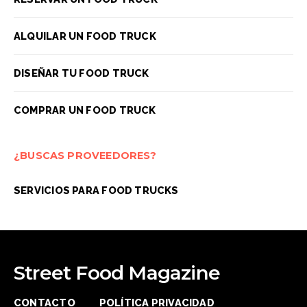
ALQUILAR UN FOOD TRUCK
DISEÑAR TU FOOD TRUCK
COMPRAR UN FOOD TRUCK
¿BUSCAS PROVEEDORES?
SERVICIOS PARA FOOD TRUCKS
Street Food Magazine
CONTACTO
POLÍTICA PRIVACIDAD