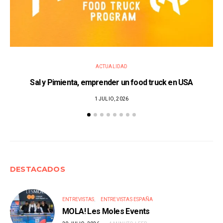
ACTUALIDAD
Sal y Pimienta, emprender un food truck en USA
1 JULIO, 2026
DESTACADOS
ENTREVISTAS
ENTREVISTAS ESPAÑA
MOLA! Les Moles Events